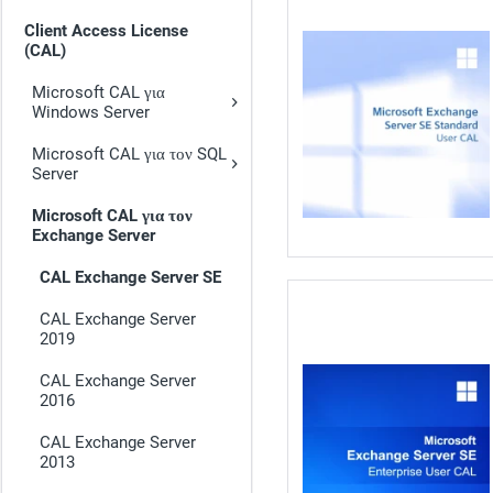
Client Access License
(CAL)
Microsoft CAL για
Windows Server
Microsoft CAL για τον SQL
Server
Microsoft CAL για τον
Exchange Server
CAL Exchange Server SE
CAL Exchange Server
2019
CAL Exchange Server
2016
CAL Exchange Server
2013