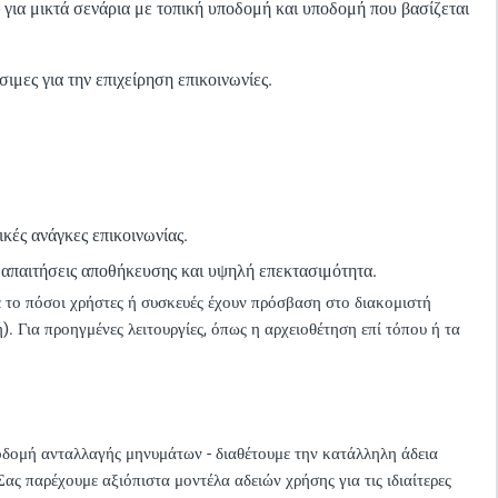
 για μικτά σενάρια με τοπική υποδομή και υποδομή που βασίζεται
σιμες για την επιχείρηση επικοινωνίες.
κές ανάγκες επικοινωνίας.
 απαιτήσεις αποθήκευσης και υψηλή επεκτασιμότητα.
ε το πόσοι χρήστες ή συσκευές έχουν πρόσβαση στο διακομιστή
. Για προηγμένες λειτουργίες, όπως η αρχειοθέτηση επί τόπου ή τα
ποδομή ανταλλαγής μηνυμάτων - διαθέτουμε την κατάλληλη άδεια
ς παρέχουμε αξιόπιστα μοντέλα αδειών χρήσης για τις ιδιαίτερες