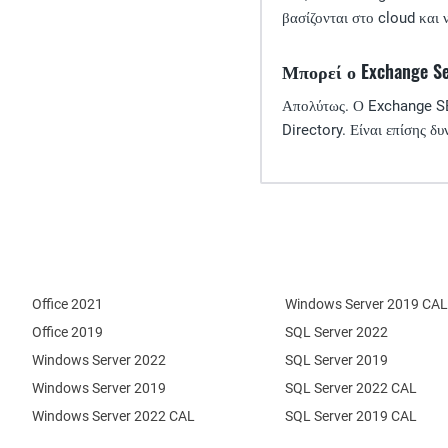
βασίζονται στο cloud και ν
Μπορεί ο Exchange S
Απολύτως. Ο Exchange SE 
Directory. Είναι επίσης δ
Office 2021
Windows Server 2019 CAL
Office 2019
SQL Server 2022
Windows Server 2022
SQL Server 2019
Windows Server 2019
SQL Server 2022 CAL
Windows Server 2022 CAL
SQL Server 2019 CAL