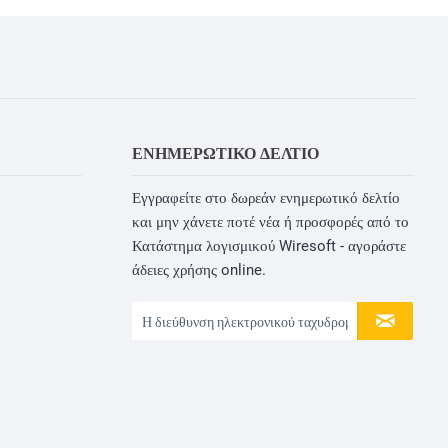
ΕΝΗΜΕΡΩΤΙΚΌ ΔΕΛΤΊΟ
Εγγραφείτε στο δωρεάν ενημερωτικό δελτίο
και μην χάνετε ποτέ νέα ή προσφορές από το
Κατάστημα λογισμικού Wiresoft - αγοράστε
άδειες χρήσης online.