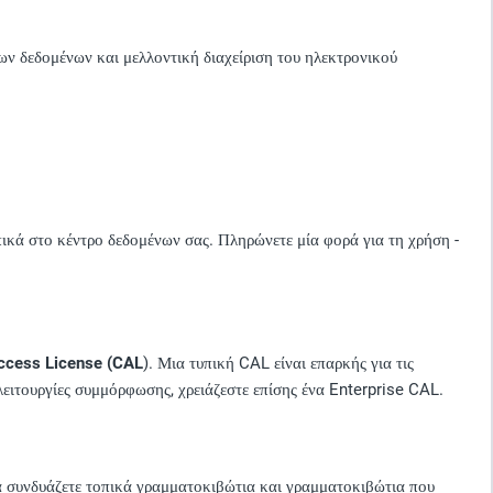
ων δεδομένων και μελλοντική διαχείριση του ηλεκτρονικού
πικά στο κέντρο δεδομένων σας. Πληρώνετε μία φορά για τη χρήση -
Access License (CAL
). Μια τυπική CAL είναι επαρκής για τις
 λειτουργίες συμμόρφωσης, χρειάζεστε επίσης ένα Enterprise CAL.
α συνδυάζετε τοπικά γραμματοκιβώτια και γραμματοκιβώτια που