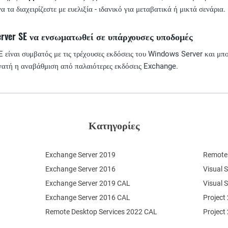
α τα διαχειρίζεστε με ευελιξία - ιδανικό για μεταβατικά ή μικτά σενάρια.
erver SE να ενσωματωθεί σε υπάρχουσες υποδομές
είναι συμβατός με τις τρέχουσες εκδόσεις του Windows Server και μπ
υνατή η αναβάθμιση από παλαιότερες εκδόσεις Exchange.
Κατηγορίες
Exchange Server 2019
Remote 
Exchange Server 2016
Visual 
Exchange Server 2019 CAL
Visual 
Exchange Server 2016 CAL
Project
Remote Desktop Services 2022 CAL
Project