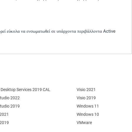
ορεί εύκολα να ενσωματωθεί σε υπάρχοντα περιβάλλοντα Active
Desktop Services 2019 CAL
Visio 2021
Studio 2022
Visio 2019
Studio 2019
Windows 11
 2021
Windows 10
 2019
VMware