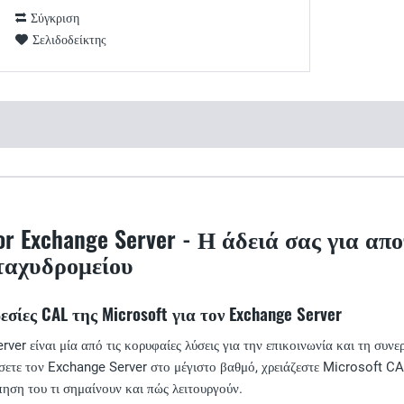
Σύγκριση
Σελιδοδείκτης
for Exchange Server - Η άδειά σας για α
ταχυδρομείου
σίες CAL της Microsoft για τον Exchange Server
er είναι μία από τις κορυφαίες λύσεις για την επικοινωνία και τη συνε
σετε τον Exchange Server στο μέγιστο βαθμό, χρειάζεστε Microsoft CA
ηση του τι σημαίνουν και πώς λειτουργούν.