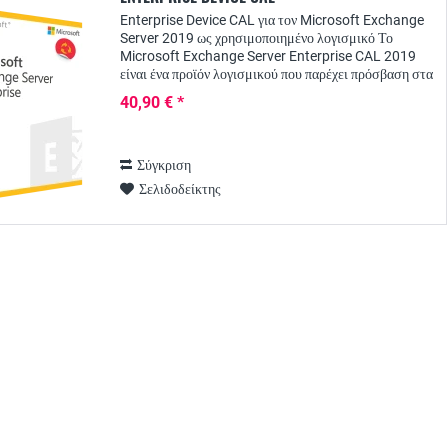
Enterprise Device CAL για τον Microsoft Exchange
Server 2019 ως χρησιμοποιημένο λογισμικό Το
Microsoft Exchange Server Enterprise CAL 2019
είναι ένα προϊόν λογισμικού που παρέχει πρόσβαση στα
χαρακτηριστικά και τις λειτουργίες του...
40,90 € *
Σύγκριση
Σελιδοδείκτης