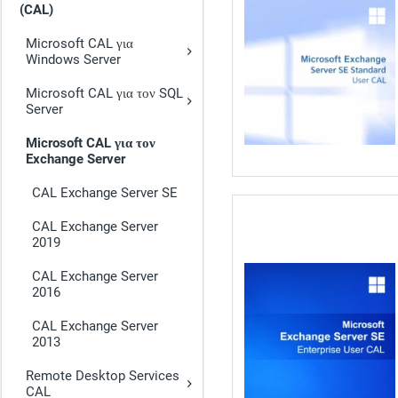
(CAL)
Microsoft CAL για
Windows Server
Microsoft CAL για τον SQL
Server
Microsoft CAL για τον
Exchange Server
CAL Exchange Server SE
CAL Exchange Server
2019
CAL Exchange Server
2016
CAL Exchange Server
2013
Remote Desktop Services
CAL