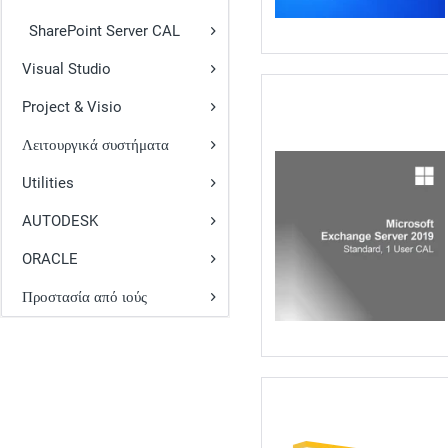
SharePoint Server CAL
Visual Studio
Project & Visio
Λειτουργικά συστήματα
Utilities
AUTODESK
ORACLE
Προστασία από ιούς