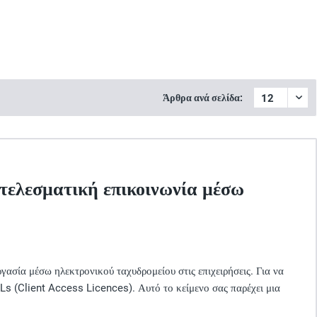
Άρθρα ανά σελίδα:
ποτελεσματική επικοινωνία μέσω
ργασία μέσω ηλεκτρονικού ταχυδρομείου στις επιχειρήσεις. Για να
Ls (Client Access Licences). Αυτό το κείμενο σας παρέχει μια