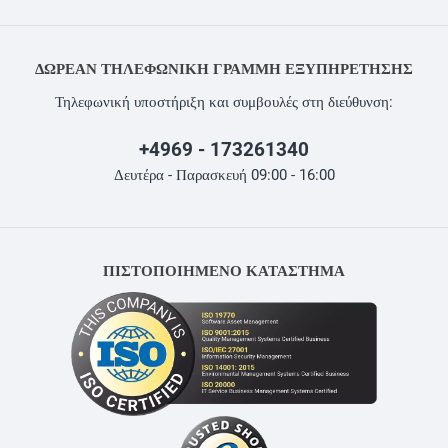
ΔΩΡΕΆΝ ΤΗΛΕΦΩΝΙΚΉ ΓΡΑΜΜΉ ΕΞΥΠΗΡΈΤΗΣΗΣ
Τηλεφωνική υποστήριξη και συμβουλές στη διεύθυνση:
+4969 - 173261340
Δευτέρα - Παρασκευή 09:00 - 16:00
ΠΙΣΤΟΠΟΙΗΜΕΝΟ ΚΑΤΑΣΤΗΜΑ