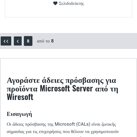
Σελιδοδείκτης
από το
8
8
Αγοράστε άδειες πρόσβασης για
προϊόντα Microsoft Server από τη
Wiresoft
Εισαγωγή
Οι άδειες πρόσβασης της Microsoft (CALs) είναι ζωτικής
σημασίας για τις επιχειρήσεις που θέλουν να χρησιμοποιούν