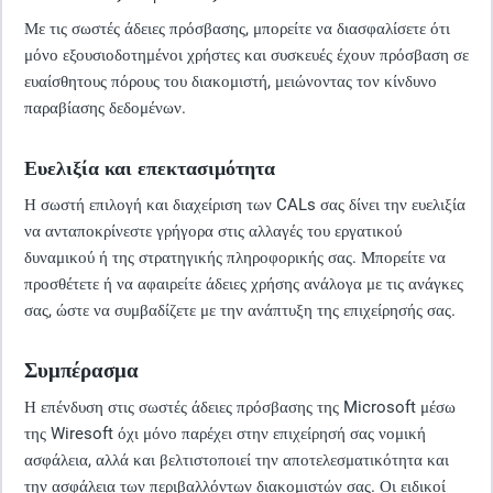
Με τις σωστές άδειες πρόσβασης, μπορείτε να διασφαλίσετε ότι
μόνο εξουσιοδοτημένοι χρήστες και συσκευές έχουν πρόσβαση σε
ευαίσθητους πόρους του διακομιστή, μειώνοντας τον κίνδυνο
παραβίασης δεδομένων.
Ευελιξία και επεκτασιμότητα
Η σωστή επιλογή και διαχείριση των CALs σας δίνει την ευελιξία
να ανταποκρίνεστε γρήγορα στις αλλαγές του εργατικού
δυναμικού ή της στρατηγικής πληροφορικής σας. Μπορείτε να
προσθέτετε ή να αφαιρείτε άδειες χρήσης ανάλογα με τις ανάγκες
σας, ώστε να συμβαδίζετε με την ανάπτυξη της επιχείρησής σας.
Συμπέρασμα
Η επένδυση στις σωστές άδειες πρόσβασης της Microsoft μέσω
της Wiresoft όχι μόνο παρέχει στην επιχείρησή σας νομική
ασφάλεια, αλλά και βελτιστοποιεί την αποτελεσματικότητα και
την ασφάλεια των περιβαλλόντων διακομιστών σας. Οι ειδικοί