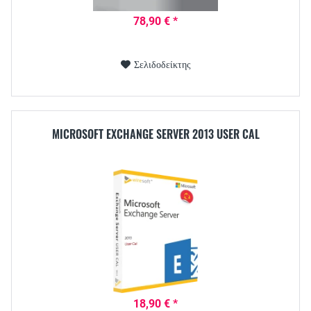
78,90 € *
Σελιδοδείκτης
MICROSOFT EXCHANGE SERVER 2013 USER CAL
18,90 € *