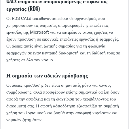
CALs υπηρεσιών απομακρυσμένης επιφάνειας
εργασίας (RDS)
Οι RDS CALs απευθύνονται ειδικά σε οργανισμούς που
χρησιμοποιούν τις υπηρεσίες απομακρυσμένης επιφάνειας
εργασίας της Microsoft για να επιτρέπουν στους χρήστες να
έχουν πρόσβαση σε εικονικές επιφάνειες εργασίας ή εφαρμογές.
Οι άδειες αυτές είναι ζωτικής σημασίας για τη φιλοξενία
εφαρμογών σε έναν κεντρικό διακομιστή και τη διάθεσή τους σε
χρήστες σε όλο τον κόσμο.
Η σημασία των αδειών πρόσβασης
Οι άδειες πρόσβασης δεν είναι σημαντικές μόνο για λόγους
συμμόρφωσης, αλλά προσφέρουν επίσης σημαντικά οφέλη όσον
αφορά την ασφάλεια και τη διαχείριση του περιβάλλοντος του
διακομιστή σας. Η σωστή αδειοδότηση εξασφαλίζει τη συμβατή
χρήση του λογισμικού και βοηθά στην αποφυγή κυρώσεων και
νομικών ζητημάτων.