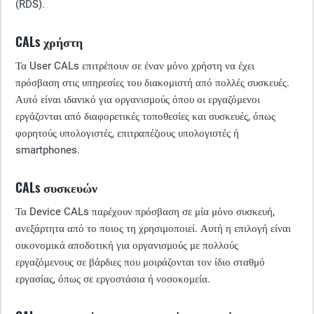
(RDS).
CALs χρήστη
Τα User CALs επιτρέπουν σε έναν μόνο χρήστη να έχει
πρόσβαση στις υπηρεσίες του διακομιστή από πολλές συσκευές.
Αυτό είναι ιδανικό για οργανισμούς όπου οι εργαζόμενοι
εργάζονται από διαφορετικές τοποθεσίες και συσκευές, όπως
φορητούς υπολογιστές, επιτραπέζιους υπολογιστές ή
smartphones.
CALs συσκευών
Τα Device CALs παρέχουν πρόσβαση σε μία μόνο συσκευή,
ανεξάρτητα από το ποιος τη χρησιμοποιεί. Αυτή η επιλογή είναι
οικονομικά αποδοτική για οργανισμούς με πολλούς
εργαζόμενους σε βάρδιες που μοιράζονται τον ίδιο σταθμό
εργασίας, όπως σε εργοστάσια ή νοσοκομεία.