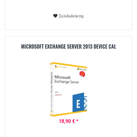
Σελιδοδείκτης
MICROSOFT EXCHANGE SERVER 2013 DEVICE CAL
18,90 € *