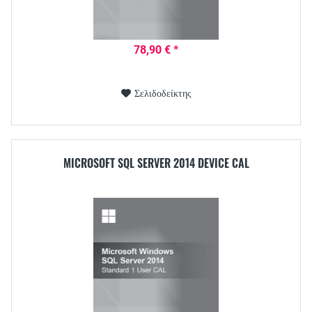
78,90 € *
Σελιδοδείκτης
MICROSOFT SQL SERVER 2014 DEVICE CAL