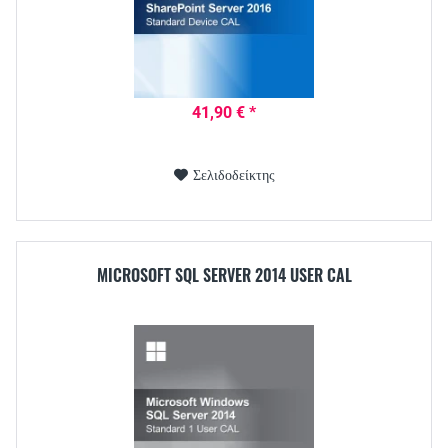
41,90 € *
Σελιδοδείκτης
MICROSOFT SQL SERVER 2014 USER CAL