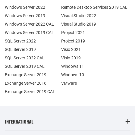
Windows Server 2022
Remote Desktop Services 2019 CAL
Windows Server 2019
Visual Studio 2022
Windows Server 2022 CAL
Visual Studio 2019
Windows Server 2019 CAL
Project 2021
SQL Server 2022
Project 2019
SQL Server 2019
Visio 2021
SQL Server 2022 CAL
Visio 2019
SQL Server 2019 CAL
Windows 11
Exchange Server 2019
Windows 10
Exchange Server 2016
VMware
Exchange Server 2019 CAL
INTERNATIONAL