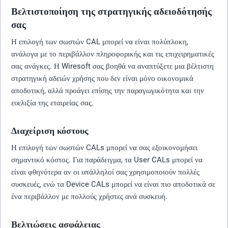
Βελτιστοποίηση της στρατηγικής αδειοδότησής
σας
Η επιλογή των σωστών CAL μπορεί να είναι πολύπλοκη,
ανάλογα με το περιβάλλον πληροφορικής και τις επιχειρηματικές
σας ανάγκες. Η Wiresoft σας βοηθά να αναπτύξετε μια βέλτιστη
στρατηγική αδειών χρήσης που δεν είναι μόνο οικονομικά
αποδοτική, αλλά προάγει επίσης την παραγωγικότητα και την
ευελιξία της εταιρείας σας.
Διαχείριση κόστους
Η επιλογή των σωστών CALs μπορεί να σας εξοικονομήσει
σημαντικό κόστος. Για παράδειγμα, τα User CALs μπορεί να
είναι φθηνότερα αν οι υπάλληλοί σας χρησιμοποιούν πολλές
συσκευές, ενώ τα Device CALs μπορεί να είναι πιο αποδοτικά σε
ένα περιβάλλον με πολλούς χρήστες ανά συσκευή.
Βελτιώσεις ασφάλειας