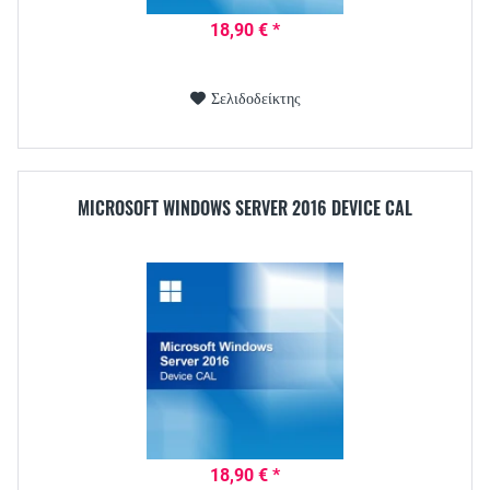
18,90 € *
Σελιδοδείκτης
MICROSOFT WINDOWS SERVER 2016 DEVICE CAL
18,90 € *