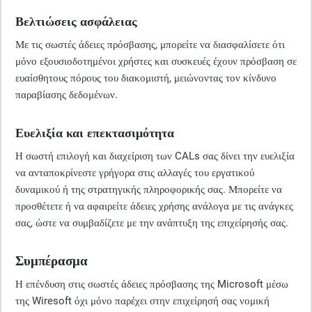
Βελτιώσεις ασφάλειας
Με τις σωστές άδειες πρόσβασης, μπορείτε να διασφαλίσετε ότι
μόνο εξουσιοδοτημένοι χρήστες και συσκευές έχουν πρόσβαση σε
ευαίσθητους πόρους του διακομιστή, μειώνοντας τον κίνδυνο
παραβίασης δεδομένων.
Ευελιξία και επεκτασιμότητα
Η σωστή επιλογή και διαχείριση των CALs σας δίνει την ευελιξία
να ανταποκρίνεστε γρήγορα στις αλλαγές του εργατικού
δυναμικού ή της στρατηγικής πληροφορικής σας. Μπορείτε να
προσθέτετε ή να αφαιρείτε άδειες χρήσης ανάλογα με τις ανάγκες
σας, ώστε να συμβαδίζετε με την ανάπτυξη της επιχείρησής σας.
Συμπέρασμα
Η επένδυση στις σωστές άδειες πρόσβασης της Microsoft μέσω
της Wiresoft όχι μόνο παρέχει στην επιχείρησή σας νομική