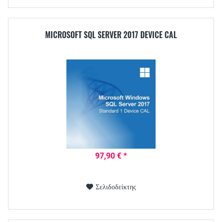
MICROSOFT SQL SERVER 2017 DEVICE CAL
97,90 € *
Σελιδοδείκτης