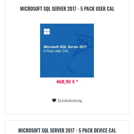
MICROSOFT SQL SERVER 2017 - 5 PACK USER CAL
468,90 € *
Σελιδοδείκτης
MICROSOFT SQL SERVER 2017 - 5 PACK DEVICE CAL