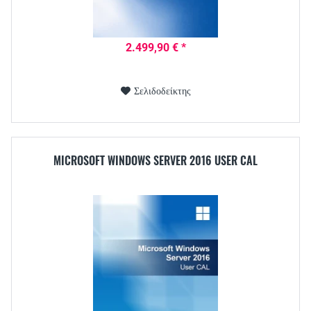
2.499,90 € *
Σελιδοδείκτης
MICROSOFT WINDOWS SERVER 2016 USER CAL