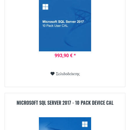
993,90 € *
Σελιδοδείκτης
MICROSOFT SQL SERVER 2017 - 10 PACK DEVICE CAL