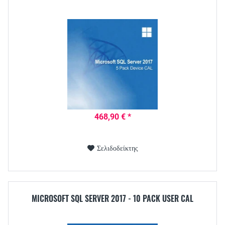
468,90 € *
Σελιδοδείκτης
MICROSOFT SQL SERVER 2017 - 10 PACK USER CAL