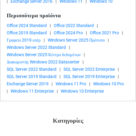
|
Exchange Server 2016
|
Windows 11
|
Windows 10
Περισσότερα προϊόντα
Office 2024 Standard
|
Office 2022 Standard
|
Office 2019 Standard
|
Office 2024 Pro
|
Office 2021 Pro
|
Γραφείο 2019 υπέρ
|
Windows Server 2025 Πρότυπο
|
Windows Server 2022 Standard
|
Windows Server 2025 Κέντρο δεδομένων
|
Διακομιστής Windows 2022 Datacenter
|
SQL Server 2022 Standard
|
SQL Server 2022 Enterprise
|
SQL Server 2019 Standard
|
SQL Server 2019 Enterprise
|
Exchange Server 2019
|
Windows 11 Pro
|
Windows 10 Pro
|
Windows 11 Enterprise
|
Windows 10 Enterprise
Κατηγορίες