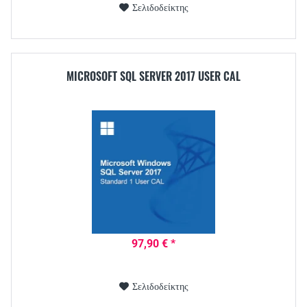
Σελιδοδείκτης
MICROSOFT SQL SERVER 2017 USER CAL
97,90 € *
Σελιδοδείκτης