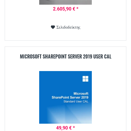
2.605,90 € *
Σελιδοδείκτης
MICROSOFT SHAREPOINT SERVER 2019 USER CAL
49,90 € *