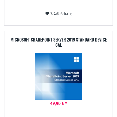
Σελιδοδείκτης
MICROSOFT SHAREPOINT SERVER 2019 STANDARD DEVICE
CAL
49,90 € *