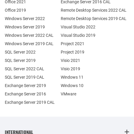
Office 2021
Exchange Server 2016 CAL
Office 2019
Remote Desktop Services 2022 CAL
Windows Server 2022
Remote Desktop Services 2019 CAL
Windows Server 2019
Visual Studio 2022
Windows Server 2022 CAL
Visual Studio 2019
Windows Server 2019 CAL
Project 2021
SQL Server 2022
Project 2019
SQL Server 2019
Visio 2021
SQL Server 2022 CAL
Visio 2019
SQL Server 2019 CAL
Windows 11
Exchange Server 2019
Windows 10
Exchange Server 2016
VMware
Exchange Server 2019 CAL
INTERNATIONAL