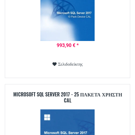
993,90 € *
Σελιδοδείκτης
MICROSOFT SQL SERVER 2017 - 25 ΠΑΚΈΤΑ ΧΡΉΣΤΗ
CAL