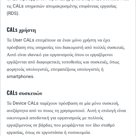
τις CALs υπηρεσιών απομακρυσμένης επιφάνειας εργασίας
(RDS).
CALs χρήστη
Τα User CALs επιτρέπουν σε έναν μόνο χρήστη να έχει
πρόσβαση στις υπηρεσίες του διακομιστή από πολλές συσκευές.
Αυτό είναι ιδανικό για οργανισμούς όπου οι εργαζόμενοι
εργάζονται από διαφορετικές τοποθεσίες και συσκευές, όπως
φορητούς υπολογιστές, επιτραπέζιους υπολογιστές ή
smartphones.
CALs συσκευών
Τα Device CALs παρέχουν πρόσβαση σε μία μόνο συσκευή,
ανεξάρτητα από το ποιος τη χρησιμοποιεί. Αυτή η επιλογή είναι
οικονομικά αποδοτική για οργανισμούς με πολλούς
εργαζόμενους σε βάρδιες που μοιράζονται τον ίδιο σταθμό
εργασίας, όπως σε εργοστάσια ή νοσοκομεία.