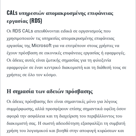
CALs υπηρεσιών απομακρυσμένης επιφάνειας
εργασίας (RDS)
Οι RDS CALs απευθύνονται ειδικά σε οργανισμούς που
χρησιμοποιούν τις υπηρεσίες απομακρυσμένης επιφάνειας
εργασίας της Microsoft για να επιτρέπουν στους χρήστες να
έχουν πρόσβαση σε εικονικές επιφάνειες εργασίας ή εφαρμογές.
Οι άδειες αυτές είναι ζωτικής σημασίας για τη φιλοξενία
εφαρμογών σε έναν κεντρικό διακομιστή και τη διάθεσή τους σε
χρήστες σε όλο τον κόσμο.
Η σημασία των αδειών πρόσβασης
Οι άδειες πρόσβασης δεν είναι σημαντικές μόνο για λόγους
συμμόρφωσης, αλλά προσφέρουν επίσης σημαντικά οφέλη όσον
αφορά την ασφάλεια και τη διαχείριση του περιβάλλοντος του
διακομιστή σας. Η σωστή αδειοδότηση εξασφαλίζει τη συμβατή
χρήση του λογισμικού και βοηθά στην αποφυγή κυρώσεων και