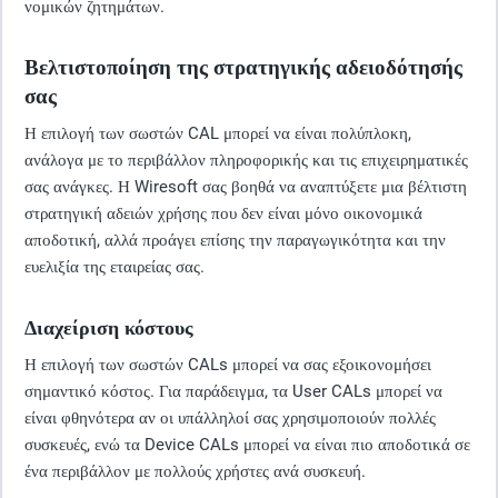
νομικών ζητημάτων.
Βελτιστοποίηση της στρατηγικής αδειοδότησής
σας
Η επιλογή των σωστών CAL μπορεί να είναι πολύπλοκη,
ανάλογα με το περιβάλλον πληροφορικής και τις επιχειρηματικές
σας ανάγκες. Η Wiresoft σας βοηθά να αναπτύξετε μια βέλτιστη
στρατηγική αδειών χρήσης που δεν είναι μόνο οικονομικά
αποδοτική, αλλά προάγει επίσης την παραγωγικότητα και την
ευελιξία της εταιρείας σας.
Διαχείριση κόστους
Η επιλογή των σωστών CALs μπορεί να σας εξοικονομήσει
σημαντικό κόστος. Για παράδειγμα, τα User CALs μπορεί να
είναι φθηνότερα αν οι υπάλληλοί σας χρησιμοποιούν πολλές
συσκευές, ενώ τα Device CALs μπορεί να είναι πιο αποδοτικά σε
ένα περιβάλλον με πολλούς χρήστες ανά συσκευή.