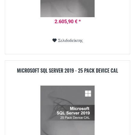
2.605,90 € *
Σελιδοδείκτης
MICROSOFT SQL SERVER 2019 - 25 PACK DEVICE CAL