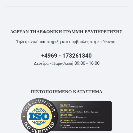
ΔΩΡΕΆΝ ΤΗΛΕΦΩΝΙΚΉ ΓΡΑΜΜΉ ΕΞΥΠΗΡΈΤΗΣΗΣ
Τηλεφωνική υποστήριξη και συμβουλές στη διεύθυνση:
+4969 - 173261340
Δευτέρα - Παρασκευή 09:00 - 16:00
ΠΙΣΤΟΠΟΙΗΜΕΝΟ ΚΑΤΑΣΤΗΜΑ