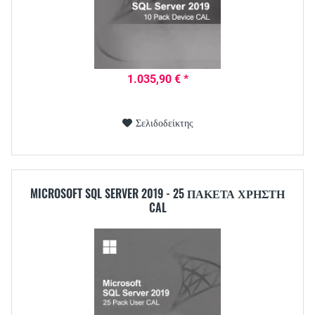
1.035,90 € *
Σελιδοδείκτης
MICROSOFT SQL SERVER 2019 - 25 ΠΑΚΈΤΑ ΧΡΉΣΤΗ
CAL