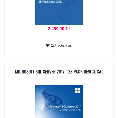
2.499,90 € *
Σελιδοδείκτης
MICROSOFT SQL SERVER 2017 - 25 PACK DEVICE CAL