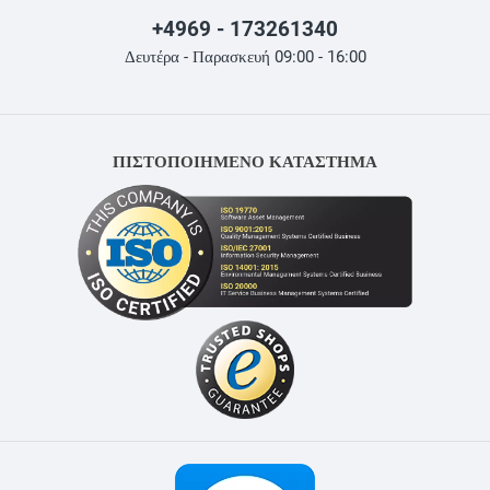
+4969 - 173261340
Δευτέρα - Παρασκευή 09:00 - 16:00
ΠΙΣΤΟΠΟΙΗΜΕΝΟ ΚΑΤΑΣΤΗΜΑ