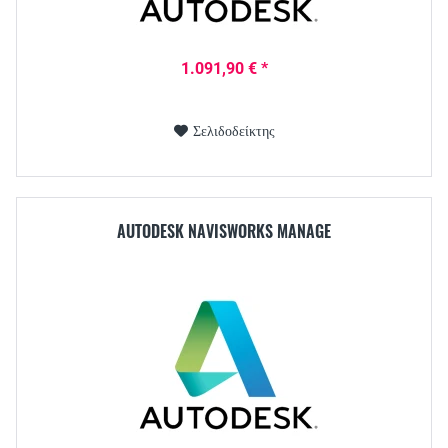
1.091,90 € *
Σελιδοδείκτης
AUTODESK NAVISWORKS MANAGE