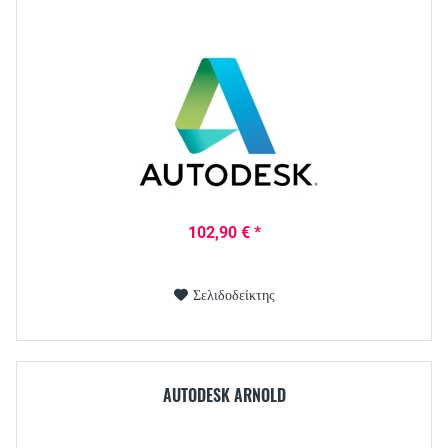
102,90 € *
Σελιδοδείκτης
AUTODESK ARNOLD