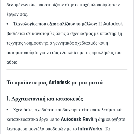
δεδομένων σας υποστηρίζουν στην επιτυχή υλοποίηση των
έργων σας.
Τεχνολογίες που εξασφαλίζουν το μέλλον:
Η Autodesk
βασίζεται σε καινοτομίες όπως ο σχεδιασμός με υποστήριξη
τεχνητής νοημοσύνης, ο γεννητικός σχεδιασμός και η
αυτοματοποίηση για να σας εξοπλίσει με τις προκλήσεις του
αύριο.
Τα προϊόντα μας Autodesk με μια ματιά
1. Αρχιτεκτονική και κατασκευές
Σχεδιάστε, σχεδιάστε και διαχειριστείτε αποτελεσματικά
κατασκευαστικά έργα με το
Autodesk Revit
ή δημιουργήστε
λεπτομερή μοντέλα υποδομών με το
InfraWorks
. Τα