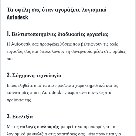
Τα οφέλη σας όταν αγοράζετε λογισμικό
Autodesk
1. Βελτιστοποιημένες διαδικασίες εργασίας
Η Autodesk σας προσφέρει λύσεις που βελτιώνουν τις ροές
εργασίας σας και διευκολύνουν τη συνεργασία μέσα στις ομάδες
σας.
2. Σύγχρονη τεχνολογία
Επωφεληθείτε από τα πιο πρόσφατα χαρακτηριστικά και τις
καινοτομίες που η Autodesk ενσωματώνει συνεχώς στα
προϊόντα της.
3. Ευελιξία
Με τις
επιλογές συνδρομής
, μπορείτε να προσαρμόζετε το
λογισμικό με ευελιξία στις απαιτήσεις σας - είτε πρόκειται για