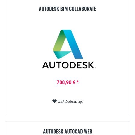
AUTODESK BIM COLLABORATE
788,90 € *
Σελιδοδείκτης
AUTODESK AUTOCAD WEB