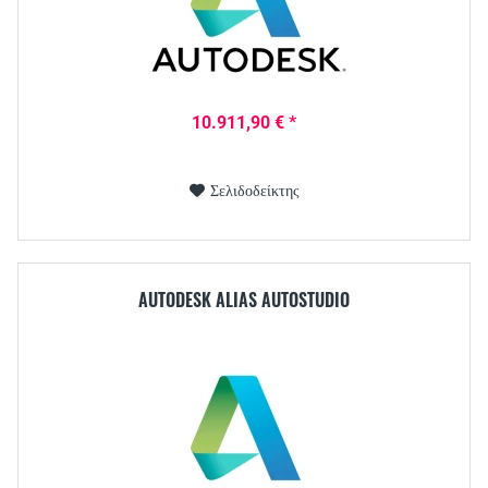
10.911,90 € *
Σελιδοδείκτης
AUTODESK ALIAS AUTOSTUDIO