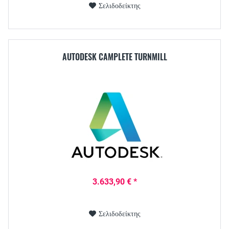
Σελιδοδείκτης
AUTODESK CAMPLETE TURNMILL
3.633,90 € *
Σελιδοδείκτης