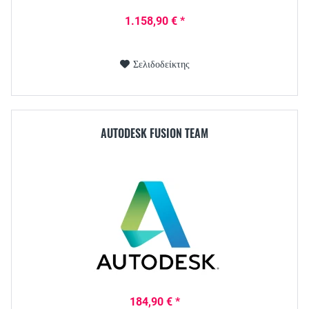
1.158,90 € *
Σελιδοδείκτης
AUTODESK FUSION TEAM
184,90 € *