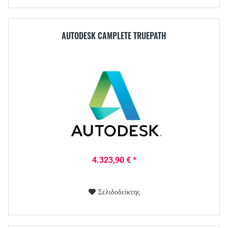
AUTODESK CAMPLETE TRUEPATH
4.323,90 € *
Σελιδοδείκτης