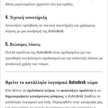
άδειες μεμονωμένων χρηστών είτε για ομάδες.
4. Τεχνική υποστήριξη
Αποκτήστε πρόσβαση σε τακτική υποστήριξη και χρήσιμους
πόρους με μια συνδρομή της Autodesk.
5. Βιώσιμες λύσεις
Πολλά προϊόντα της Autodesk είναι σχεδιασμένα για την
προώθηση του βιώσιμου σχεδιασμού και την ανάπτυξη λύσεων με
αποδοτική χρήση των πόρων.
Βρείτε το κατάλληλο λογισμικό Autodesk τώρα
Είτε θέλετε να
σχεδιάσετε κτίρια
, να
αναπτύξετε προϊόντα
ή να
δημιουργήσετε κινούμενους κόσμους
, η Autodesk διαθέτει το
κατάλληλο λογισμικό για εσάς. Περιηγηθείτε στην κατηγορία μας
και ανακαλύψτε τις πολλές δυνατότητες που σας προσφέρει η