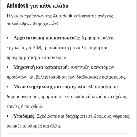
Autodesk για κάθε κλάδο
Η γκάμα προϊόντων της Autodesk καλύπτει τις ανάγκες
πολυάριθμων βιομηχανιών:
Αρχιτεκτονική και κατασκευές:
Χρησιμοποιήστε
εργαλεία για BIM, τρισδιάστατη μοντελοποίηση και
προγραμματισμό κατασκευών.
Μηχανική και κατασκευή:
Ανάπτυξη καινοτόμων
προϊόντων και βελτιστοποίηση των διαδικασιών κατασκευής.
Μέσα ενημέρωσης και ψυχαγωγία:
Μετατρέψτε τα
δημιουργικά σας οράματα σε εντυπωσιακά κινούμενα σχέδια,
ταινίες ή παιχνίδια.
Υποδομές:
Σχεδιάστε και διαχειριστείτε δρόμους, γέφυρες,
αστικές υποδομές και άλλα.