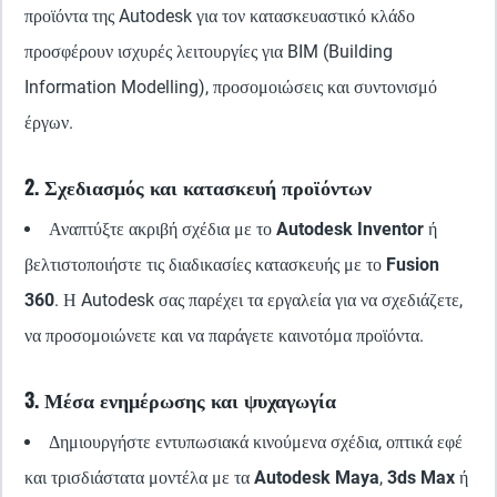
προϊόντα της Autodesk για τον κατασκευαστικό κλάδο
προσφέρουν ισχυρές λειτουργίες για BIM (Building
Information Modelling), προσομοιώσεις και συντονισμό
έργων.
2. Σχεδιασμός και κατασκευή προϊόντων
Αναπτύξτε ακριβή σχέδια με το
Autodesk Inventor
ή
βελτιστοποιήστε τις διαδικασίες κατασκευής με το
Fusion
360
. Η Autodesk σας παρέχει τα εργαλεία για να σχεδιάζετε,
να προσομοιώνετε και να παράγετε καινοτόμα προϊόντα.
3. Μέσα ενημέρωσης και ψυχαγωγία
Δημιουργήστε εντυπωσιακά κινούμενα σχέδια, οπτικά εφέ
και τρισδιάστατα μοντέλα με τα
Autodesk Maya
,
3ds Max
ή