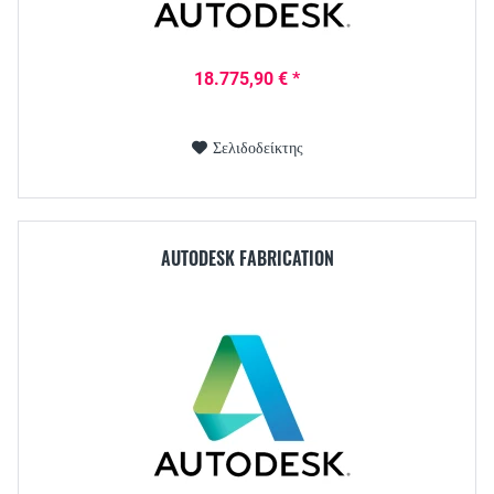
18.775,90 € *
Σελιδοδείκτης
AUTODESK FABRICATION