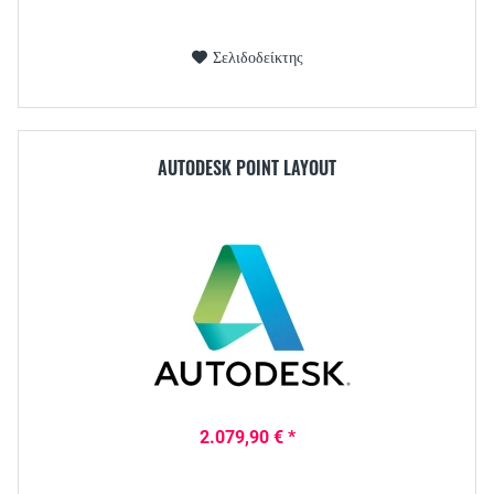
Σελιδοδείκτης
AUTODESK POINT LAYOUT
2.079,90 € *