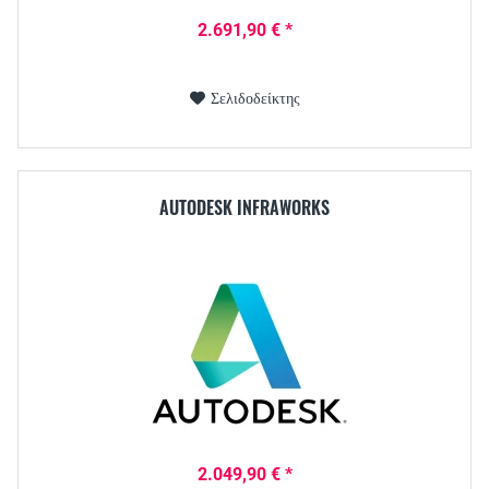
2.691,90 € *
Σελιδοδείκτης
AUTODESK INFRAWORKS
2.049,90 € *