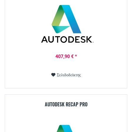
407,90 € *
Σελιδοδείκτης
AUTODESK RECAP PRO