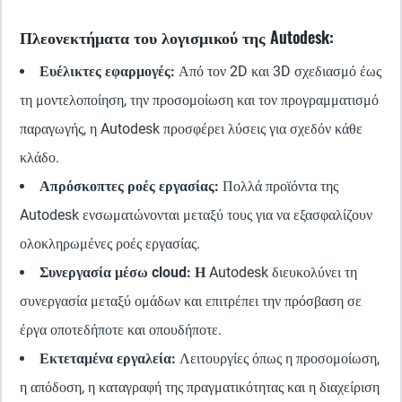
Πλεονεκτήματα του λογισμικού της Autodesk:
Ευέλικτες εφαρμογές:
Από τον 2D και 3D σχεδιασμό έως
τη μοντελοποίηση, την προσομοίωση και τον προγραμματισμό
παραγωγής, η Autodesk προσφέρει λύσεις για σχεδόν κάθε
κλάδο.
Απρόσκοπτες ροές εργασίας:
Πολλά προϊόντα της
Autodesk ενσωματώνονται μεταξύ τους για να εξασφαλίζουν
ολοκληρωμένες ροές εργασίας.
Συνεργασία μέσω cloud: Η
Autodesk διευκολύνει τη
συνεργασία μεταξύ ομάδων και επιτρέπει την πρόσβαση σε
έργα οποτεδήποτε και οπουδήποτε.
Εκτεταμένα εργαλεία:
Λειτουργίες όπως η προσομοίωση,
η απόδοση, η καταγραφή της πραγματικότητας και η διαχείριση