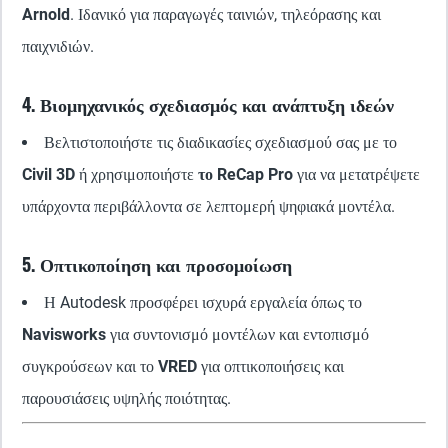
Arnold
. Ιδανικό για παραγωγές ταινιών, τηλεόρασης και
παιχνιδιών.
4. Βιομηχανικός σχεδιασμός και ανάπτυξη ιδεών
Βελτιστοποιήστε τις διαδικασίες σχεδιασμού σας με το
Civil 3D
ή χρησιμοποιήστε
το ReCap Pro
για να μετατρέψετε
υπάρχοντα περιβάλλοντα σε λεπτομερή ψηφιακά μοντέλα.
5. Οπτικοποίηση και προσομοίωση
Η Autodesk προσφέρει ισχυρά εργαλεία όπως το
Navisworks
για συντονισμό μοντέλων και εντοπισμό
συγκρούσεων και το
VRED
για οπτικοποιήσεις και
παρουσιάσεις υψηλής ποιότητας.