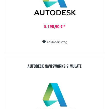
5.198,90 € *
Σελιδοδείκτης
AUTODESK NAVISWORKS SIMULATE