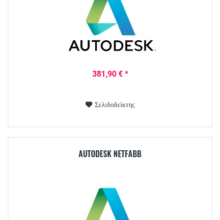
381,90 € *
Σελιδοδείκτης
AUTODESK NETFABB