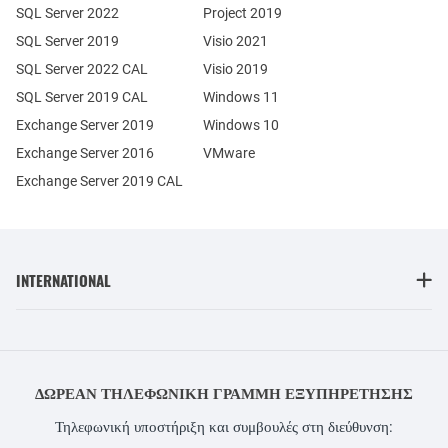
SQL Server 2022
Project 2019
SQL Server 2019
Visio 2021
SQL Server 2022 CAL
Visio 2019
SQL Server 2019 CAL
Windows 11
Exchange Server 2019
Windows 10
Exchange Server 2016
VMware
Exchange Server 2019 CAL
INTERNATIONAL
ΔΩΡΕΆΝ ΤΗΛΕΦΩΝΙΚΉ ΓΡΑΜΜΉ ΕΞΥΠΗΡΈΤΗΣΗΣ
Τηλεφωνική υποστήριξη και συμβουλές στη διεύθυνση: