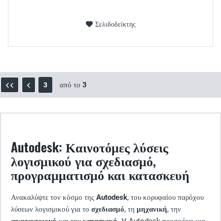
Σελιδοδείκτης
από το
3
3
Autodesk: Καινοτόμες λύσεις
λογισμικού για σχεδιασμό,
προγραμματισμό και κατασκευή
Ανακαλύψτε τον κόσμο της
Autodesk
, του κορυφαίου παρόχου
λύσεων λογισμικού για το
σχεδιασμό
, τη
μηχανική
, την