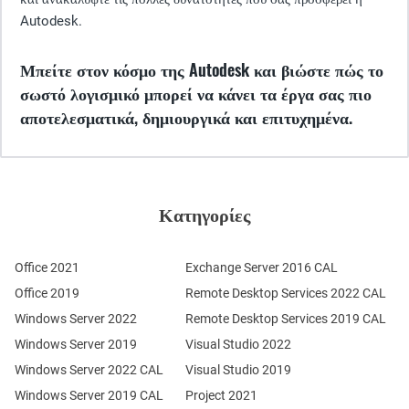
Autodesk.
Μπείτε στον κόσμο της Autodesk και βιώστε πώς το
σωστό λογισμικό μπορεί να κάνει τα έργα σας πιο
αποτελεσματικά, δημιουργικά και επιτυχημένα.
Κατηγορίες
Office 2021
Exchange Server 2016 CAL
Office 2019
Remote Desktop Services 2022 CAL
Windows Server 2022
Remote Desktop Services 2019 CAL
Windows Server 2019
Visual Studio 2022
Windows Server 2022 CAL
Visual Studio 2019
Windows Server 2019 CAL
Project 2021