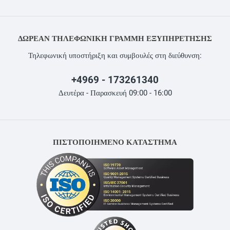
ΔΩΡΕΆΝ ΤΗΛΕΦΩΝΙΚΉ ΓΡΑΜΜΉ ΕΞΥΠΗΡΈΤΗΣΗΣ
Τηλεφωνική υποστήριξη και συμβουλές στη διεύθυνση:
+4969 - 173261340
Δευτέρα - Παρασκευή 09:00 - 16:00
ΠΙΣΤΟΠΟΙΗΜΕΝΟ ΚΑΤΑΣΤΗΜΑ