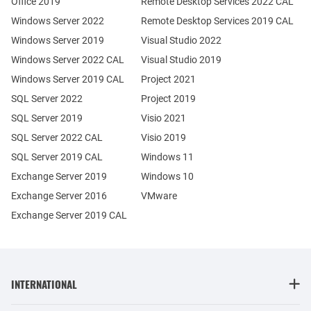
Office 2019
Remote Desktop Services 2022 CAL
Windows Server 2022
Remote Desktop Services 2019 CAL
Windows Server 2019
Visual Studio 2022
Windows Server 2022 CAL
Visual Studio 2019
Windows Server 2019 CAL
Project 2021
SQL Server 2022
Project 2019
SQL Server 2019
Visio 2021
SQL Server 2022 CAL
Visio 2019
SQL Server 2019 CAL
Windows 11
Exchange Server 2019
Windows 10
Exchange Server 2016
VMware
Exchange Server 2019 CAL
INTERNATIONAL