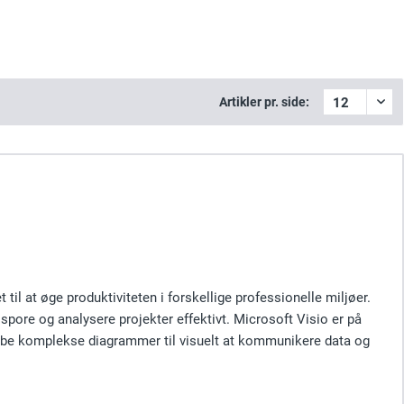
Artikler pr. side:
til at øge produktiviteten i forskellige professionelle miljøer.
spore og analysere projekter effektivt. Microsoft Visio er på
skabe komplekse diagrammer til visuelt at kommunikere data og