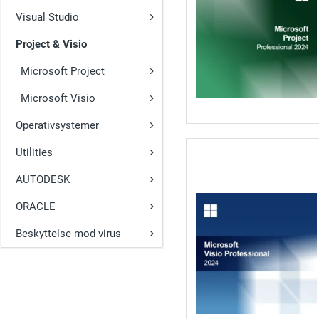
Visual Studio
Project & Visio
Microsoft Project
Microsoft Visio
Operativsystemer
Utilities
AUTODESK
ORACLE
Beskyttelse mod virus