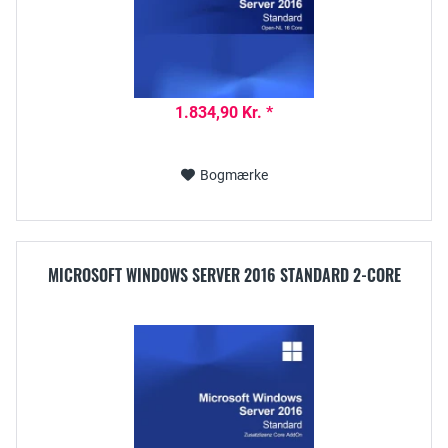
1.834,90 Kr. *
Bogmærke
MICROSOFT WINDOWS SERVER 2016 STANDARD 2-CORE