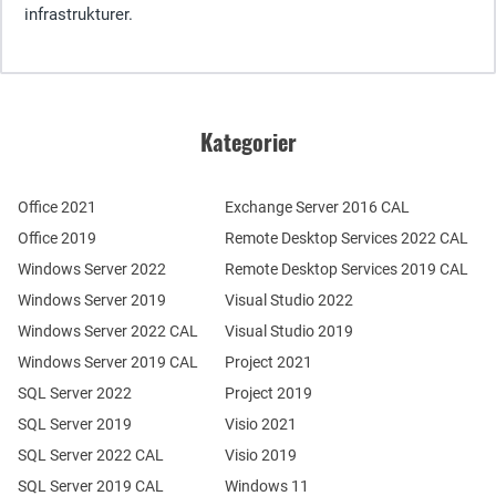
infrastrukturer.
Kategorier
Office 2021
Exchange Server 2016 CAL
Office 2019
Remote Desktop Services 2022 CAL
Windows Server 2022
Remote Desktop Services 2019 CAL
Windows Server 2019
Visual Studio 2022
Windows Server 2022 CAL
Visual Studio 2019
Windows Server 2019 CAL
Project 2021
SQL Server 2022
Project 2019
SQL Server 2019
Visio 2021
SQL Server 2022 CAL
Visio 2019
SQL Server 2019 CAL
Windows 11