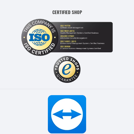
CERTIFIED SHOP