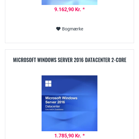
9.162,90 Kr. *
Bogmærke
MICROSOFT WINDOWS SERVER 2016 DATACENTER 2-CORE
1.785,90 Kr. *