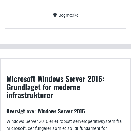
Bogmærke
Microsoft Windows Server 2016:
Grundlaget for moderne
infrastrukturer
Oversigt over Windows Server 2016
Windows Server 2016 er et robust serveroperativsystem fra
Microsoft, der fungerer som et solidt fundament for