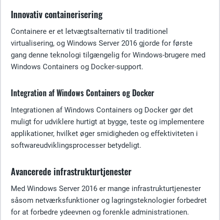
Innovativ containerisering
Containere er et letvægtsalternativ til traditionel
virtualisering, og Windows Server 2016 gjorde for første
gang denne teknologi tilgængelig for Windows-brugere med
Windows Containers og Docker-support.
Integration af Windows Containers og Docker
Integrationen af Windows Containers og Docker gør det
muligt for udviklere hurtigt at bygge, teste og implementere
applikationer, hvilket øger smidigheden og effektiviteten i
softwareudviklingsprocesser betydeligt.
Avancerede infrastrukturtjenester
Med Windows Server 2016 er mange infrastrukturtjenester
såsom netværksfunktioner og lagringsteknologier forbedret
for at forbedre ydeevnen og forenkle administrationen.