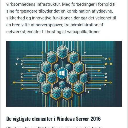
virksomhedens infrastruktur. Med forbedringer i forhold til
sine forgængere tilbyder det en kombination af ydeevne,
sikkerhed og innovative funktioner, der gør det velegnet til
en bred vifte af serveropgaver, fra administration af
netværkstjenester til hosting af webapplikationer.
De vigtigste elementer i Windows Server 2016