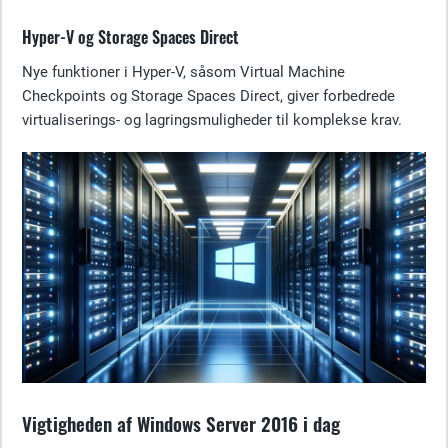
Hyper-V og Storage Spaces Direct
Nye funktioner i Hyper-V, såsom Virtual Machine
Checkpoints og Storage Spaces Direct, giver forbedrede
virtualiserings- og lagringsmuligheder til komplekse krav.
Vigtigheden af Windows Server 2016 i dag