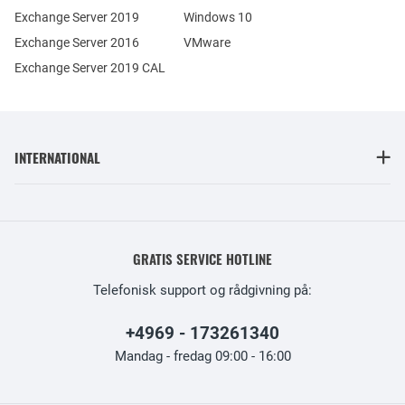
Exchange Server 2019
Windows 10
Exchange Server 2016
VMware
Exchange Server 2019 CAL
INTERNATIONAL
GRATIS SERVICE HOTLINE
Telefonisk support og rådgivning på:
+4969 - 173261340
Mandag - fredag 09:00 - 16:00