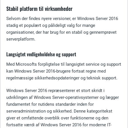
Stabil platform til virksomheder
Selvom der findes nyere versioner, er Windows Server 2016
stadig et populært og pålideligt valg for mange
organisationer, der har brug for en stabil og gennemprøvet
serverplatform.
Langsigtet vedligeholdelse og support
Med Microsofts forpligtelse til langsigtet service og support
kan Windows Server 2016-brugere fortsat regne med
regelmæssige sikkerhedsopdateringer og teknisk support.
Windows Server 2016 repræsenterer et stort skridt i
udviklingen af Windows Server-operativsystemer og lægger
fundamentet for nutidens standarder inden for
serveradministration og sikkerhed. Denne kategoritekst
giver et omfattende overblik over funktionerne og den
fortsatte værdi af Windows Server 2016 for moderne IT-