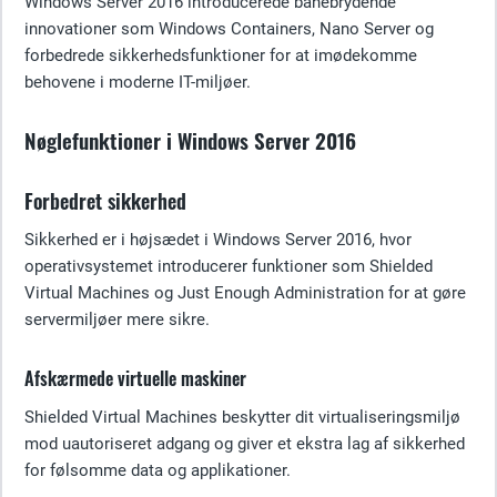
Windows Server 2016 introducerede banebrydende
innovationer som Windows Containers, Nano Server og
forbedrede sikkerhedsfunktioner for at imødekomme
behovene i moderne IT-miljøer.
Nøglefunktioner i Windows Server 2016
Forbedret sikkerhed
Sikkerhed er i højsædet i Windows Server 2016, hvor
operativsystemet introducerer funktioner som Shielded
Virtual Machines og Just Enough Administration for at gøre
servermiljøer mere sikre.
Afskærmede virtuelle maskiner
Shielded Virtual Machines beskytter dit virtualiseringsmiljø
mod uautoriseret adgang og giver et ekstra lag af sikkerhed
for følsomme data og applikationer.