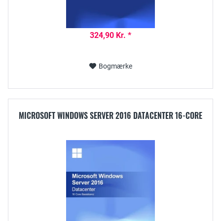
324,90 Kr. *
Bogmærke
MICROSOFT WINDOWS SERVER 2016 DATACENTER 16-CORE