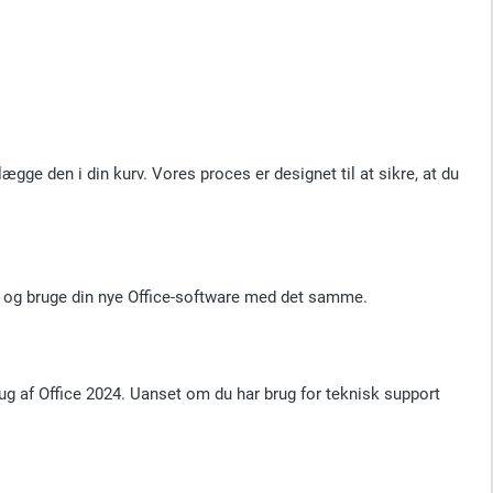
gge den i din kurv. Vores proces er designet til at sikre, at du
re og bruge din nye Office-software med det samme.
ug af Office 2024. Uanset om du har brug for teknisk support