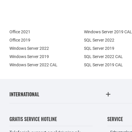
Office 2021
Windows Server 2019 CAL
Office 2019
SQL Server 2022
Windows Server 2022
SQL Server 2019
Windows Server 2019
SQL Server 2022 CAL
Windows Server 2022 CAL
SQL Server 2019 CAL
INTERNATIONAL
GRATIS SERVICE HOTLINE
SERVICE