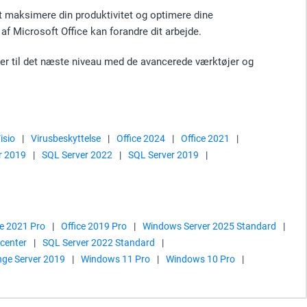
 at maksimere din produktivitet og optimere dine
af Microsoft Office kan forandre dit arbejde.
ekter til det næste niveau med de avancerede værktøjer og
isio
|
Virusbeskyttelse
|
Office 2024
|
Office 2021
|
r 2019
|
SQL Server 2022
|
SQL Server 2019
|
ce 2021 Pro
|
Office 2019 Pro
|
Windows Server 2025 Standard
|
center
|
SQL Server 2022 Standard
|
ge Server 2019
|
Windows 11 Pro
|
Windows 10 Pro
|