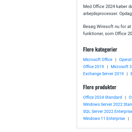
Med Office 2024 køber du 
arbejdsprocesser. Opdag 
Besøg Wiresoft nu for at 
funktioner, som Office 20
Flere kategorier
Microsoft Office
|
Operat
Office 2019
|
Microsoft 
Exchange Server 2019
|
Flere produkter
Office 2024 Standard
|
O
Windows Server 2022 Sta
SQL Server 2022 Enterpris
Windows 11 Enterprise
|