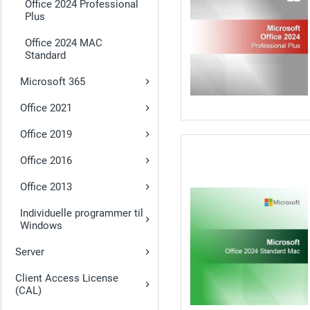
Office 2024 Professional
Plus
Office 2024 MAC
Standard
Microsoft 365
Office 2021
Office 2019
Office 2016
Office 2013
Individuelle programmer til
Windows
Server
Client Access License
(CAL)