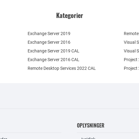
Kategorier
Exchange Server 2019
Remote 
Exchange Server 2016
Visual 
Exchange Server 2019 CAL
Visual 
Exchange Server 2016 CAL
Project
Remote Desktop Services 2022 CAL
Project
OPLYSNINGER