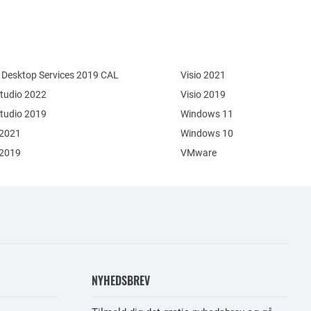
Desktop Services 2019 CAL
Visio 2021
Studio 2022
Visio 2019
Studio 2019
Windows 11
 2021
Windows 10
 2019
VMware
NYHEDSBREV