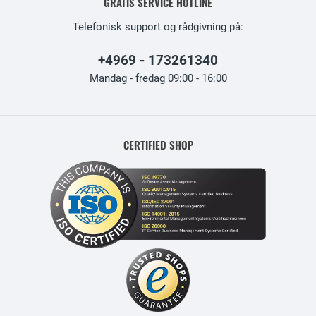
GRATIS SERVICE HOTLINE
Telefonisk support og rådgivning på:
+4969 - 173261340
Mandag - fredag 09:00 - 16:00
CERTIFIED SHOP