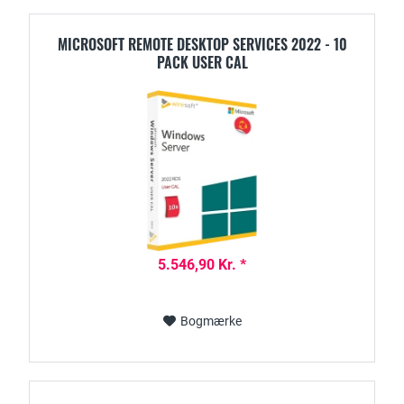
MICROSOFT REMOTE DESKTOP SERVICES 2022 - 10
PACK USER CAL
5.546,90 Kr. *
Bogmærke