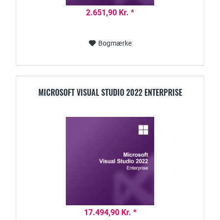
2.651,90 Kr. *
Bogmærke
MICROSOFT VISUAL STUDIO 2022 ENTERPRISE
17.494,90 Kr. *