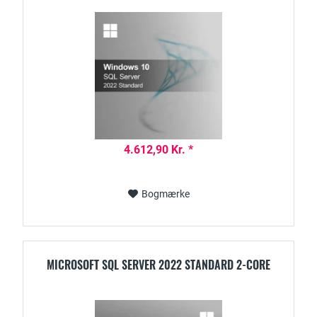
4.612,90 Kr. *
Bogmærke
MICROSOFT SQL SERVER 2022 STANDARD 2-CORE