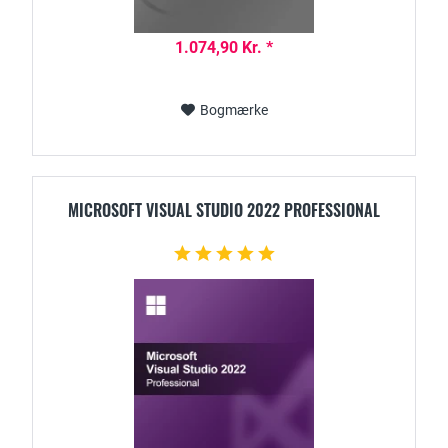
1.074,90 Kr. *
Bogmærke
MICROSOFT VISUAL STUDIO 2022 PROFESSIONAL