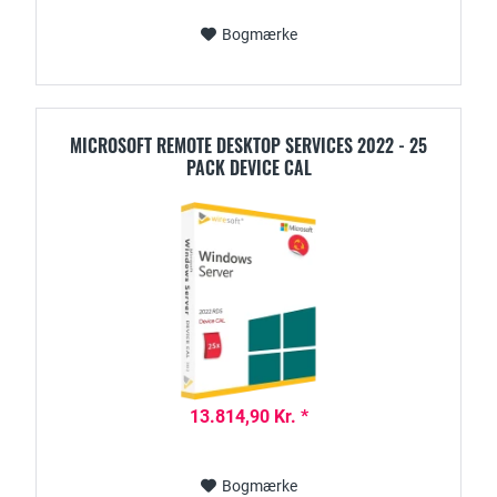
Bogmærke
MICROSOFT REMOTE DESKTOP SERVICES 2022 - 25
PACK DEVICE CAL
13.814,90 Kr. *
Bogmærke