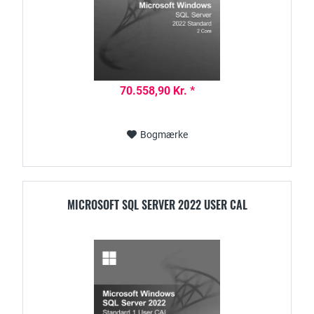
70.558,90 Kr. *
Bogmærke
MICROSOFT SQL SERVER 2022 USER CAL