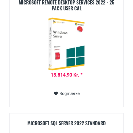
MICROSOFT REMOTE DESKTOP SERVICES 2022 - 25
PACK USER CAL
13.814,90 Kr. *
Bogmærke
MICROSOFT SQL SERVER 2022 STANDARD