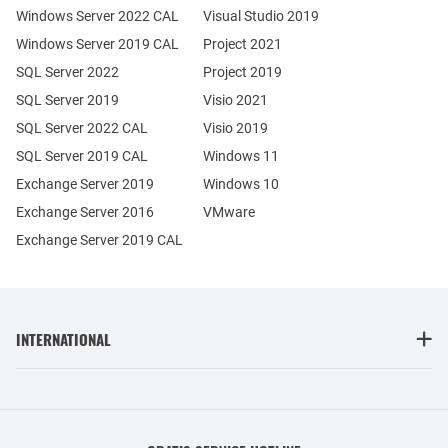
Windows Server 2022 CAL
Visual Studio 2019
Windows Server 2019 CAL
Project 2021
SQL Server 2022
Project 2019
SQL Server 2019
Visio 2021
SQL Server 2022 CAL
Visio 2019
SQL Server 2019 CAL
Windows 11
Exchange Server 2019
Windows 10
Exchange Server 2016
VMware
Exchange Server 2019 CAL
INTERNATIONAL