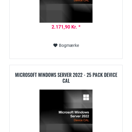
2.171,90 Kr. *
Bogmærke
MICROSOFT WINDOWS SERVER 2022 - 25 PACK DEVICE
CAL