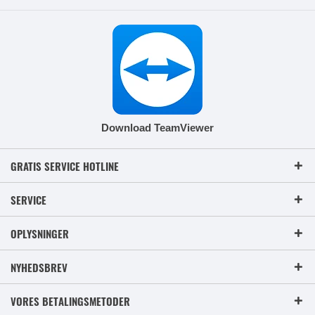
Download TeamViewer
GRATIS SERVICE HOTLINE
SERVICE
OPLYSNINGER
NYHEDSBREV
VORES BETALINGSMETODER