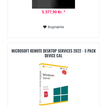
5.377,90 Kr. *
Bogmærke
MICROSOFT REMOTE DESKTOP SERVICES 2022 - 5 PACK
DEVICE CAL