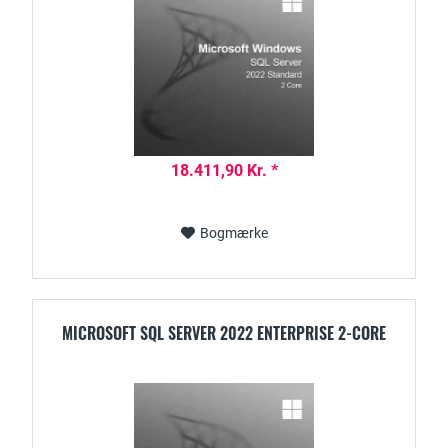
18.411,90 Kr. *
Bogmærke
MICROSOFT SQL SERVER 2022 ENTERPRISE 2-CORE