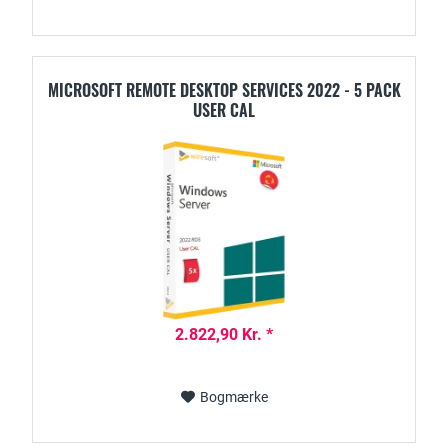
MICROSOFT REMOTE DESKTOP SERVICES 2022 - 5 PACK
USER CAL
2.822,90 Kr. *
Bogmærke