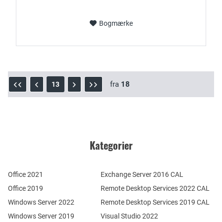
Bogmærke
fra
18
13
Kategorier
Office 2021
Exchange Server 2016 CAL
Office 2019
Remote Desktop Services 2022 CAL
Windows Server 2022
Remote Desktop Services 2019 CAL
Windows Server 2019
Visual Studio 2022