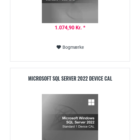
1.074,90 Kr. *
Bogmærke
MICROSOFT SQL SERVER 2022 DEVICE CAL