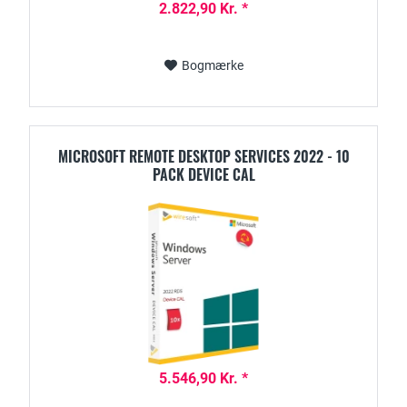
2.822,90 Kr. *
Bogmærke
MICROSOFT REMOTE DESKTOP SERVICES 2022 - 10
PACK DEVICE CAL
5.546,90 Kr. *