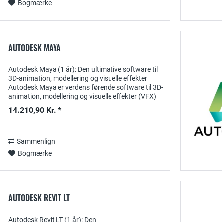
Bogmærke
AUTODESK MAYA
Autodesk Maya (1 år): Den ultimative software til
3D-animation, modellering og visuelle effekter
Autodesk Maya er verdens førende software til 3D-
animation, modellering og visuelle effekter (VFX)
designet specielt til kunstnere,...
14.210,90 Kr. *
Sammenlign
Bogmærke
AUTODESK REVIT LT
Autodesk Revit LT (1 år): Den