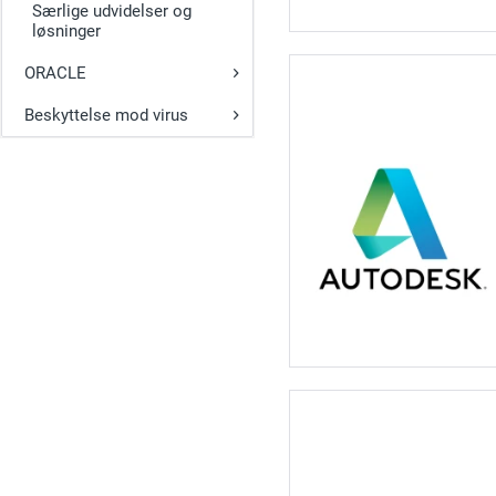
Særlige udvidelser og
løsninger
ORACLE
Beskyttelse mod virus