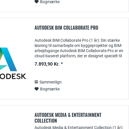
Bogmærke
AUTODESK BIM COLLABORATE PRO
Autodesk BIM Collaborate Pro (1 år): Din stærke
løsning til samarbejde om byggeprojekter og BIM-
arbejdsgange Autodesk BIM Collaborate Pro er en
cloud-baseret platform, der er designet specielt til
samarbejde om byggeprojekter. Med et...
7.893,90 Kr. *
Sammenlign
Bogmærke
AUTODESK MEDIA & ENTERTAINMENT
COLLECTION
Autodesk Media & Entertainment Collection (1 år):