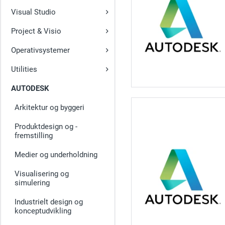
Visual Studio
Project & Visio
Operativsystemer
Utilities
AUTODESK
Arkitektur og byggeri
Produktdesign og -
fremstilling
Medier og underholdning
Visualisering og
simulering
Industrielt design og
konceptudvikling