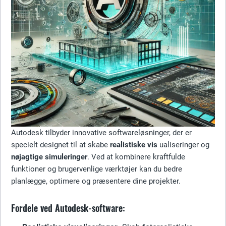
Autodesk tilbyder innovative softwareløsninger, der er
specielt designet til at skabe
realistiske vis
ualiseringer og
nøjagtige simuleringer
. Ved at kombinere kraftfulde
funktioner og brugervenlige værktøjer kan du bedre
planlægge, optimere og præsentere dine projekter.
Fordele ved Autodesk-software: