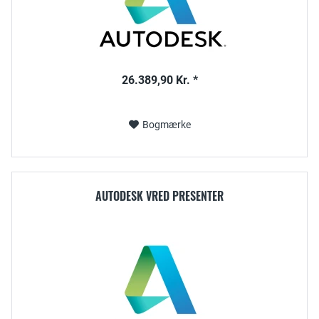
26.389,90 Kr. *
Bogmærke
AUTODESK VRED PRESENTER