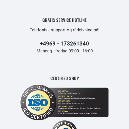
GRATIS SERVICE HOTLINE
Telefonisk support og rådgivning på:
+4969 - 173261340
Mandag - fredag 09:00 - 16:00
CERTIFIED SHOP