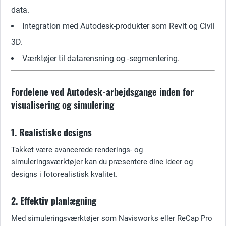
data.
Integration med Autodesk-produkter som Revit og Civil
3D.
Værktøjer til datarensning og -segmentering.
Fordelene ved Autodesk-arbejdsgange inden for
visualisering og simulering
1. Realistiske designs
Takket være avancerede renderings- og
simuleringsværktøjer kan du præsentere dine ideer og
designs i fotorealistisk kvalitet.
2. Effektiv planlægning
Med simuleringsværktøjer som Navisworks eller ReCap Pro