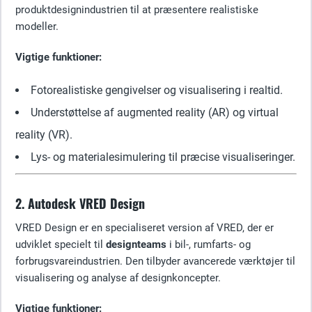
produktdesignindustrien til at præsentere realistiske
modeller.
Vigtige funktioner:
Fotorealistiske gengivelser og visualisering i realtid.
Understøttelse af augmented reality (AR) og virtual
reality (VR).
Lys- og materialesimulering til præcise visualiseringer.
2. Autodesk VRED Design
VRED Design er en specialiseret version af VRED, der er
udviklet specielt til
designteams
i bil-, rumfarts- og
forbrugsvareindustrien. Den tilbyder avancerede værktøjer til
visualisering og analyse af designkoncepter.
Vigtige funktioner: