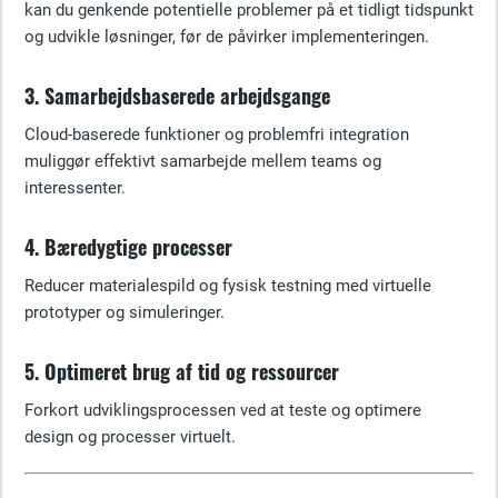
kan du genkende potentielle problemer på et tidligt tidspunkt
og udvikle løsninger, før de påvirker implementeringen.
3. Samarbejdsbaserede arbejdsgange
Cloud-baserede funktioner og problemfri integration
muliggør effektivt samarbejde mellem teams og
interessenter.
4. Bæredygtige processer
Reducer materialespild og fysisk testning med virtuelle
prototyper og simuleringer.
5. Optimeret brug af tid og ressourcer
Forkort udviklingsprocessen ved at teste og optimere
design og processer virtuelt.