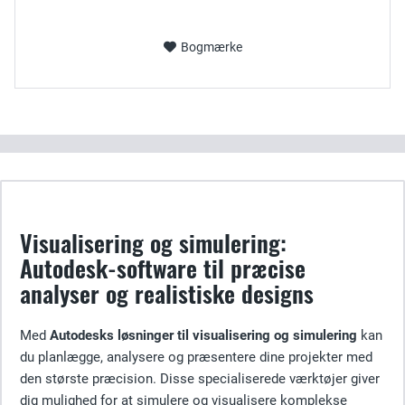
Bogmærke
Visualisering og simulering:
Autodesk-software til præcise
analyser og realistiske designs
Med
Autodesks løsninger til visualisering og simulering
kan
du planlægge, analysere og præsentere dine projekter med
den største præcision. Disse specialiserede værktøjer giver
dig mulighed for at simulere og visualisere komplekse