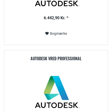
6.442,90 Kr. *
Bogmærke
AUTODESK VRED PROFESSIONAL