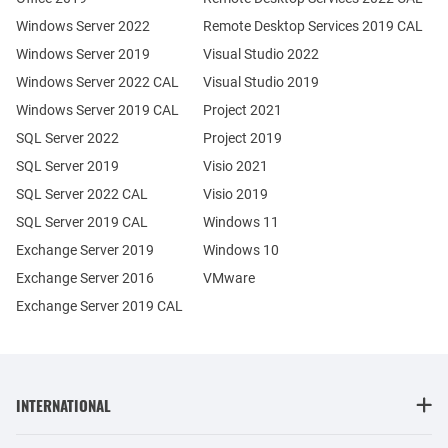
Windows Server 2022
Remote Desktop Services 2019 CAL
Windows Server 2019
Visual Studio 2022
Windows Server 2022 CAL
Visual Studio 2019
Windows Server 2019 CAL
Project 2021
SQL Server 2022
Project 2019
SQL Server 2019
Visio 2021
SQL Server 2022 CAL
Visio 2019
SQL Server 2019 CAL
Windows 11
Exchange Server 2019
Windows 10
Exchange Server 2016
VMware
Exchange Server 2019 CAL
INTERNATIONAL