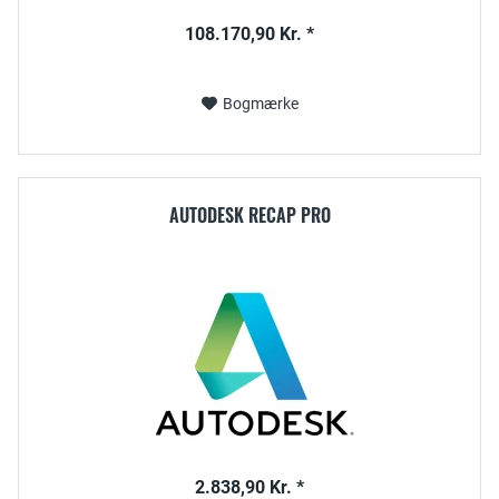
108.170,90 Kr. *
Bogmærke
AUTODESK RECAP PRO
2.838,90 Kr. *