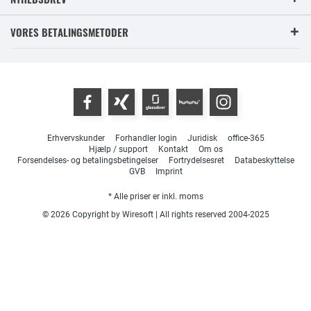
VORES BETALINGSMETODER
Erhvervskunder
Forhandler login
Juridisk
office-365
Hjælp / support
Kontakt
Om os
Forsendelses- og betalingsbetingelser
Fortrydelsesret
Databeskyttelse
GVB
Imprint
* Alle priser er inkl. moms
© 2026 Copyright by Wiresoft | All rights reserved 2004-2025