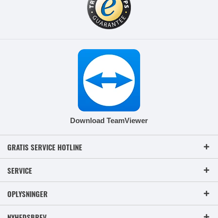
Download TeamViewer
GRATIS SERVICE HOTLINE
SERVICE
OPLYSNINGER
NYHEDSBREV