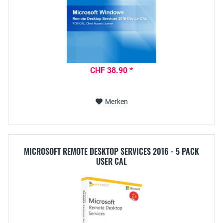
CHF 38.90 *
Merken
MICROSOFT REMOTE DESKTOP SERVICES 2016 - 5 PACK
USER CAL