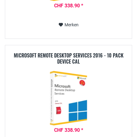
CHF 338.90 *
Merken
MICROSOFT REMOTE DESKTOP SERVICES 2016 - 10 PACK
DEVICE CAL
CHF 338.90 *