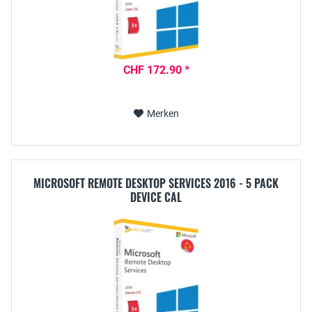
CHF 172.90 *
Merken
MICROSOFT REMOTE DESKTOP SERVICES 2016 - 5 PACK
DEVICE CAL