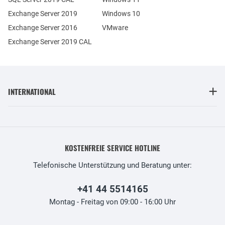
Exchange Server 2019
Windows 10
Exchange Server 2016
VMware
Exchange Server 2019 CAL
INTERNATIONAL
KOSTENFREIE SERVICE HOTLINE
Telefonische Unterstützung und Beratung unter:
+41 44 5514165
Montag - Freitag von 09:00 - 16:00 Uhr