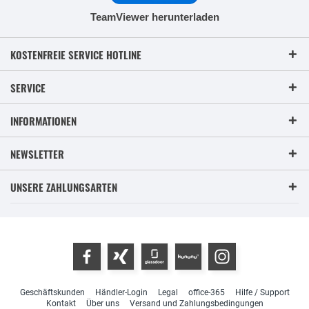
TeamViewer herunterladen
KOSTENFREIE SERVICE HOTLINE
SERVICE
INFORMATIONEN
NEWSLETTER
UNSERE ZAHLUNGSARTEN
Geschäftskunden
Händler-Login
Legal
office-365
Hilfe / Support
Kontakt
Über uns
Versand und Zahlungsbedingungen