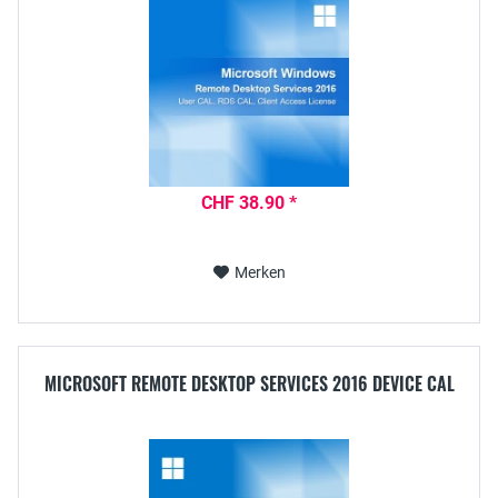
CHF 38.90 *
Merken
MICROSOFT REMOTE DESKTOP SERVICES 2016 DEVICE CAL