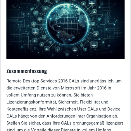
Zusammenfassung
Remote Desktop Services 2016 CALs sind unerlässlich, um
die erweiterten Dienste von Microsoft im Jahr 2016 in
vollem Umfang nutzen zu können. Sie bieten
Lizenzierungskonformität, Sicherheit, Flexibilität und
Kosteneffizienz. Ihre Wahl zwischen User CALs und Device
CALs hängt von den Anforderungen Ihrer Organisation ab.
Stellen Sie sicher, dass Ihre CALs ordnungsgemäß lizenziert
sind, um die Vorteile dieser Dienste in vollem Umfang