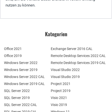
nutzen zu können.
Kategorien
Office 2021
Exchange Server 2016 CAL
Office 2019
Remote Desktop Services 2022 CAL
Windows Server 2022
Remote Desktop Services 2019 CAL
Windows Server 2019
Visual Studio 2022
Windows Server 2022 CAL
Visual Studio 2019
Windows Server 2019 CAL
Project 2021
SQL Server 2022
Project 2019
SQL Server 2019
Visio 2021
SQL Server 2022 CAL
Visio 2019
SQL Server 2019 CAL
Windows 11