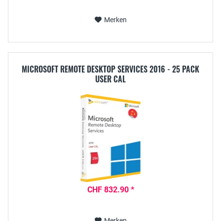
Merken
MICROSOFT REMOTE DESKTOP SERVICES 2016 - 25 PACK
USER CAL
CHF 832.90 *
Merken