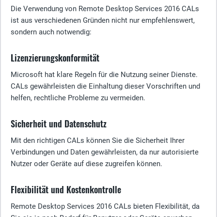
Die Verwendung von Remote Desktop Services 2016 CALs
ist aus verschiedenen Gründen nicht nur empfehlenswert,
sondern auch notwendig:
Lizenzierungskonformität
Microsoft hat klare Regeln für die Nutzung seiner Dienste.
CALs gewährleisten die Einhaltung dieser Vorschriften und
helfen, rechtliche Probleme zu vermeiden.
Sicherheit und Datenschutz
Mit den richtigen CALs können Sie die Sicherheit Ihrer
Verbindungen und Daten gewährleisten, da nur autorisierte
Nutzer oder Geräte auf diese zugreifen können.
Flexibilität und Kostenkontrolle
Remote Desktop Services 2016 CALs bieten Flexibilität, da