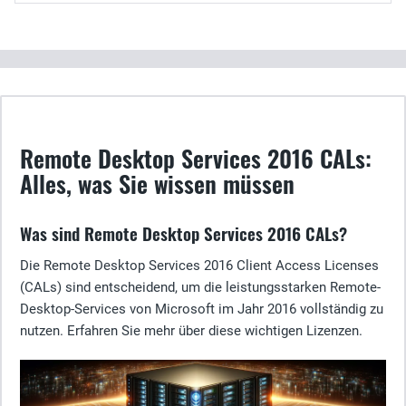
Remote Desktop Services 2016 CALs:
Alles, was Sie wissen müssen
Was sind Remote Desktop Services 2016 CALs?
Die Remote Desktop Services 2016 Client Access Licenses
(CALs) sind entscheidend, um die leistungsstarken Remote-
Desktop-Services von Microsoft im Jahr 2016 vollständig zu
nutzen. Erfahren Sie mehr über diese wichtigen Lizenzen.