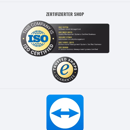
ZERTIFIZIERTER SHOP