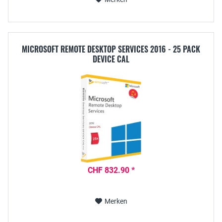
MICROSOFT REMOTE DESKTOP SERVICES 2016 - 25 PACK
DEVICE CAL
CHF 832.90 *
Merken