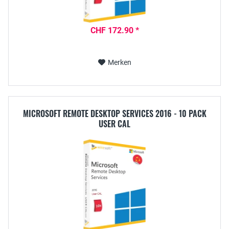
CHF 172.90 *
Merken
MICROSOFT REMOTE DESKTOP SERVICES 2016 - 10 PACK
USER CAL