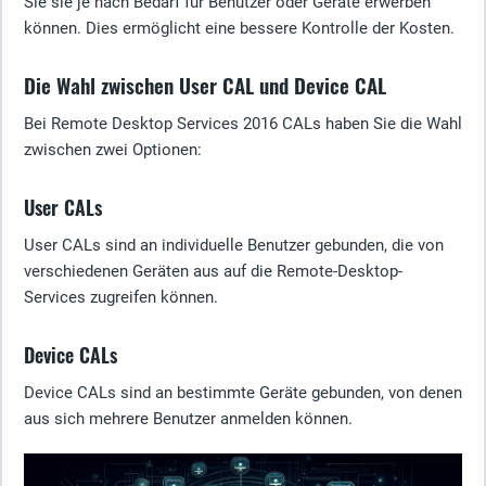
Sie sie je nach Bedarf für Benutzer oder Geräte erwerben
können. Dies ermöglicht eine bessere Kontrolle der Kosten.
Die Wahl zwischen User CAL und Device CAL
Bei Remote Desktop Services 2016 CALs haben Sie die Wahl
zwischen zwei Optionen:
User CALs
User CALs sind an individuelle Benutzer gebunden, die von
verschiedenen Geräten aus auf die Remote-Desktop-
Services zugreifen können.
Device CALs
Device CALs sind an bestimmte Geräte gebunden, von denen
aus sich mehrere Benutzer anmelden können.