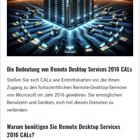
Die Bedeutung von Remote Desktop Services 2016 CALs
Stellen Sie sich CALs wie Eintrittskarten vor, die Ihnen
Zugang zu den fortschrittlichen Remote-Desktop-Services
von Microsoft im Jahr 2016 gewähren. Sie ermöglichen
Benutzern und Geräten, sich mit diesen Diensten zu
verbinden.
Warum benötigen Sie Remote Desktop Services
2016 CALs?