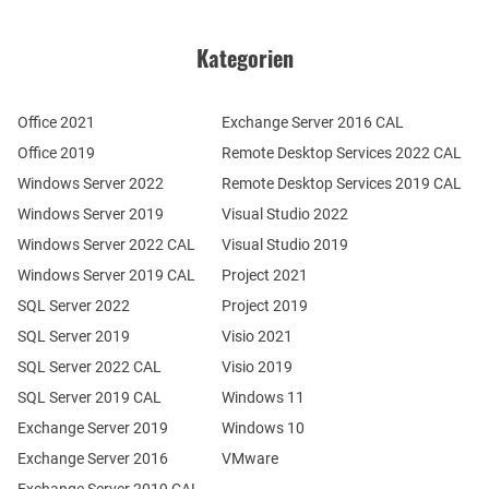
Kategorien
Office 2021
Exchange Server 2016 CAL
Office 2019
Remote Desktop Services 2022 CAL
Windows Server 2022
Remote Desktop Services 2019 CAL
Windows Server 2019
Visual Studio 2022
Windows Server 2022 CAL
Visual Studio 2019
Windows Server 2019 CAL
Project 2021
SQL Server 2022
Project 2019
SQL Server 2019
Visio 2021
SQL Server 2022 CAL
Visio 2019
SQL Server 2019 CAL
Windows 11
Exchange Server 2019
Windows 10
Exchange Server 2016
VMware
Exchange Server 2019 CAL