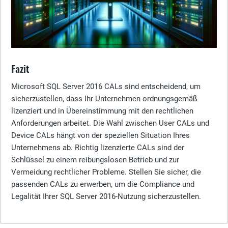
Fazit
Microsoft SQL Server 2016 CALs sind entscheidend, um
sicherzustellen, dass Ihr Unternehmen ordnungsgemäß
lizenziert und in Übereinstimmung mit den rechtlichen
Anforderungen arbeitet. Die Wahl zwischen User CALs und
Device CALs hängt von der speziellen Situation Ihres
Unternehmens ab. Richtig lizenzierte CALs sind der
Schlüssel zu einem reibungslosen Betrieb und zur
Vermeidung rechtlicher Probleme. Stellen Sie sicher, die
passenden CALs zu erwerben, um die Compliance und
Legalität Ihrer SQL Server 2016-Nutzung sicherzustellen.