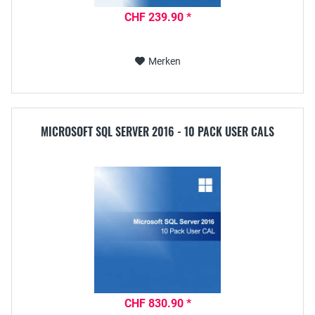
CHF 239.90 *
Merken
MICROSOFT SQL SERVER 2016 - 10 PACK USER CALS
CHF 830.90 *