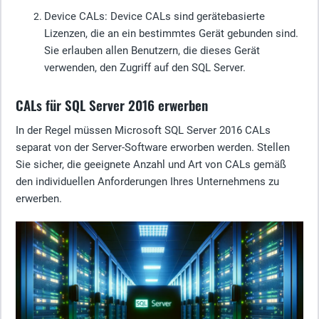
Device CALs
: Device CALs sind gerätebasierte
Lizenzen, die an ein bestimmtes Gerät gebunden sind.
Sie erlauben allen Benutzern, die dieses Gerät
verwenden, den Zugriff auf den SQL Server.
CALs für SQL Server 2016 erwerben
In der Regel müssen Microsoft SQL Server 2016 CALs
separat von der Server-Software erworben werden. Stellen
Sie sicher, die geeignete Anzahl und Art von CALs gemäß
den individuellen Anforderungen Ihres Unternehmens zu
erwerben.