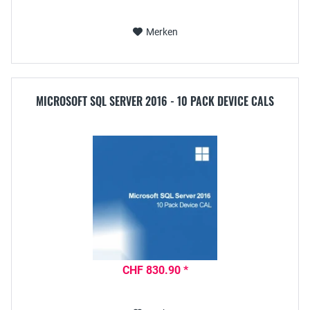
Merken
MICROSOFT SQL SERVER 2016 - 10 PACK DEVICE CALS
CHF 830.90 *