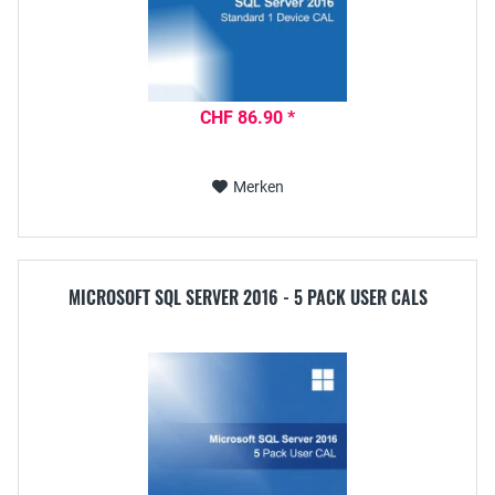
CHF 86.90 *
Merken
MICROSOFT SQL SERVER 2016 - 5 PACK USER CALS