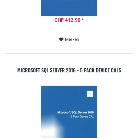
CHF 412.90 *
Merken
MICROSOFT SQL SERVER 2016 - 5 PACK DEVICE CALS