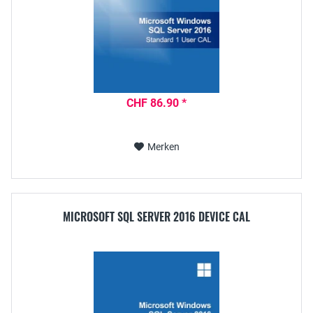
CHF 86.90 *
Merken
MICROSOFT SQL SERVER 2016 DEVICE CAL