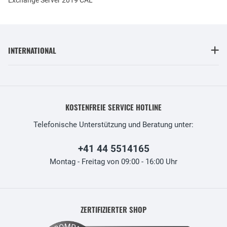
INTERNATIONAL
KOSTENFREIE SERVICE HOTLINE
Telefonische Unterstützung und Beratung unter:
+41 44 5514165
Montag - Freitag von 09:00 - 16:00 Uhr
ZERTIFIZIERTER SHOP