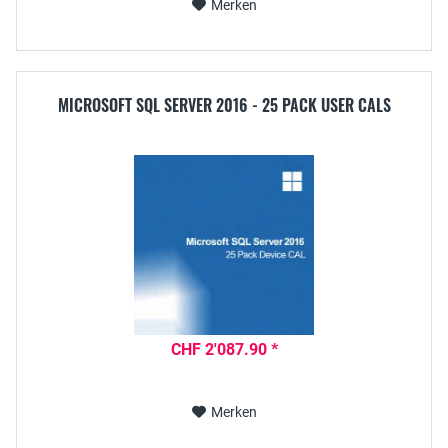
Merken
MICROSOFT SQL SERVER 2016 - 25 PACK USER CALS
CHF 2'087.90 *
Merken