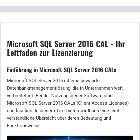
Microsoft SQL Server 2016 CAL - Ihr
Leitfaden zur Lizenzierung
Einführung in Microsoft SQL Server 2016 CALs
Microsoft SQL Server 2016 ist eine bewährte
Datenbankmanagementlösung, die in Unternehmen weit
verbreitet ist. Bei der Nutzung dieser Software sind
Microsoft SQL Server 2016 CALs (Client Access Licenses)
unerlässlich. In diesem Text bieten wir Ihnen eine leicht
verständliche Übersicht über deren Bedeutung und
Funktionsweise.