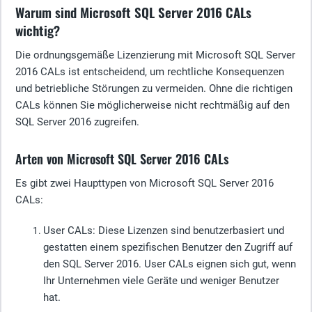
Warum sind Microsoft SQL Server 2016 CALs
wichtig?
Die ordnungsgemäße Lizenzierung mit Microsoft SQL Server
2016 CALs ist entscheidend, um rechtliche Konsequenzen
und betriebliche Störungen zu vermeiden. Ohne die richtigen
CALs können Sie möglicherweise nicht rechtmäßig auf den
SQL Server 2016 zugreifen.
Arten von Microsoft SQL Server 2016 CALs
Es gibt zwei Haupttypen von Microsoft SQL Server 2016
CALs:
User CALs
: Diese Lizenzen sind benutzerbasiert und
gestatten einem spezifischen Benutzer den Zugriff auf
den SQL Server 2016. User CALs eignen sich gut, wenn
Ihr Unternehmen viele Geräte und weniger Benutzer
hat.