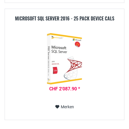
MICROSOFT SQL SERVER 2016 - 25 PACK DEVICE CALS
CHF 2'087.90 *
Merken