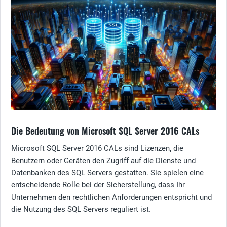
Die Bedeutung von Microsoft SQL Server 2016 CALs
Microsoft SQL Server 2016 CALs sind Lizenzen, die
Benutzern oder Geräten den Zugriff auf die Dienste und
Datenbanken des SQL Servers gestatten. Sie spielen eine
entscheidende Rolle bei der Sicherstellung, dass Ihr
Unternehmen den rechtlichen Anforderungen entspricht und
die Nutzung des SQL Servers reguliert ist.