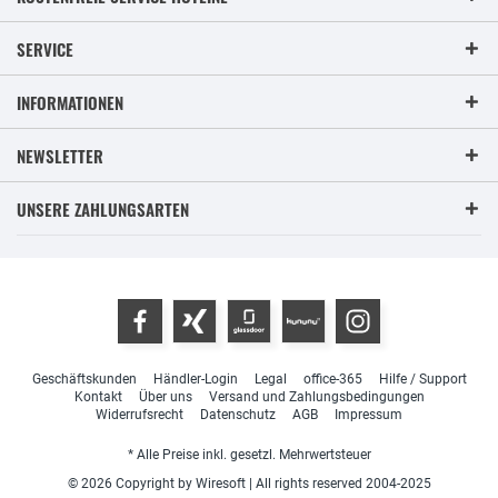
SERVICE
INFORMATIONEN
NEWSLETTER
UNSERE ZAHLUNGSARTEN
Geschäftskunden
Händler-Login
Legal
office-365
Hilfe / Support
Kontakt
Über uns
Versand und Zahlungsbedingungen
Widerrufsrecht
Datenschutz
AGB
Impressum
* Alle Preise inkl. gesetzl. Mehrwertsteuer
© 2026 Copyright by Wiresoft | All rights reserved 2004-2025