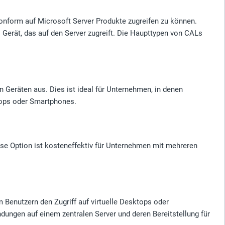
konform auf Microsoft Server Produkte zugreifen zu können.
s Gerät, das auf den Server zugreift. Die Haupttypen von CALs
 Geräten aus. Dies ist ideal für Unternehmen, in denen
ktops oder Smartphones.
se Option ist kosteneffektiv für Unternehmen mit mehreren
Benutzern den Zugriff auf virtuelle Desktops oder
ngen auf einem zentralen Server und deren Bereitstellung für