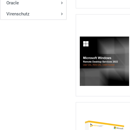
Oracle
Virenschutz