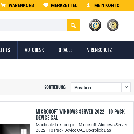
WARENKORB
MERKZETTEL
MEIN KONTO
LITIES
AUTODESK
ORACLE
VIRENSCHUTZ
SORTIERUNG:
MICROSOFT WINDOWS SERVER 2022 - 10 PACK
DEVICE CAL
Maximale Leistung mit Microsoft Windows Server
2022 - 10 Pack Device CAL Überblick Das