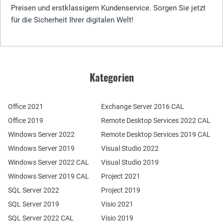
Preisen und erstklassigem Kundenservice. Sorgen Sie jetzt
für die Sicherheit Ihrer digitalen Welt!
Kategorien
Office 2021
Exchange Server 2016 CAL
Office 2019
Remote Desktop Services 2022 CAL
Windows Server 2022
Remote Desktop Services 2019 CAL
Windows Server 2019
Visual Studio 2022
Windows Server 2022 CAL
Visual Studio 2019
Windows Server 2019 CAL
Project 2021
SQL Server 2022
Project 2019
SQL Server 2019
Visio 2021
SQL Server 2022 CAL
Visio 2019