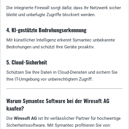
Die integrierte Firewall sorgt dafür, dass Ihr Netzwerk sicher
bleibt und unbefugte Zugriffe blockiert werden.
4. KI-gestützte Bedrohungserkennung
Mit künstlicher Intelligenz erkennt Symantec unbekannte
Bedrohungen und schützt Ihre Geräte proaktiv.
5. Cloud-Sicherheit
Schützen Sie Ihre Daten in Cloud-Diensten und sichern Sie
Ihre IT-Umgebung vor unberechtigtem Zugriff.
Warum Symantec Software bei der Wiresoft AG
kaufen?
Die
Wiresoft AG
ist Ihr verlässlicher Partner für hochwertige
Sicherheitssoftware. Mit Symantec profitieren Sie von: