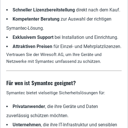
Schneller Lizenzbereitstellung
direkt nach dem Kauf.
Kompetenter Beratung
zur Auswahl der richtigen
Symantec-Lösung.
Exklusivem Support
bei Installation und Einrichtung.
Attraktiven Preisen
für Einzel- und Mehrplatzlizenzen.
Vertrauen Sie der Wiresoft AG, um Ihre Geräte und
Netzwerke mit Symantec umfassend zu schützen.
Für wen ist Symantec geeignet?
Symantec bietet vielseitige Sicherheitslösungen für:
Privatanwender
, die ihre Geräte und Daten
zuverlässig schützen möchten.
Unternehmen
, die ihre IT-Infrastruktur und sensiblen