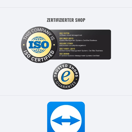
ZERTIFIZIERTER SHOP