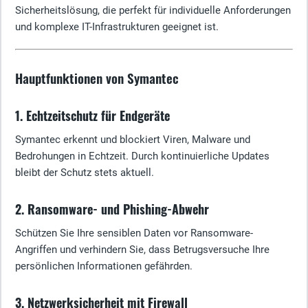
Sicherheitslösung, die perfekt für individuelle Anforderungen
und komplexe IT-Infrastrukturen geeignet ist.
Hauptfunktionen von Symantec
1. Echtzeitschutz für Endgeräte
Symantec erkennt und blockiert Viren, Malware und
Bedrohungen in Echtzeit. Durch kontinuierliche Updates
bleibt der Schutz stets aktuell.
2. Ransomware- und Phishing-Abwehr
Schützen Sie Ihre sensiblen Daten vor Ransomware-
Angriffen und verhindern Sie, dass Betrugsversuche Ihre
persönlichen Informationen gefährden.
3. Netzwerksicherheit mit Firewall