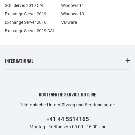
SQL Server 2019 CAL
Windows 11
Exchange Server 2019
Windows 10
Exchange Server 2016
VMware
Exchange Server 2019 CAL
INTERNATIONAL
KOSTENFREIE SERVICE HOTLINE
Telefonische Unterstützung und Beratung unter:
+41 44 5514165
Montag - Freitag von 09:00 - 16:00 Uhr