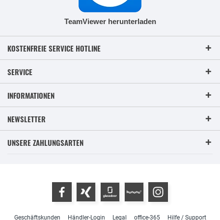
TeamViewer herunterladen
KOSTENFREIE SERVICE HOTLINE
SERVICE
INFORMATIONEN
NEWSLETTER
UNSERE ZAHLUNGSARTEN
Geschäftskunden
Händler-Login
Legal
office-365
Hilfe / Support