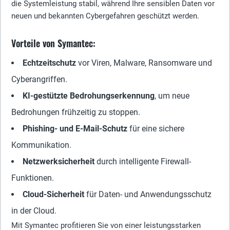
die Systemleistung stabil, während Ihre sensiblen Daten vor
neuen und bekannten Cybergefahren geschützt werden.
Vorteile von Symantec:
Echtzeitschutz
vor Viren, Malware, Ransomware und
Cyberangriffen.
KI-gestützte Bedrohungserkennung
, um neue
Bedrohungen frühzeitig zu stoppen.
Phishing- und E-Mail-Schutz
für eine sichere
Kommunikation.
Netzwerksicherheit
durch intelligente Firewall-
Funktionen.
Cloud-Sicherheit
für Daten- und Anwendungsschutz
in der Cloud.
Mit Symantec profitieren Sie von einer leistungsstarken