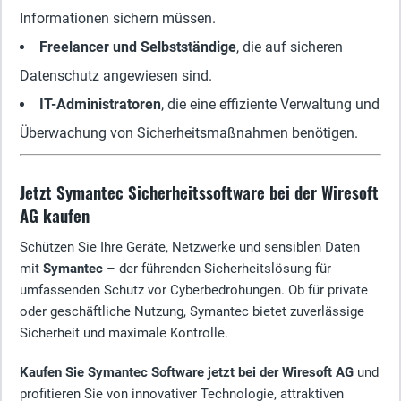
Informationen sichern müssen.
Freelancer und Selbstständige
, die auf sicheren
Datenschutz angewiesen sind.
IT-Administratoren
, die eine effiziente Verwaltung und
Überwachung von Sicherheitsmaßnahmen benötigen.
Jetzt Symantec Sicherheitssoftware bei der Wiresoft
AG kaufen
Schützen Sie Ihre Geräte, Netzwerke und sensiblen Daten
mit
Symantec
– der führenden Sicherheitslösung für
umfassenden Schutz vor Cyberbedrohungen. Ob für private
oder geschäftliche Nutzung, Symantec bietet zuverlässige
Sicherheit und maximale Kontrolle.
Kaufen Sie Symantec Software jetzt bei der Wiresoft AG
und
profitieren Sie von innovativer Technologie, attraktiven