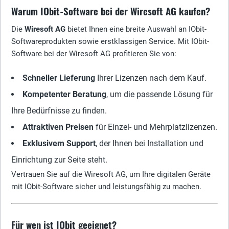
Warum IObit-Software bei der Wiresoft AG kaufen?
Die
Wiresoft AG
bietet Ihnen eine breite Auswahl an IObit-
Softwareprodukten sowie erstklassigen Service. Mit IObit-
Software bei der Wiresoft AG profitieren Sie von:
Schneller Lieferung
Ihrer Lizenzen nach dem Kauf.
Kompetenter Beratung
, um die passende Lösung für
Ihre Bedürfnisse zu finden.
Attraktiven Preisen
für Einzel- und Mehrplatzlizenzen.
Exklusivem Support
, der Ihnen bei Installation und
Einrichtung zur Seite steht.
Vertrauen Sie auf die Wiresoft AG, um Ihre digitalen Geräte
mit IObit-Software sicher und leistungsfähig zu machen.
Für wen ist IObit geeignet?