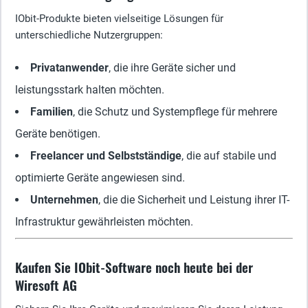
IObit-Produkte bieten vielseitige Lösungen für
unterschiedliche Nutzergruppen:
Privatanwender
, die ihre Geräte sicher und
leistungsstark halten möchten.
Familien
, die Schutz und Systempflege für mehrere
Geräte benötigen.
Freelancer und Selbstständige
, die auf stabile und
optimierte Geräte angewiesen sind.
Unternehmen
, die die Sicherheit und Leistung ihrer IT-
Infrastruktur gewährleisten möchten.
Kaufen Sie IObit-Software noch heute bei der
Wiresoft AG