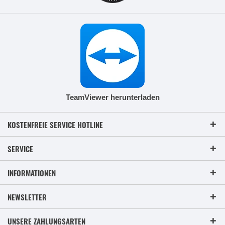
TeamViewer herunterladen
KOSTENFREIE SERVICE HOTLINE
SERVICE
INFORMATIONEN
NEWSLETTER
UNSERE ZAHLUNGSARTEN