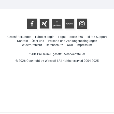
Geschäftskunden
Händler-Login
Legal
office-365
Hilfe / Support
Kontakt
Über uns
Versand und Zahlungsbedingungen
Widerrufsrecht
Datenschutz
AGB
Impressum
* Alle Preise inkl. gesetzl. Mehrwertsteuer
© 2026 Copyright by Wiresoft | All rights reserved 2004-2025