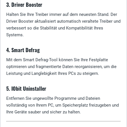
3. Driver Booster
Halten Sie Ihre Treiber immer auf dem neuesten Stand. Der
Driver Booster aktualisiert automatisch veraltete Treiber und
verbessert so die Stabilität und Kompatibilität Ihres
Systems.
4. Smart Defrag
Mit dem Smart Defrag-Tool können Sie Ihre Festplatte
optimieren und fragmentierte Daten reorganisieren, um die
Leistung und Langlebigkeit Ihres PCs zu steigern.
5. IObit Uninstaller
Entfernen Sie ungewollte Programme und Dateien
vollständig von Ihrem PC, um Speicherplatz freizugeben und
Ihre Geräte sauber und sicher zu halten.