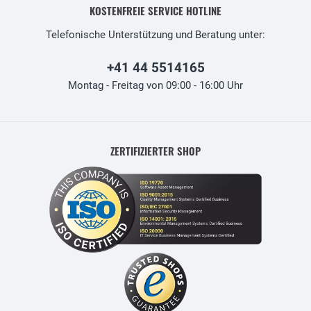
KOSTENFREIE SERVICE HOTLINE
Telefonische Unterstützung und Beratung unter:
+41 44 5514165
Montag - Freitag von 09:00 - 16:00 Uhr
ZERTIFIZIERTER SHOP