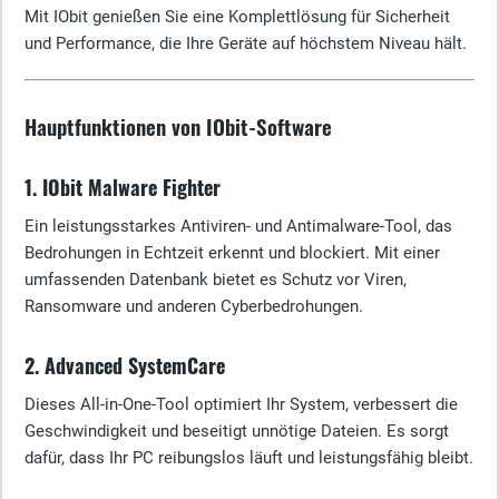
Mit IObit genießen Sie eine Komplettlösung für Sicherheit
und Performance, die Ihre Geräte auf höchstem Niveau hält.
Hauptfunktionen von IObit-Software
1. IObit Malware Fighter
Ein leistungsstarkes Antiviren- und Antimalware-Tool, das
Bedrohungen in Echtzeit erkennt und blockiert. Mit einer
umfassenden Datenbank bietet es Schutz vor Viren,
Ransomware und anderen Cyberbedrohungen.
2. Advanced SystemCare
Dieses All-in-One-Tool optimiert Ihr System, verbessert die
Geschwindigkeit und beseitigt unnötige Dateien. Es sorgt
dafür, dass Ihr PC reibungslos läuft und leistungsfähig bleibt.