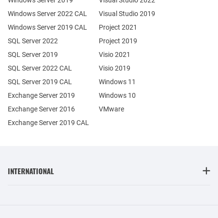
Windows Server 2019
Visual Studio 2022
Windows Server 2022 CAL
Visual Studio 2019
Windows Server 2019 CAL
Project 2021
SQL Server 2022
Project 2019
SQL Server 2019
Visio 2021
SQL Server 2022 CAL
Visio 2019
SQL Server 2019 CAL
Windows 11
Exchange Server 2019
Windows 10
Exchange Server 2016
VMware
Exchange Server 2019 CAL
INTERNATIONAL