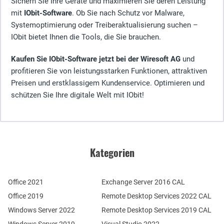
Sichern Sie Ihre Geräte und maximieren Sie deren Leistung
mit
IObit-Software
. Ob Sie nach Schutz vor Malware,
Systemoptimierung oder Treiberaktualisierung suchen –
IObit bietet Ihnen die Tools, die Sie brauchen.
Kaufen Sie IObit-Software jetzt bei der Wiresoft AG
und
profitieren Sie von leistungsstarken Funktionen, attraktiven
Preisen und erstklassigem Kundenservice. Optimieren und
schützen Sie Ihre digitale Welt mit IObit!
Kategorien
Office 2021
Exchange Server 2016 CAL
Office 2019
Remote Desktop Services 2022 CAL
Windows Server 2022
Remote Desktop Services 2019 CAL