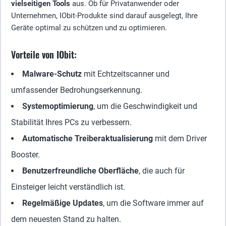
vielseitigen Tools
aus. Ob für Privatanwender oder
Unternehmen, IObit-Produkte sind darauf ausgelegt, Ihre
Geräte optimal zu schützen und zu optimieren.
Vorteile von IObit:
Malware-Schutz
mit Echtzeitscanner und
umfassender Bedrohungserkennung.
Systemoptimierung
, um die Geschwindigkeit und
Stabilität Ihres PCs zu verbessern.
Automatische Treiberaktualisierung
mit dem Driver
Booster.
Benutzerfreundliche Oberfläche
, die auch für
Einsteiger leicht verständlich ist.
Regelmäßige Updates
, um die Software immer auf
dem neuesten Stand zu halten.