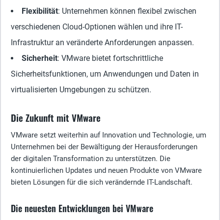
Flexibilität
: Unternehmen können flexibel zwischen
verschiedenen Cloud-Optionen wählen und ihre IT-
Infrastruktur an veränderte Anforderungen anpassen.
Sicherheit
: VMware bietet fortschrittliche
Sicherheitsfunktionen, um Anwendungen und Daten in
virtualisierten Umgebungen zu schützen.
Die Zukunft mit VMware
VMware setzt weiterhin auf Innovation und Technologie, um
Unternehmen bei der Bewältigung der Herausforderungen
der digitalen Transformation zu unterstützen. Die
kontinuierlichen Updates und neuen Produkte von VMware
bieten Lösungen für die sich verändernde IT-Landschaft.
Die neuesten Entwicklungen bei VMware