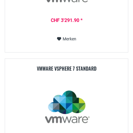
CHF 3'291.90 *
Merken
VMWARE VSPHERE 7 STANDARD