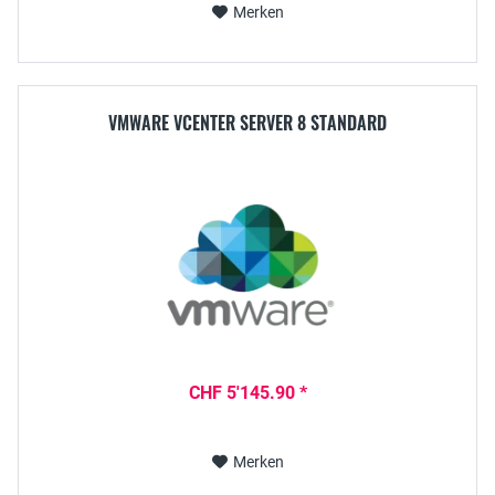
Merken
VMWARE VCENTER SERVER 8 STANDARD
CHF 5'145.90 *
Merken