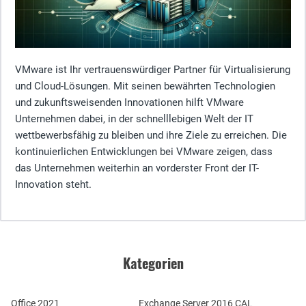
VMware ist Ihr vertrauenswürdiger Partner für Virtualisierung
und Cloud-Lösungen. Mit seinen bewährten Technologien
und zukunftsweisenden Innovationen hilft VMware
Unternehmen dabei, in der schnelllebigen Welt der IT
wettbewerbsfähig zu bleiben und ihre Ziele zu erreichen. Die
kontinuierlichen Entwicklungen bei VMware zeigen, dass
das Unternehmen weiterhin an vorderster Front der IT-
Innovation steht.
Kategorien
Office 2021
Exchange Server 2016 CAL