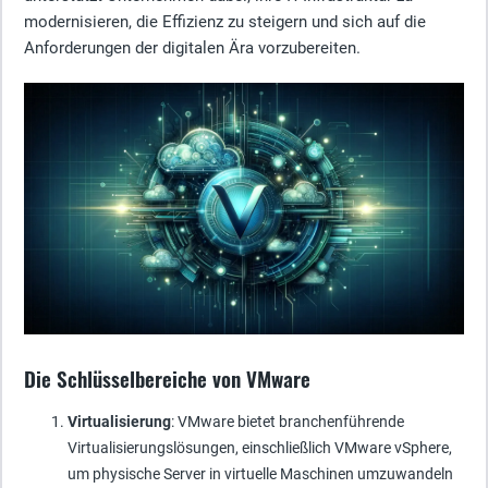
modernisieren, die Effizienz zu steigern und sich auf die
Anforderungen der digitalen Ära vorzubereiten.
Die Schlüsselbereiche von VMware
Virtualisierung
: VMware bietet branchenführende
Virtualisierungslösungen, einschließlich VMware vSphere,
um physische Server in virtuelle Maschinen umzuwandeln