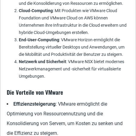
und die Konsolidierung von Ressourcen zu ermöglichen.
Cloud-Computing
: Mit Produkten wie VMware Cloud
Foundation und VMware Cloud on AWS können
Unternehmen ihre Infrastruktur in die Cloud erweitern und
hybride Cloud-Umgebungen erstellen.
End-User-Computing
: VMware Horizon ermöglicht die
Bereitstellung virtueller Desktops und Anwendungen, um
die Mobilität und Produktivität der Benutzer zu steigern.
Netzwerk und Sicherheit
: VMware NSX bietet modernes
Netzwerkmanagement und -sicherheit für virtualisierte
Umgebungen.
Die Vorteile von VMware
Effizienzsteigerung
: VMware ermöglicht die
Optimierung von Ressourcennutzung und die
Konsolidierung von Servern, um Kosten zu senken und
die Effizienz zu steigern.