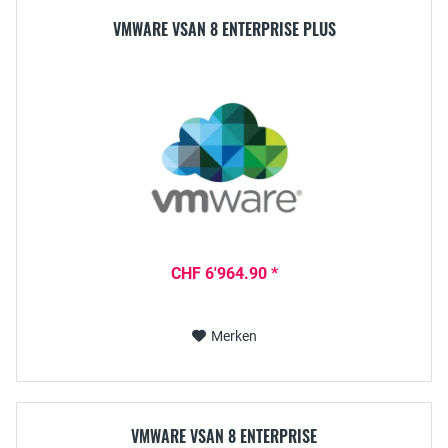
VMWARE VSAN 8 ENTERPRISE PLUS
CHF 6'964.90 *
Merken
VMWARE VSAN 8 ENTERPRISE