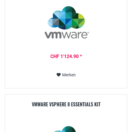
CHF 1'124.90 *
Merken
VMWARE VSPHERE 8 ESSENTIALS KIT