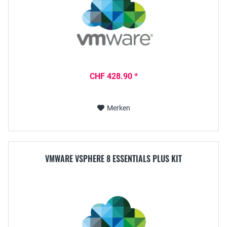
CHF 428.90 *
Merken
VMWARE VSPHERE 8 ESSENTIALS PLUS KIT