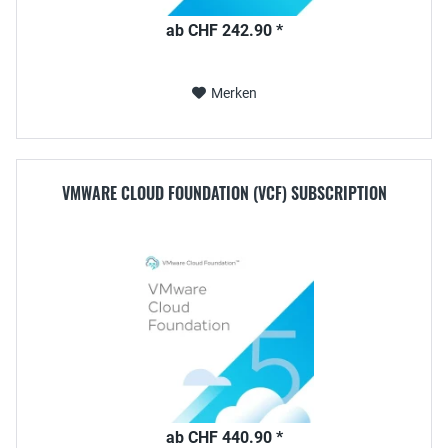
ab CHF 242.90 *
Merken
VMWARE CLOUD FOUNDATION (VCF) SUBSCRIPTION
ab CHF 440.90 *