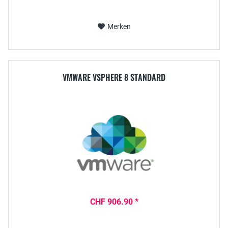
Merken
VMWARE VSPHERE 8 STANDARD
CHF 906.90 *