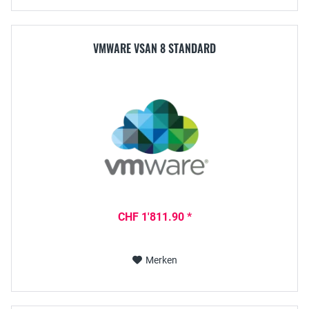
VMWARE VSAN 8 STANDARD
CHF 1'811.90 *
Merken