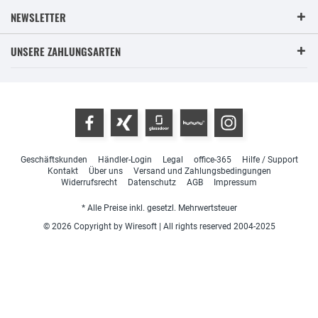
NEWSLETTER
UNSERE ZAHLUNGSARTEN
Geschäftskunden
Händler-Login
Legal
office-365
Hilfe / Support
Kontakt
Über uns
Versand und Zahlungsbedingungen
Widerrufsrecht
Datenschutz
AGB
Impressum
* Alle Preise inkl. gesetzl. Mehrwertsteuer
© 2026 Copyright by Wiresoft | All rights reserved 2004-2025