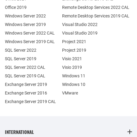
Office 2019
Remote Desktop Services 2022 CAL
Windows Server 2022
Remote Desktop Services 2019 CAL
Windows Server 2019
Visual Studio 2022
Windows Server 2022 CAL
Visual Studio 2019
Windows Server 2019 CAL
Project 2021
SQL Server 2022
Project 2019
SQL Server 2019
Visio 2021
SQL Server 2022 CAL
Visio 2019
SQL Server 2019 CAL
Windows 11
Exchange Server 2019
Windows 10
Exchange Server 2016
VMware
Exchange Server 2019 CAL
INTERNATIONAL