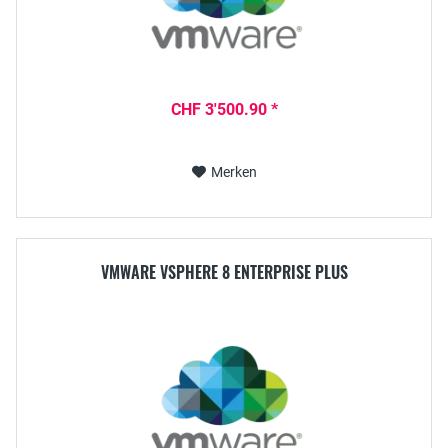
CHF 3'500.90 *
Merken
VMWARE VSPHERE 8 ENTERPRISE PLUS