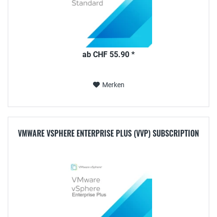
ab CHF 55.90 *
Merken
VMWARE VSPHERE ENTERPRISE PLUS (VVP) SUBSCRIPTION