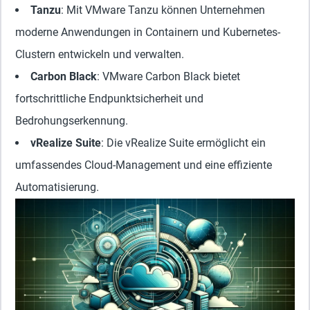
Tanzu
: Mit VMware Tanzu können Unternehmen
moderne Anwendungen in Containern und Kubernetes-
Clustern entwickeln und verwalten.
Carbon Black
: VMware Carbon Black bietet
fortschrittliche Endpunktsicherheit und
Bedrohungserkennung.
vRealize Suite
: Die vRealize Suite ermöglicht ein
umfassendes Cloud-Management und eine effiziente
Automatisierung.