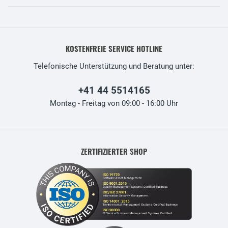
KOSTENFREIE SERVICE HOTLINE
Telefonische Unterstützung und Beratung unter:
+41 44 5514165
Montag - Freitag von 09:00 - 16:00 Uhr
ZERTIFIZIERTER SHOP