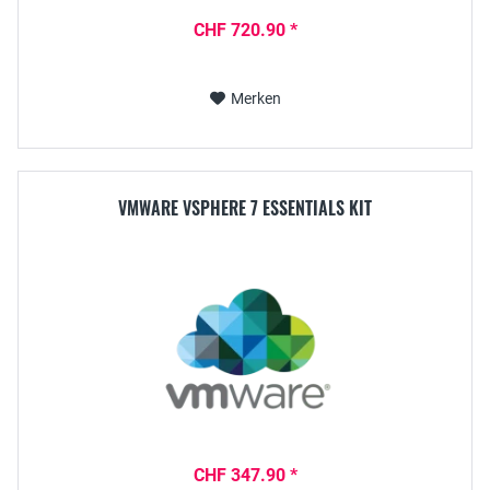
CHF 720.90 *
Merken
VMWARE VSPHERE 7 ESSENTIALS KIT
CHF 347.90 *