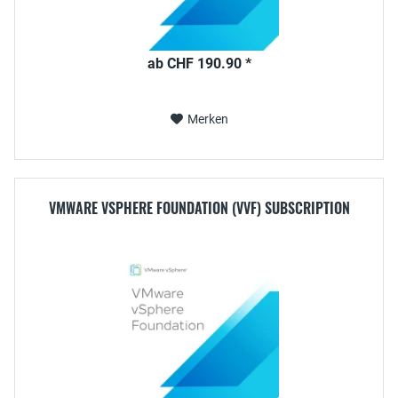
ab CHF 190.90 *
Merken
VMWARE VSPHERE FOUNDATION (VVF) SUBSCRIPTION