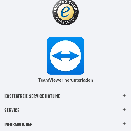
TeamViewer herunterladen
KOSTENFREIE SERVICE HOTLINE
SERVICE
INFORMATIONEN