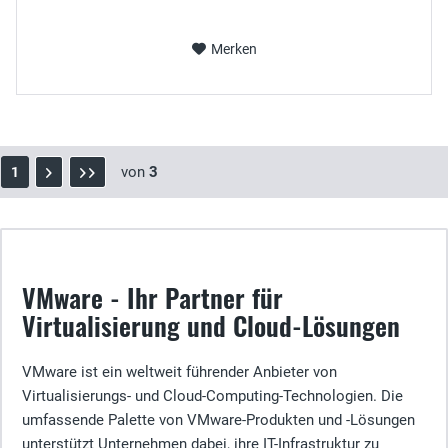
Merken
von
3
1
VMware - Ihr Partner für
Virtualisierung und Cloud-Lösungen
VMware ist ein weltweit führender Anbieter von
Virtualisierungs- und Cloud-Computing-Technologien. Die
umfassende Palette von VMware-Produkten und -Lösungen
unterstützt Unternehmen dabei, ihre IT-Infrastruktur zu