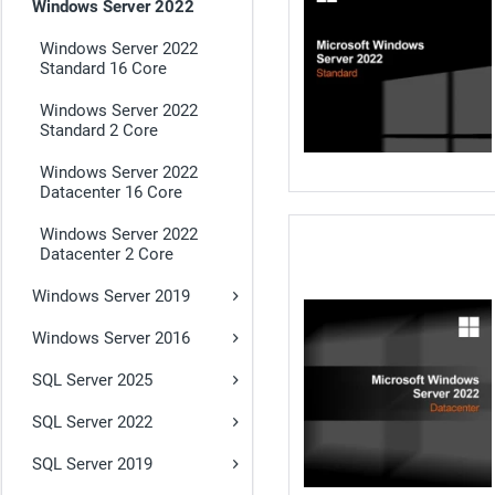
Windows Server 2022
Windows Server 2022
Standard 16 Core
Windows Server 2022
Standard 2 Core
Windows Server 2022
Datacenter 16 Core
Windows Server 2022
Datacenter 2 Core
Windows Server 2019
Windows Server 2016
SQL Server 2025
SQL Server 2022
SQL Server 2019