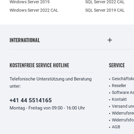
Windows Server 2019
SQL Server 2022 CAL
Windows Server 2022 CAL
SQL Server 2019 CAL
INTERNATIONAL
KOSTENFREIE SERVICE HOTLINE
SERVICE
Telefonische Unterstützung und Beratung
Geschäftsk
Reseller
unter:
Software A
+41 44 5514165
Kontakt
Versand un
Montag - Freitag von 09:00 - 16:00 Uhr
Widerrufsre
Widerrufsfo
AGB