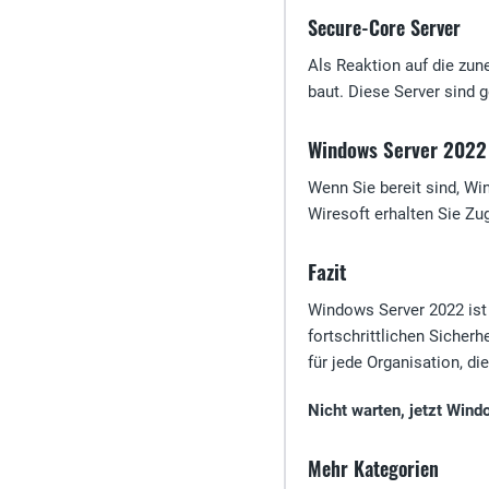
Secure-Core Server
Als Reaktion auf die zun
baut. Diese Server sind 
Windows Server 2022 
Wenn Sie bereit sind, Wi
Wiresoft erhalten Sie Zu
Fazit
Windows Server 2022 ist 
fortschrittlichen Sicher
für jede Organisation, di
Nicht warten, jetzt Wind
Mehr Kategorien