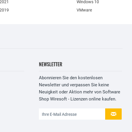
 2021
Windows 10
 2019
VMware
NEWSLETTER
Abonnieren Sie den kostenlosen
Newsletter und verpassen Sie keine
Neuigkeit oder Aktion mehr von Software
Shop Wiresoft - Lizenzen online kaufen.