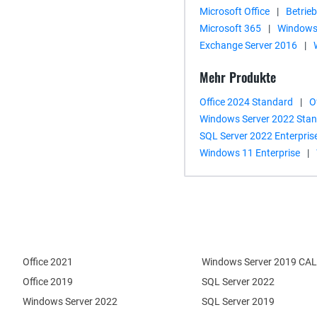
Microsoft Office
|
Betrie
Microsoft 365
|
Windows
Exchange Server 2016
|
Mehr Produkte
Office 2024 Standard
|
O
Windows Server 2022 Sta
SQL Server 2022 Enterpris
Windows 11 Enterprise
|
Office 2021
Windows Server 2019 CAL
Office 2019
SQL Server 2022
Windows Server 2022
SQL Server 2019