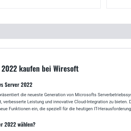
 2022 kaufen bei Wiresoft
ws Server 2022
räsentiert die neueste Generation von Microsofts Serverbetriebssy
it, verbesserte Leistung und innovative Cloud-Integration zu bieten.
neue Funktionen ein, die speziell für die heutigen IT-Herausforderun
r 2022 wählen?