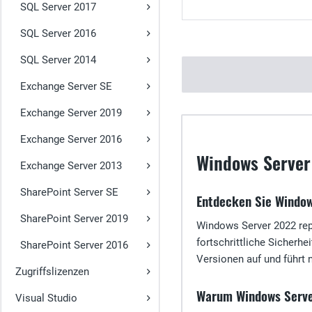
SQL Server 2017
SQL Server 2016
SQL Server 2014
Exchange Server SE
Exchange Server 2019
Exchange Server 2016
Windows Server
Exchange Server 2013
SharePoint Server SE
Entdecken Sie Windo
SharePoint Server 2019
Windows Server 2022 rep
fortschrittliche Sicherhe
SharePoint Server 2016
Versionen auf und führt 
Zugriffslizenzen
Warum Windows Serve
Visual Studio