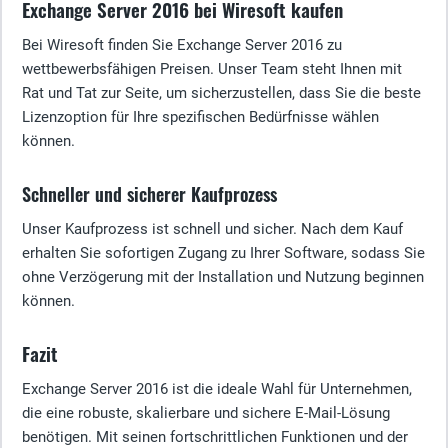
Exchange Server 2016 bei Wiresoft kaufen
Bei Wiresoft finden Sie Exchange Server 2016 zu
wettbewerbsfähigen Preisen. Unser Team steht Ihnen mit
Rat und Tat zur Seite, um sicherzustellen, dass Sie die beste
Lizenzoption für Ihre spezifischen Bedürfnisse wählen
können.
Schneller und sicherer Kaufprozess
Unser Kaufprozess ist schnell und sicher. Nach dem Kauf
erhalten Sie sofortigen Zugang zu Ihrer Software, sodass Sie
ohne Verzögerung mit der Installation und Nutzung beginnen
können.
Fazit
Exchange Server 2016 ist die ideale Wahl für Unternehmen,
die eine robuste, skalierbare und sichere E-Mail-Lösung
benötigen. Mit seinen fortschrittlichen Funktionen und der