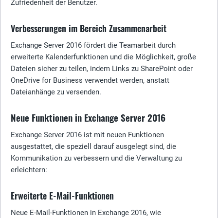
Zufriedenheit der Benutzer.
Verbesserungen im Bereich Zusammenarbeit
Exchange Server 2016 fördert die Teamarbeit durch
erweiterte Kalenderfunktionen und die Möglichkeit, große
Dateien sicher zu teilen, indem Links zu SharePoint oder
OneDrive for Business verwendet werden, anstatt
Dateianhänge zu versenden.
Neue Funktionen in Exchange Server 2016
Exchange Server 2016 ist mit neuen Funktionen
ausgestattet, die speziell darauf ausgelegt sind, die
Kommunikation zu verbessern und die Verwaltung zu
erleichtern:
Erweiterte E-Mail-Funktionen
Neue E-Mail-Funktionen in Exchange 2016, wie