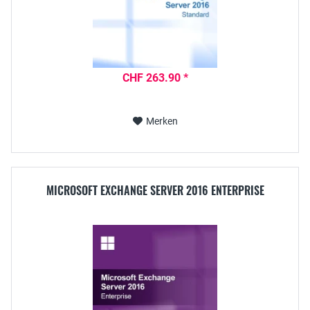
CHF 263.90 *
Merken
MICROSOFT EXCHANGE SERVER 2016 ENTERPRISE