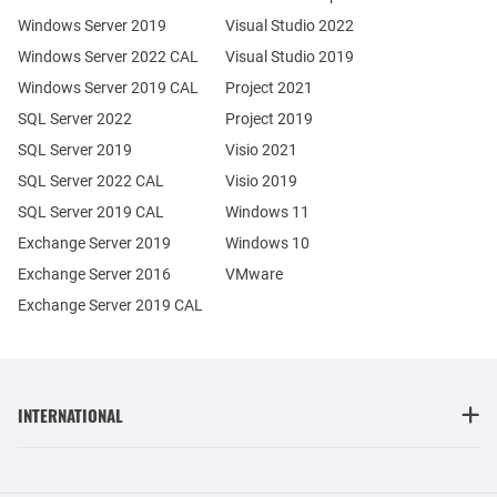
Windows Server 2019
Visual Studio 2022
Windows Server 2022 CAL
Visual Studio 2019
Windows Server 2019 CAL
Project 2021
SQL Server 2022
Project 2019
SQL Server 2019
Visio 2021
SQL Server 2022 CAL
Visio 2019
SQL Server 2019 CAL
Windows 11
Exchange Server 2019
Windows 10
Exchange Server 2016
VMware
Exchange Server 2019 CAL
INTERNATIONAL