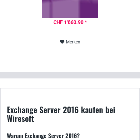
CHF 1'860.90 *
Merken
Exchange Server 2016 kaufen bei
Wiresoft
Warum Exchange Server 2016?