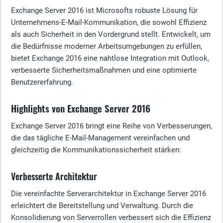
Exchange Server 2016 ist Microsofts robuste Lösung für
Unternehmens-E-Mail-Kommunikation, die sowohl Effizienz
als auch Sicherheit in den Vordergrund stellt. Entwickelt, um
die Bedürfnisse moderner Arbeitsumgebungen zu erfüllen,
bietet Exchange 2016 eine nahtlose Integration mit Outlook,
verbesserte Sicherheitsmaßnahmen und eine optimierte
Benutzererfahrung.
Highlights von Exchange Server 2016
Exchange Server 2016 bringt eine Reihe von Verbesserungen,
die das tägliche E-Mail-Management vereinfachen und
gleichzeitig die Kommunikationssicherheit stärken:
Verbesserte Architektur
Die vereinfachte Serverarchitektur in Exchange Server 2016
erleichtert die Bereitstellung und Verwaltung. Durch die
Konsolidierung von Serverrollen verbessert sich die Effizienz