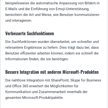
beispielsweise die automatische Anpassung von Bildern in
E-Mails und die Einführung von Emoji-Unterstützung,
bereichern die Art und Weise, wie Benutzer kommunizieren
und interagieren.
Verbesserte Suchfunktionen
Die Suchfunktionen wurden überarbeitet, um schneller und
relevantere Ergebnisse zu liefern. Dies trägt dazu bei, dass
Benutzer effizienter arbeiten können, indem sie schnell die
Informationen finden, die sie benötigen.
Bessere Integration mit anderen Microsoft-Produkten
Die nahtlose Integration mit SharePoint, Skype for Business
und Office 365 erweitert die Möglichkeiten für
Kommunikation und Zusammenarbeit innerhalb der
gesamten Microsoft-Produktpalette.