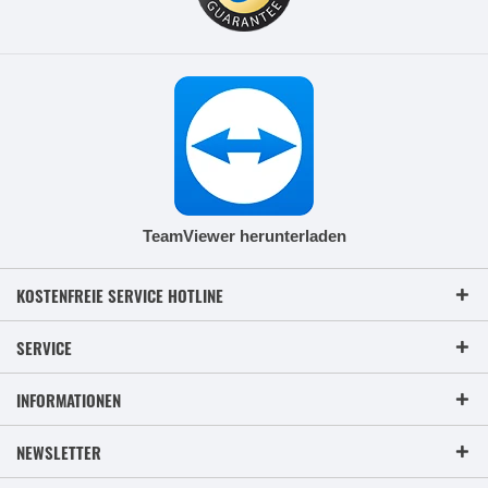
TeamViewer herunterladen
KOSTENFREIE SERVICE HOTLINE
SERVICE
INFORMATIONEN
NEWSLETTER