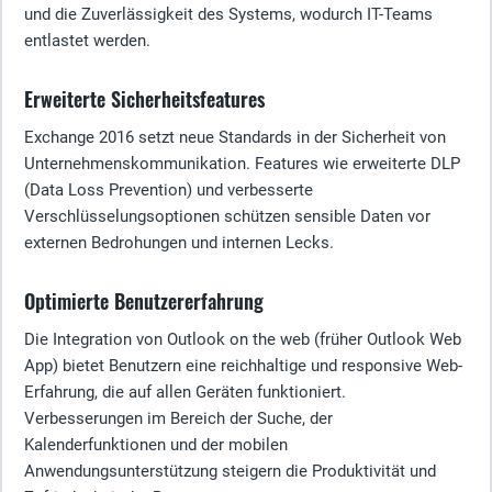
und die Zuverlässigkeit des Systems, wodurch IT-Teams
entlastet werden.
Erweiterte Sicherheitsfeatures
Exchange 2016 setzt neue Standards in der Sicherheit von
Unternehmenskommunikation. Features wie erweiterte DLP
(Data Loss Prevention) und verbesserte
Verschlüsselungsoptionen schützen sensible Daten vor
externen Bedrohungen und internen Lecks.
Optimierte Benutzererfahrung
Die Integration von Outlook on the web (früher Outlook Web
App) bietet Benutzern eine reichhaltige und responsive Web-
Erfahrung, die auf allen Geräten funktioniert.
Verbesserungen im Bereich der Suche, der
Kalenderfunktionen und der mobilen
Anwendungsunterstützung steigern die Produktivität und