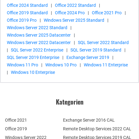
Office 2024 Standard
|
Office 2022 Standard
|
Office 2019 Standard
|
Office 2024 Pro
|
Office 2021 Pro
|
Office 2019 Pro
|
Windows Server 2025 Standard
|
Windows Server 2022 Standard
|
Windows Server 2025 Datacenter
|
Windows Server 2022 Datacenter
|
SQL Server 2022 Standard
|
SQL Server 2022 Enterprise
|
SQL Server 2019 Standard
|
SQL Server 2019 Enterprise
|
Exchange Server 2019
|
Windows 11 Pro
|
Windows 10 Pro
|
Windows 11 Enterprise
|
Windows 10 Enterprise
Kategorien
Office 2021
Exchange Server 2016 CAL
Office 2019
Remote Desktop Services 2022 CAL
Windows Server 2022
Remote Desktop Services 2019 CAL