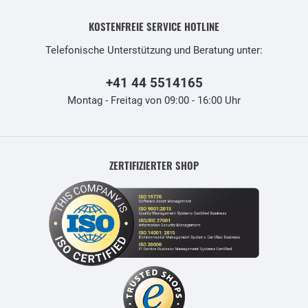
KOSTENFREIE SERVICE HOTLINE
Telefonische Unterstützung und Beratung unter:
+41 44 5514165
Montag - Freitag von 09:00 - 16:00 Uhr
ZERTIFIZIERTER SHOP