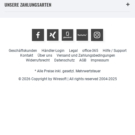
UNSERE ZAHLUNGSARTEN
Geschäftskunden
Händler-Login
Legal
office-365
Hilfe / Support
Kontakt
Über uns
Versand und Zahlungsbedingungen
Widerrufsrecht
Datenschutz
AGB
Impressum
* Alle Preise inkl. gesetzl. Mehrwertsteuer
© 2026 Copyright by Wiresoft | All rights reserved 2004-2025