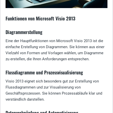
Funktionen von Microsoft Visio 2013
Diagrammerstellung
Eine der Hauptfunktionen von Microsoft Visio 2013 ist die
einfache Erstellung von Diagrammen. Sie können aus einer
Vielzahl von Formen und Vorlagen wählen, um Diagramme
zu erstellen, die Ihren Anforderungen entsprechen.
Flussdiagramme und Prozessvisualisierung
Visio 2013 eignet sich besonders gut zur Erstellung von
Flussdiagrammen und zur Visualisierung von
Geschäftsprozessen. Sie können Prozessabläufe klar und
verständlich darstellen.
Datenverknüpfung und Automatisierung