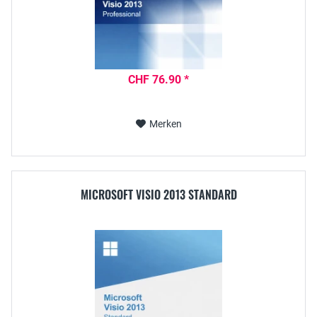
CHF 76.90 *
Merken
MICROSOFT VISIO 2013 STANDARD