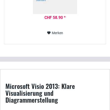
CHF 58.90 *
Merken
Microsoft Visio 2013: Klare
Visualisierung und
Diagrammerstellung