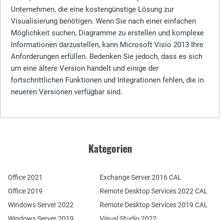
Unternehmen, die eine kostengünstige Lösung zur
Visualisierung benötigen. Wenn Sie nach einer einfachen
Möglichkeit suchen, Diagramme zu erstellen und komplexe
Informationen darzustellen, kann Microsoft Visio 2013 Ihre
Anforderungen erfüllen. Bedenken Sie jedoch, dass es sich
um eine ältere Version handelt und einige der
fortschrittlichen Funktionen und Integrationen fehlen, die in
neueren Versionen verfügbar sind.
Kategorien
Office 2021
Exchange Server 2016 CAL
Office 2019
Remote Desktop Services 2022 CAL
Windows Server 2022
Remote Desktop Services 2019 CAL
Windows Server 2019
Visual Studio 2022