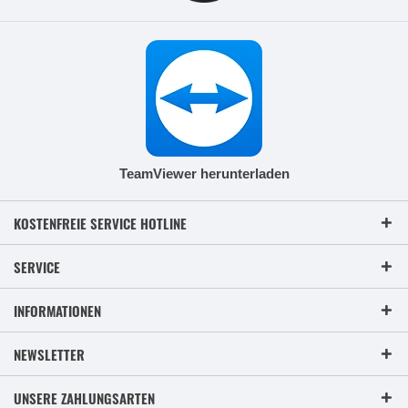
TeamViewer herunterladen
KOSTENFREIE SERVICE HOTLINE
SERVICE
INFORMATIONEN
NEWSLETTER
UNSERE ZAHLUNGSARTEN