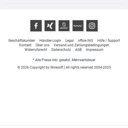
Geschäftskunden
Händler-Login
Legal
office-365
Hilfe / Support
Kontakt
Über uns
Versand und Zahlungsbedingungen
Widerrufsrecht
Datenschutz
AGB
Impressum
* Alle Preise inkl. gesetzl. Mehrwertsteuer
© 2026 Copyright by Wiresoft | All rights reserved 2004-2025