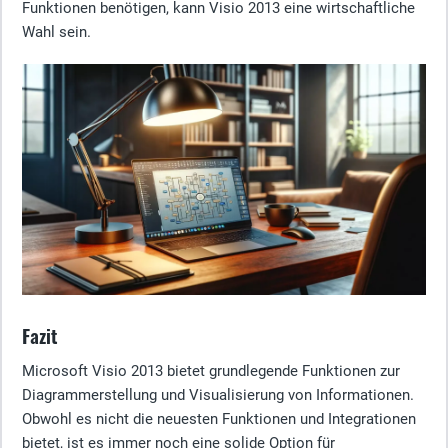
Funktionen benötigen, kann Visio 2013 eine wirtschaftliche
Wahl sein.
Fazit
Microsoft Visio 2013 bietet grundlegende Funktionen zur
Diagrammerstellung und Visualisierung von Informationen.
Obwohl es nicht die neuesten Funktionen und Integrationen
bietet, ist es immer noch eine solide Option für