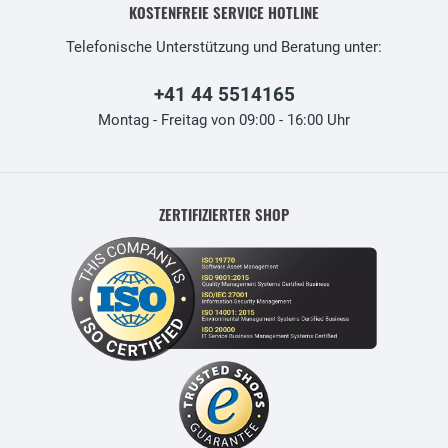
KOSTENFREIE SERVICE HOTLINE
Telefonische Unterstützung und Beratung unter:
+41 44 5514165
Montag - Freitag von 09:00 - 16:00 Uhr
ZERTIFIZIERTER SHOP