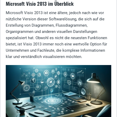
Microsoft Visio 2013 im Überblick
Microsoft Visio 2013 ist eine ältere, jedoch nach wie vor
nützliche Version dieser Softwarelösung, die sich auf die
Erstellung von Diagrammen, Flussdiagrammen,
Organigrammen und anderen visuellen Darstellungen
spezialisiert hat. Obwohl es nicht die neuesten Funktionen
bietet, ist Visio 2013 immer noch eine wertvolle Option für
Unternehmen und Fachleute, die komplexe Informationen
klar und verständlich visualisieren möchten.