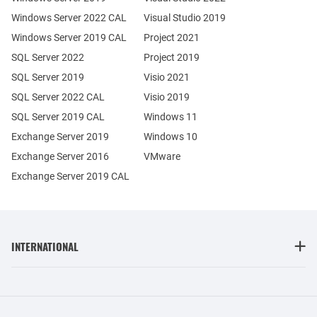
Windows Server 2022 CAL
Visual Studio 2019
Windows Server 2019 CAL
Project 2021
SQL Server 2022
Project 2019
SQL Server 2019
Visio 2021
SQL Server 2022 CAL
Visio 2019
SQL Server 2019 CAL
Windows 11
Exchange Server 2019
Windows 10
Exchange Server 2016
VMware
Exchange Server 2019 CAL
INTERNATIONAL