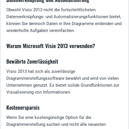
Obwohl Visio 2013 nicht die fortschrittlichsten
Datenverknüpfungs- und Automatisierungsfunktionen bietet,
können Sie dennoch Daten in Ihre Diagramme einbinden und
wiederholte Aufgaben vereinfachen.
Warum Microsoft Visio 2013 verwenden?
Bewährte Zuverlässigkeit
Visio 2013 hat sich als zuverlässige
Diagrammerstellungssoftware bewährt und wird von vielen
Unternehmen genutzt. Es bietet solide Grundfunktionen zur
Visualisierung von Informationen.
Kostenersparnis
Wenn Sie eine kostengünstige Option für die
Diagrammerstellung suchen und nicht alle neuesten