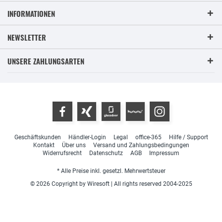
INFORMATIONEN
NEWSLETTER
UNSERE ZAHLUNGSARTEN
Geschäftskunden
Händler-Login
Legal
office-365
Hilfe / Support
Kontakt
Über uns
Versand und Zahlungsbedingungen
Widerrufsrecht
Datenschutz
AGB
Impressum
* Alle Preise inkl. gesetzl. Mehrwertsteuer
© 2026 Copyright by Wiresoft | All rights reserved 2004-2025