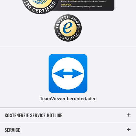
TeamViewer herunterladen
KOSTENFREIE SERVICE HOTLINE
SERVICE