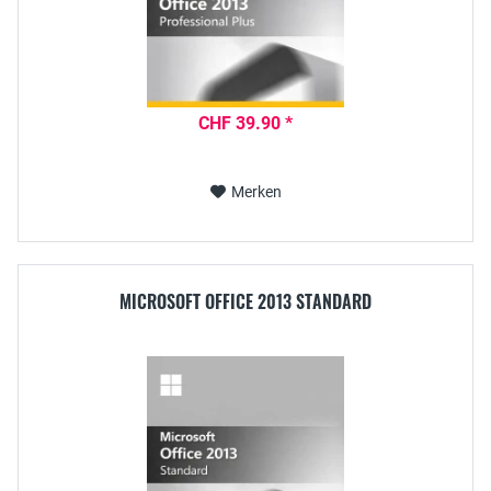
CHF 39.90 *
Merken
MICROSOFT OFFICE 2013 STANDARD