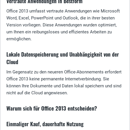
Vertraute Anwendungen in Bestform
Office 2013 umfasst vertraute Anwendungen wie Microsoft
Word, Excel, PowerPoint und Outlook, die in ihrer besten
Version vorliegen. Diese Anwendungen wurden optimiert,
um Ihnen ein reibungsloses und effizientes Arbeiten zu
ermöglichen.
Lokale Datenspeicherung und Unabhängigkeit von der
Cloud
Im Gegensatz zu den neueren Office-Abonnements erfordert
Office 2013 keine permanente Internetverbindung. Sie
können Ihre Dokumente und Daten lokal speichern und sind
nicht auf die Cloud angewiesen.
Warum sich für Office 2013 entscheiden?
Einmaliger Kauf, dauerhafte Nutzung