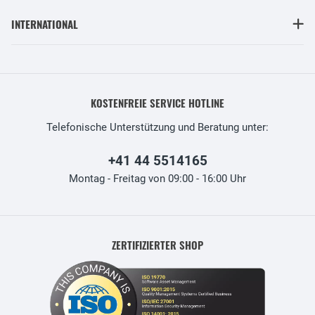
INTERNATIONAL
KOSTENFREIE SERVICE HOTLINE
Telefonische Unterstützung und Beratung unter:
+41 44 5514165
Montag - Freitag von 09:00 - 16:00 Uhr
ZERTIFIZIERTER SHOP