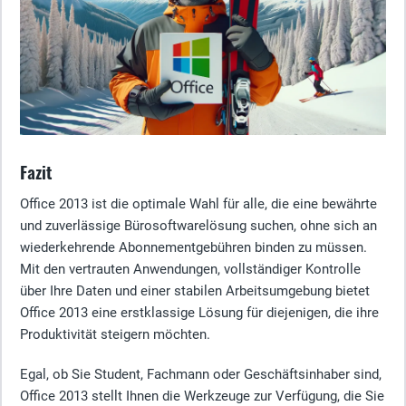
Fazit
Office 2013 ist die optimale Wahl für alle, die eine bewährte
und zuverlässige Bürosoftwarelösung suchen, ohne sich an
wiederkehrende Abonnementgebühren binden zu müssen.
Mit den vertrauten Anwendungen, vollständiger Kontrolle
über Ihre Daten und einer stabilen Arbeitsumgebung bietet
Office 2013 eine erstklassige Lösung für diejenigen, die ihre
Produktivität steigern möchten.
Egal, ob Sie Student, Fachmann oder Geschäftsinhaber sind,
Office 2013 stellt Ihnen die Werkzeuge zur Verfügung, die Sie