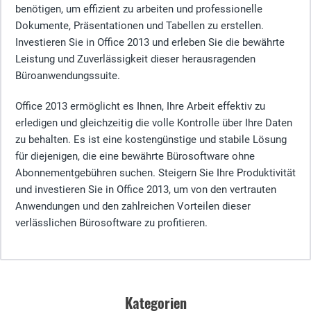
benötigen, um effizient zu arbeiten und professionelle
Dokumente, Präsentationen und Tabellen zu erstellen.
Investieren Sie in Office 2013 und erleben Sie die bewährte
Leistung und Zuverlässigkeit dieser herausragenden
Büroanwendungssuite.
Office 2013 ermöglicht es Ihnen, Ihre Arbeit effektiv zu
erledigen und gleichzeitig die volle Kontrolle über Ihre Daten
zu behalten. Es ist eine kostengünstige und stabile Lösung
für diejenigen, die eine bewährte Bürosoftware ohne
Abonnementgebühren suchen. Steigern Sie Ihre Produktivität
und investieren Sie in Office 2013, um von den vertrauten
Anwendungen und den zahlreichen Vorteilen dieser
verlässlichen Bürosoftware zu profitieren.
Kategorien