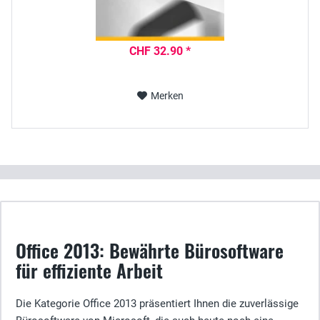
CHF 32.90 *
Merken
Office 2013: Bewährte Bürosoftware
für effiziente Arbeit
Die Kategorie Office 2013 präsentiert Ihnen die zuverlässige