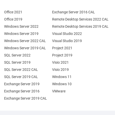
Office 2021
Exchange Server 2016 CAL
Office 2019
Remote Desktop Services 2022 CAL
Windows Server 2022
Remote Desktop Services 2019 CAL
Windows Server 2019
Visual Studio 2022
Windows Server 2022 CAL
Visual Studio 2019
Windows Server 2019 CAL
Project 2021
SQL Server 2022
Project 2019
SQL Server 2019
Visio 2021
SQL Server 2022 CAL
Visio 2019
SQL Server 2019 CAL
Windows 11
Exchange Server 2019
Windows 10
Exchange Server 2016
VMware
Exchange Server 2019 CAL