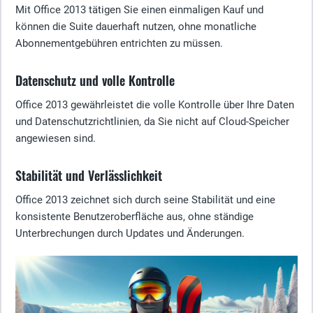
Mit Office 2013 tätigen Sie einen einmaligen Kauf und
können die Suite dauerhaft nutzen, ohne monatliche
Abonnementgebühren entrichten zu müssen.
Datenschutz und volle Kontrolle
Office 2013 gewährleistet die volle Kontrolle über Ihre Daten
und Datenschutzrichtlinien, da Sie nicht auf Cloud-Speicher
angewiesen sind.
Stabilität und Verlässlichkeit
Office 2013 zeichnet sich durch seine Stabilität und eine
konsistente Benutzeroberfläche aus, ohne ständige
Unterbrechungen durch Updates und Änderungen.