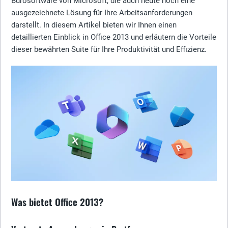
Bürosoftware von Microsoft, die auch heute noch eine
ausgezeichnete Lösung für Ihre Arbeitsanforderungen
darstellt. In diesem Artikel bieten wir Ihnen einen
detaillierten Einblick in Office 2013 und erläutern die Vorteile
dieser bewährten Suite für Ihre Produktivität und Effizienz.
Was bietet Office 2013?