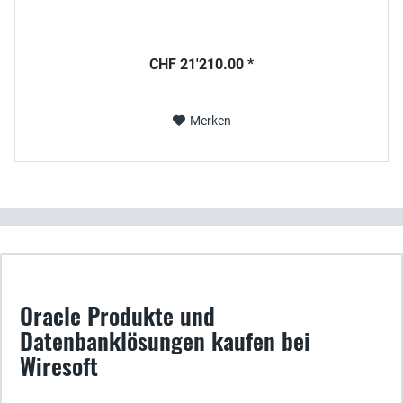
CHF 21'210.00 *
Merken
Oracle Produkte und
Datenbanklösungen kaufen bei
Wiresoft