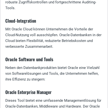
robuste Zugriffskontrollen und fortgeschrittene Auditing-
Tools.
Cloud-Integration
Mit Oracle Cloud können Unternehmen die Vorteile der
Cloud-Nutzung voll ausschöpfen. Oracle-Datenbanken in der
Cloud bieten Flexibilität, reduzierte Betriebskosten und
verbesserte Zusammenarbeit.
Oracle Software und Tools
Neben den Datenbankprodukten bietet Oracle eine Vielzahl
von Softwarelösungen und Tools, die Unternehmen helfen,
ihre Effizienz zu steigern:
Oracle Enterprise Manager
Dieses Tool bietet eine umfassende Managementlösung für
Oracle-Datenbanken, Middleware und Hardware. Der Oracle