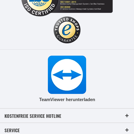
TeamViewer herunterladen
KOSTENFREIE SERVICE HOTLINE
SERVICE