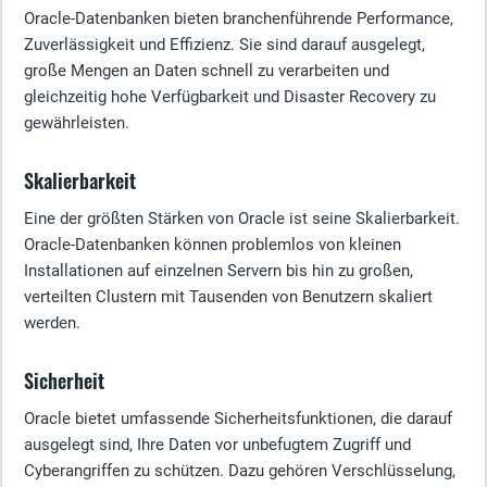
Oracle-Datenbanken bieten branchenführende Performance,
Zuverlässigkeit und Effizienz. Sie sind darauf ausgelegt,
große Mengen an Daten schnell zu verarbeiten und
gleichzeitig hohe Verfügbarkeit und Disaster Recovery zu
gewährleisten.
Skalierbarkeit
Eine der größten Stärken von Oracle ist seine Skalierbarkeit.
Oracle-Datenbanken können problemlos von kleinen
Installationen auf einzelnen Servern bis hin zu großen,
verteilten Clustern mit Tausenden von Benutzern skaliert
werden.
Sicherheit
Oracle bietet umfassende Sicherheitsfunktionen, die darauf
ausgelegt sind, Ihre Daten vor unbefugtem Zugriff und
Cyberangriffen zu schützen. Dazu gehören Verschlüsselung,