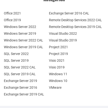
Office 2021
Exchange Server 2016 CAL
Office 2019
Remote Desktop Services 2022 CAL
Windows Server 2022
Remote Desktop Services 2019 CAL
Windows Server 2019
Visual Studio 2022
Windows Server 2022 CAL
Visual Studio 2019
Windows Server 2019 CAL
Project 2021
SQL Server 2022
Project 2019
SQL Server 2019
Visio 2021
SQL Server 2022 CAL
Visio 2019
SQL Server 2019 CAL
Windows 11
Exchange Server 2019
Windows 10
Exchange Server 2016
VMware
Exchange Server 2019 CAL