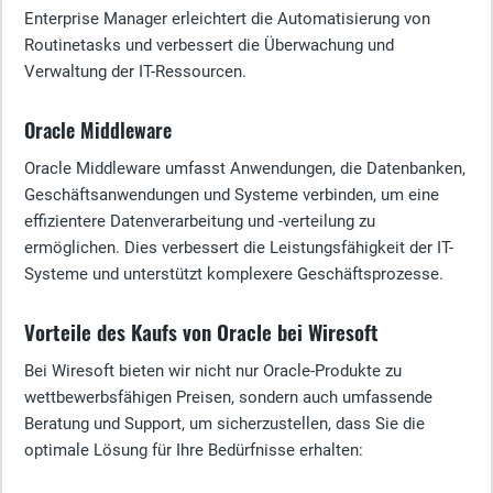
Enterprise Manager erleichtert die Automatisierung von
Routinetasks und verbessert die Überwachung und
Verwaltung der IT-Ressourcen.
Oracle Middleware
Oracle Middleware umfasst Anwendungen, die Datenbanken,
Geschäftsanwendungen und Systeme verbinden, um eine
effizientere Datenverarbeitung und -verteilung zu
ermöglichen. Dies verbessert die Leistungsfähigkeit der IT-
Systeme und unterstützt komplexere Geschäftsprozesse.
Vorteile des Kaufs von Oracle bei Wiresoft
Bei Wiresoft bieten wir nicht nur Oracle-Produkte zu
wettbewerbsfähigen Preisen, sondern auch umfassende
Beratung und Support, um sicherzustellen, dass Sie die
optimale Lösung für Ihre Bedürfnisse erhalten: