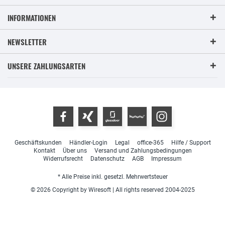
INFORMATIONEN
NEWSLETTER
UNSERE ZAHLUNGSARTEN
Geschäftskunden
Händler-Login
Legal
office-365
Hilfe / Support
Kontakt
Über uns
Versand und Zahlungsbedingungen
Widerrufsrecht
Datenschutz
AGB
Impressum
* Alle Preise inkl. gesetzl. Mehrwertsteuer
© 2026 Copyright by Wiresoft | All rights reserved 2004-2025