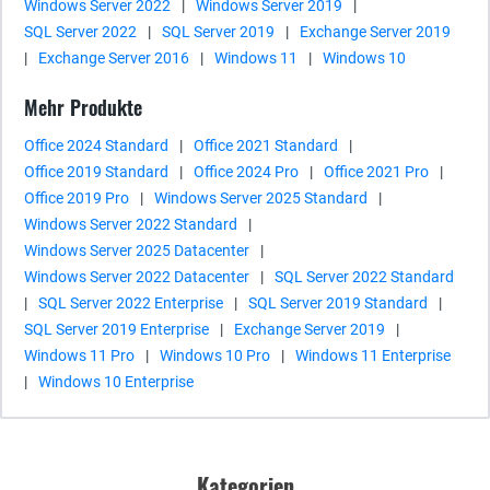
Windows Server 2022
|
Windows Server 2019
|
SQL Server 2022
|
SQL Server 2019
|
Exchange Server 2019
|
Exchange Server 2016
|
Windows 11
|
Windows 10
Mehr Produkte
Office 2024 Standard
|
Office 2021 Standard
|
Office 2019 Standard
|
Office 2024 Pro
|
Office 2021 Pro
|
Office 2019 Pro
|
Windows Server 2025 Standard
|
Windows Server 2022 Standard
|
Windows Server 2025 Datacenter
|
Windows Server 2022 Datacenter
|
SQL Server 2022 Standard
|
SQL Server 2022 Enterprise
|
SQL Server 2019 Standard
|
SQL Server 2019 Enterprise
|
Exchange Server 2019
|
Windows 11 Pro
|
Windows 10 Pro
|
Windows 11 Enterprise
|
Windows 10 Enterprise
Kategorien