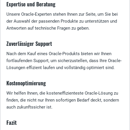
Expertise und Beratung
Unsere Oracle-Experten stehen Ihnen zur Seite, um Sie bei
der Auswahl der passenden Produkte zu unterstützen und
Antworten auf technische Fragen zu geben.
Zuverlässiger Support
Nach dem Kauf eines Oracle-Produkts bieten wir Ihnen
fortlaufenden Support, um sicherzustellen, dass Ihre Oracle-
Lösungen effizient laufen und vollständig optimiert sind.
Kostenoptimierung
Wir helfen Ihnen, die kosteneffizienteste Oracle-Lösung zu
finden, die nicht nur Ihren sofortigen Bedarf deckt, sondern
auch zukunftssicher ist.
Fazit