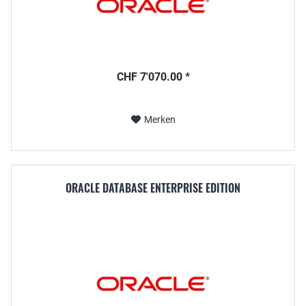
CHF 7'070.00 *
Merken
ORACLE DATABASE ENTERPRISE EDITION