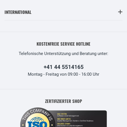
INTERNATIONAL
KOSTENFREIE SERVICE HOTLINE
Telefonische Unterstützung und Beratung unter:
+41 44 5514165
Montag - Freitag von 09:00 - 16:00 Uhr
ZERTIFIZIERTER SHOP