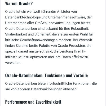
Warum Oracle?
Oracle ist ein weltweit führender Anbieter von
Datenbanktechnologie und Unternehmenssoftware, der
Unternehmen aller Größen innovative Lösungen bietet.
Oracle-Datenbanken sind bekannt für ihre Robustheit,
Skalierbarkeit und Sicherheit, die sie zur ersten Wahl für
kritische Geschäftsanwendungen machen. Bei Wiresoft
finden Sie eine breite Palette von Oracle-Produkten, die
speziell darauf ausgelegt sind, die Leistung Ihrer IT-
Infrastruktur zu optimieren und Ihre Daten effektiv zu
verwalten.
Oracle-Datenbanken: Funktionen und Vorteile
Oracle-Datenbanken bieten fortschrittliche Funktionen, die
sie von anderen Datenbanklösungen abheben:
Performance und Zuverlässigkeit