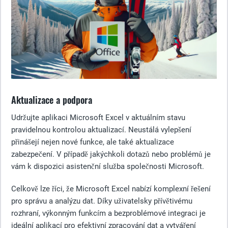
Aktualizace a podpora
Udržujte aplikaci Microsoft Excel v aktuálním stavu
pravidelnou kontrolou aktualizací. Neustálá vylepšení
přinášejí nejen nové funkce, ale také aktualizace
zabezpečení. V případě jakýchkoli dotazů nebo problémů je
vám k dispozici asistenční služba společnosti Microsoft.
Celkově lze říci, že Microsoft Excel nabízí komplexní řešení
pro správu a analýzu dat. Díky uživatelsky přívětivému
rozhraní, výkonným funkcím a bezproblémové integraci je
ideální aplikací pro efektivní zpracování dat a vytváření