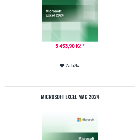
3 453,90 Kč *
Záložka
MICROSOFT EXCEL MAC 2024