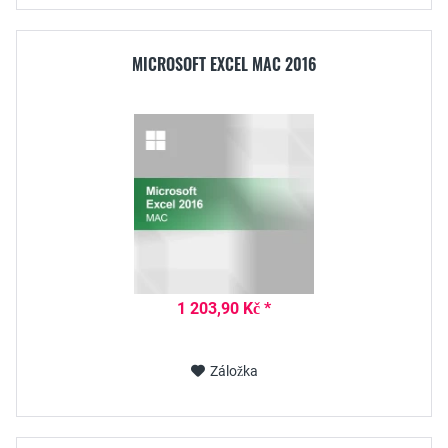
MICROSOFT EXCEL MAC 2016
1 203,90 Kč *
Záložka