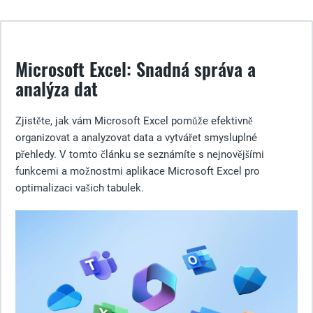
Microsoft Excel: Snadná správa a
analýza dat
Zjistěte, jak vám Microsoft Excel pomůže efektivně
organizovat a analyzovat data a vytvářet smysluplné
přehledy. V tomto článku se seznámíte s nejnovějšími
funkcemi a možnostmi aplikace Microsoft Excel pro
optimalizaci vašich tabulek.