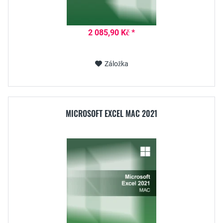
2 085,90 Kč *
Záložka
MICROSOFT EXCEL MAC 2021