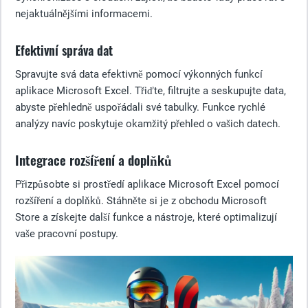
nejaktuálnějšími informacemi.
Efektivní správa dat
Spravujte svá data efektivně pomocí výkonných funkcí
aplikace Microsoft Excel. Třiďte, filtrujte a seskupujte data,
abyste přehledně uspořádali své tabulky. Funkce rychlé
analýzy navíc poskytuje okamžitý přehled o vašich datech.
Integrace rozšíření a doplňků
Přizpůsobte si prostředí aplikace Microsoft Excel pomocí
rozšíření a doplňků. Stáhněte si je z obchodu Microsoft
Store a získejte další funkce a nástroje, které optimalizují
vaše pracovní postupy.