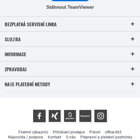
Stáhnout TeamViewer
BEZPLATNÁ SERVISNÍ LINKA
SLUŽBA
INFORMACE
ZPRAVODAJ
NAŠE PLATEBNÍ METODY
Firemní zákazníci
Přihlášení prodejce
Právní
office-365
Nápověda / podpora
Kontakt
O nás
Přepravní a platební podmínky