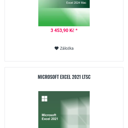
3 453,90 Kč *
Záložka
MICROSOFT EXCEL 2021 LTSC