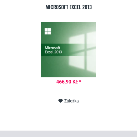
MICROSOFT EXCEL 2013
466,90 Kč *
Záložka