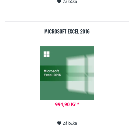
Záložka
MICROSOFT EXCEL 2016
994,90 Kč *
Záložka