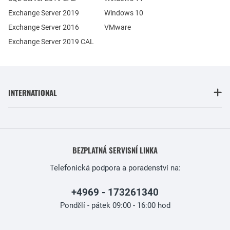
Exchange Server 2019
Windows 10
Exchange Server 2016
VMware
Exchange Server 2019 CAL
INTERNATIONAL
BEZPLATNÁ SERVISNÍ LINKA
Telefonická podpora a poradenství na:
+4969 - 173261340
Pondělí - pátek 09:00 - 16:00 hod