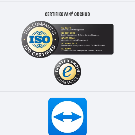
CERTIFIKOVANÝ OBCHOD