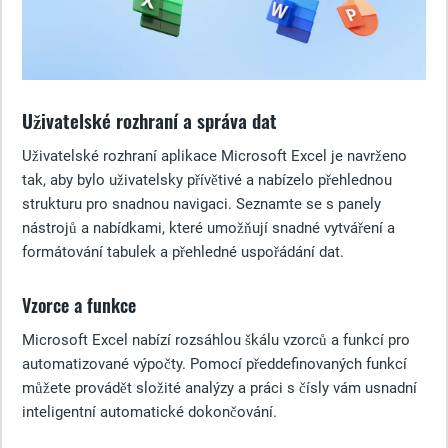
Uživatelské rozhraní a správa dat
Uživatelské rozhraní aplikace Microsoft Excel je navrženo
tak, aby bylo uživatelsky přívětivé a nabízelo přehlednou
strukturu pro snadnou navigaci. Seznamte se s panely
nástrojů a nabídkami, které umožňují snadné vytváření a
formátování tabulek a přehledné uspořádání dat.
Vzorce a funkce
Microsoft Excel nabízí rozsáhlou škálu vzorců a funkcí pro
automatizované výpočty. Pomocí předdefinovaných funkcí
můžete provádět složité analýzy a práci s čísly vám usnadní
inteligentní automatické dokončování.