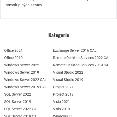
smysluplných sestav.
Kategorie
Office 2021
Exchange Server 2016 CAL
Office 2019
Remote Desktop Services 2022 CAL
Windows Server 2022
Remote Desktop Services 2019 CAL
Windows Server 2019
Visual Studio 2022
Windows Server 2022 CAL
Visual Studio 2019
Windows Server 2019 CAL
Project 2021
SQL Server 2022
Project 2019
SQL Server 2019
Visio 2021
SQL Server 2022 CAL
Visio 2019
SQL Server 2019 CAL
Windows 11