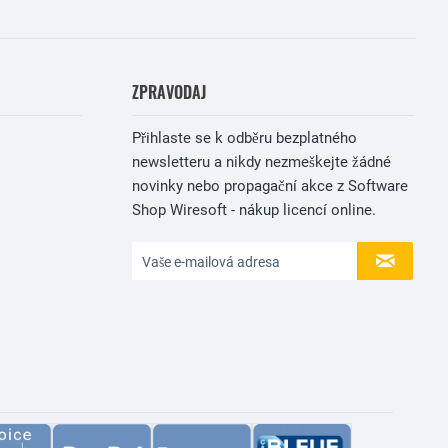
ZPRAVODAJ
Přihlaste se k odběru bezplatného
newsletteru a nikdy nezmeškejte žádné
novinky nebo propagační akce z Software
Shop Wiresoft - nákup licencí online.