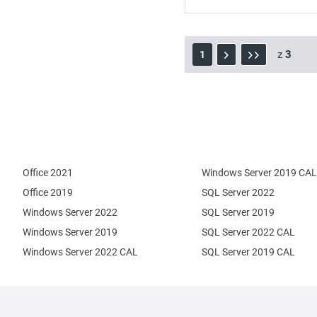
z
3
1
Office 2021
Windows Server 2019 CAL
Office 2019
SQL Server 2022
Windows Server 2022
SQL Server 2019
Windows Server 2019
SQL Server 2022 CAL
Windows Server 2022 CAL
SQL Server 2019 CAL