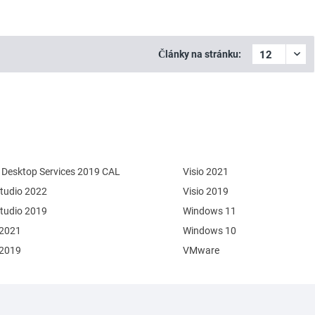
Články na stránku:
Desktop Services 2019 CAL
Visio 2021
Studio 2022
Visio 2019
Studio 2019
Windows 11
 2021
Windows 10
 2019
VMware