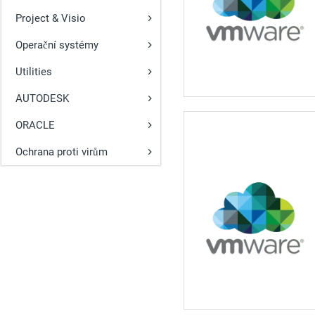
Project & Visio
Operační systémy
Utilities
AUTODESK
ORACLE
Ochrana proti virům