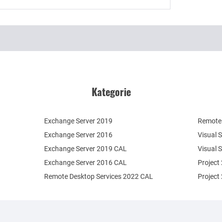
Kategorie
Exchange Server 2019
Remote 
Exchange Server 2016
Visual 
Exchange Server 2019 CAL
Visual 
Exchange Server 2016 CAL
Project
Remote Desktop Services 2022 CAL
Project