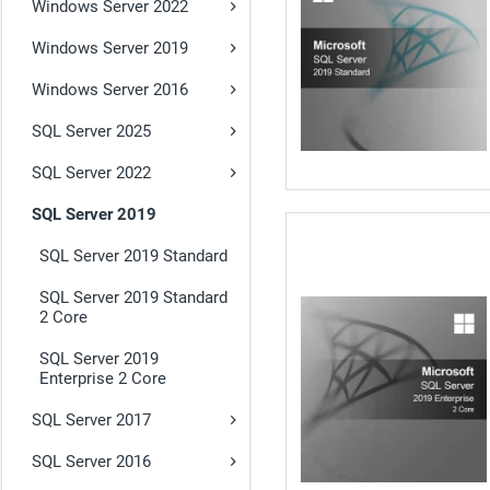
Windows Server 2022
Windows Server 2019
Windows Server 2016
SQL Server 2025
SQL Server 2022
SQL Server 2019
SQL Server 2019 Standard
SQL Server 2019 Standard
2 Core
SQL Server 2019
Enterprise 2 Core
SQL Server 2017
SQL Server 2016