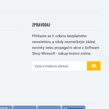
ZPRAVODAJ
Přihlaste se k odběru bezplatného
newsletteru a nikdy nezmeškejte žádné
novinky nebo propagační akce z Software
Shop Wiresoft - nákup licencí online.