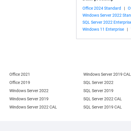
Office 2024 Standard
|
O
Windows Server 2022 Sta
SQL Server 2022 Enterpris
Windows 11 Enterprise
|
Office 2021
Windows Server 2019 CAL
Office 2019
SQL Server 2022
Windows Server 2022
SQL Server 2019
Windows Server 2019
SQL Server 2022 CAL
Windows Server 2022 CAL
SQL Server 2019 CAL