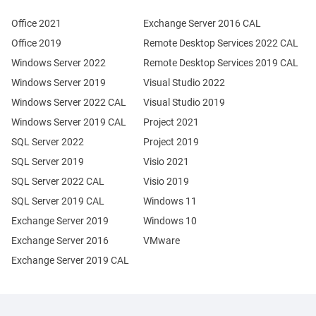
Office 2021
Exchange Server 2016 CAL
Office 2019
Remote Desktop Services 2022 CAL
Windows Server 2022
Remote Desktop Services 2019 CAL
Windows Server 2019
Visual Studio 2022
Windows Server 2022 CAL
Visual Studio 2019
Windows Server 2019 CAL
Project 2021
SQL Server 2022
Project 2019
SQL Server 2019
Visio 2021
SQL Server 2022 CAL
Visio 2019
SQL Server 2019 CAL
Windows 11
Exchange Server 2019
Windows 10
Exchange Server 2016
VMware
Exchange Server 2019 CAL