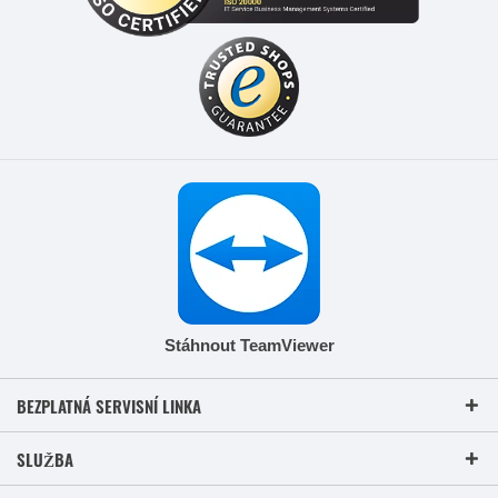
Stáhnout TeamViewer
BEZPLATNÁ SERVISNÍ LINKA
SLUŽBA