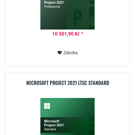
10 501,90 Kč *
Záložka
MICROSOFT PROJECT 2021 LTSC STANDARD