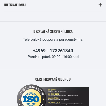
INTERNATIONAL
BEZPLATNÁ SERVISNÍ LINKA
Telefonická podpora a poradenství na:
+4969 - 173261340
Pondělí - pátek 09:00 - 16:00 hod
CERTIFIKOVANÝ OBCHOD