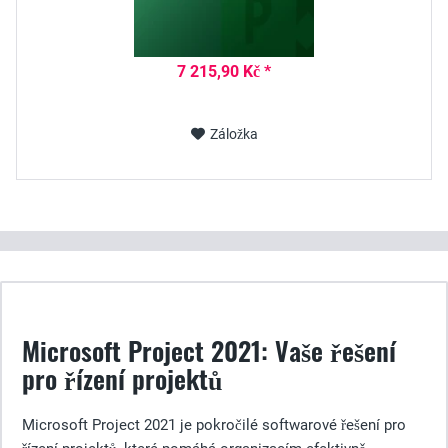
7 215,90 Kč *
Záložka
Microsoft Project 2021: Vaše řešení
pro řízení projektů
Microsoft Project 2021 je pokročilé softwarové řešení pro