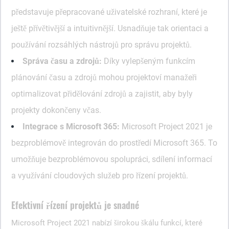
představuje přepracované uživatelské rozhraní, které je
ještě přívětivější a intuitivnější. Usnadňuje tak orientaci a
používání rozsáhlých nástrojů pro správu projektů.
Správa času a zdrojů:
Díky vylepšeným funkcím
plánování času a zdrojů mohou projektoví manažeři
optimalizovat přidělování zdrojů a zajistit, aby byly
projekty dokončeny včas.
Integrace s Microsoft 365:
Microsoft Project 2021 je
bezproblémově integrován do prostředí Microsoft 365. To
umožňuje bezproblémovou spolupráci, sdílení informací
a využívání cloudových služeb pro řízení projektů.
Efektivní řízení projektů je snadné
Microsoft Project 2021 nabízí širokou škálu funkcí, které