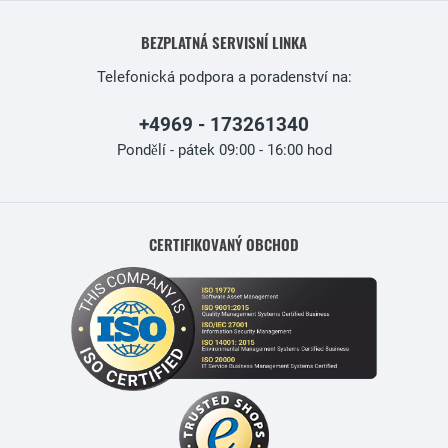
BEZPLATNÁ SERVISNÍ LINKA
Telefonická podpora a poradenství na:
+4969 - 173261340
Pondělí - pátek 09:00 - 16:00 hod
CERTIFIKOVANÝ OBCHOD