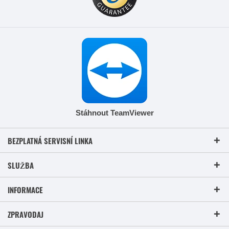
Stáhnout TeamViewer
BEZPLATNÁ SERVISNÍ LINKA
SLUŽBA
INFORMACE
ZPRAVODAJ