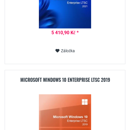
5 410,90 Kč *
Záložka
MICROSOFT WINDOWS 10 ENTERPRISE LTSC 2019