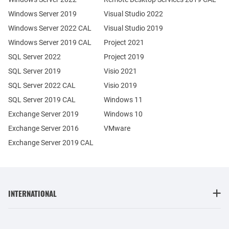
Windows Server 2019
Visual Studio 2022
Windows Server 2022 CAL
Visual Studio 2019
Windows Server 2019 CAL
Project 2021
SQL Server 2022
Project 2019
SQL Server 2019
Visio 2021
SQL Server 2022 CAL
Visio 2019
SQL Server 2019 CAL
Windows 11
Exchange Server 2019
Windows 10
Exchange Server 2016
VMware
Exchange Server 2019 CAL
INTERNATIONAL