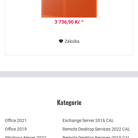
3 736,90 Kč *
Záložka
Kategorie
Office 2021
Exchange Server 2016 CAL
Office 2019
Remote Desktop Services 2022 CAL
Windows Server 2022
Remote Desktop Services 2019 CAL