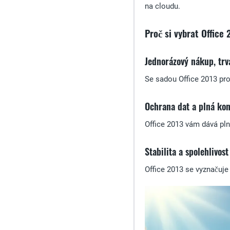
na cloudu.
Proč si vybrat Office
Jednorázový nákup, trv
Se sadou Office 2013 pro
Ochrana dat a plná kon
Office 2013 vám dává pln
Stabilita a spolehlivost
Office 2013 se vyznačuje