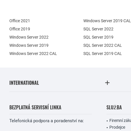
Office 2021
Windows Server 2019 CAL
Office 2019
SQL Server 2022
Windows Server 2022
SQL Server 2019
Windows Server 2019
SQL Server 2022 CAL
Windows Server 2022 CAL
SQL Server 2019 CAL
INTERNATIONAL
BEZPLATNÁ SERVISNÍ LINKA
SLUŽBA
Telefonická podpora a poradenství na:
Firemní zák
Prodejce