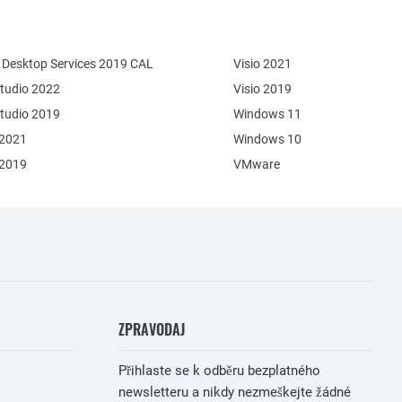
Desktop Services 2019 CAL
Visio 2021
Studio 2022
Visio 2019
Studio 2019
Windows 11
 2021
Windows 10
 2019
VMware
ZPRAVODAJ
Přihlaste se k odběru bezplatného
newsletteru a nikdy nezmeškejte žádné