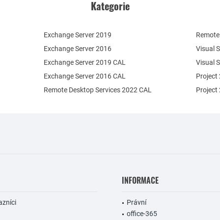
Kategorie
Exchange Server 2019
Remote 
Exchange Server 2016
Visual 
Exchange Server 2019 CAL
Visual 
Exchange Server 2016 CAL
Project
Remote Desktop Services 2022 CAL
Project
INFORMACE
azníci
Právní
office-365