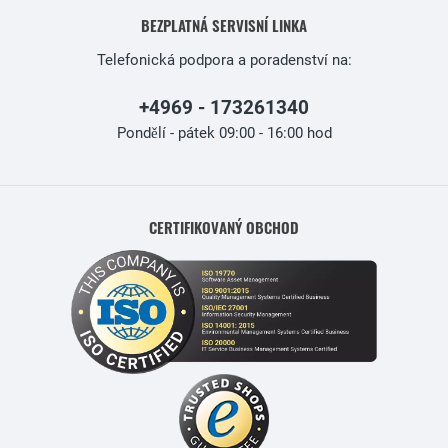
BEZPLATNÁ SERVISNÍ LINKA
Telefonická podpora a poradenství na:
+4969 - 173261340
Pondělí - pátek 09:00 - 16:00 hod
CERTIFIKOVANÝ OBCHOD