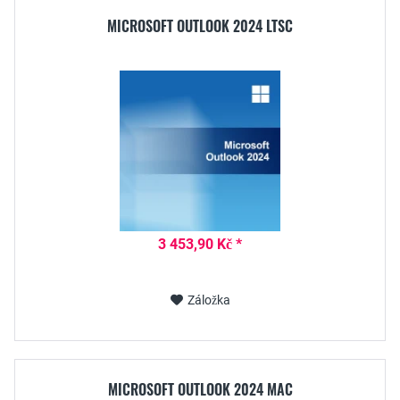
MICROSOFT OUTLOOK 2024 LTSC
3 453,90 Kč *
Záložka
MICROSOFT OUTLOOK 2024 MAC