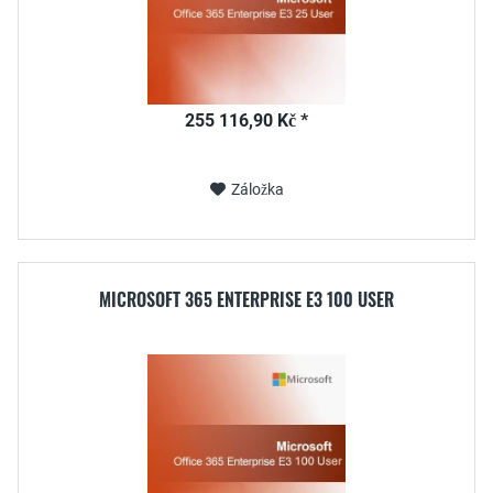
255 116,90 Kč *
Záložka
MICROSOFT 365 ENTERPRISE E3 100 USER