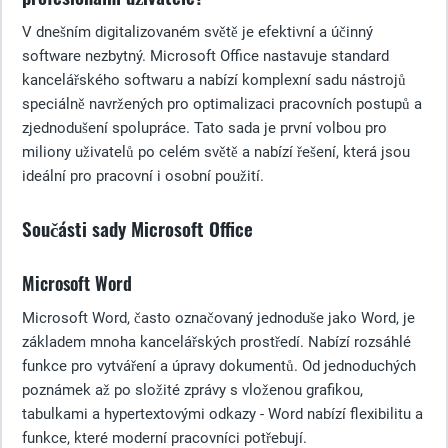
V dnešním digitalizovaném světě je efektivní a účinný
software nezbytný. Microsoft Office nastavuje standard
kancelářského softwaru a nabízí komplexní sadu nástrojů
speciálně navržených pro optimalizaci pracovních postupů a
zjednodušení spolupráce. Tato sada je první volbou pro
miliony uživatelů po celém světě a nabízí řešení, která jsou
ideální pro pracovní i osobní použití.
Součásti sady Microsoft Office
Microsoft Word
Microsoft Word, často označovaný jednoduše jako Word, je
základem mnoha kancelářských prostředí. Nabízí rozsáhlé
funkce pro vytváření a úpravy dokumentů. Od jednoduchých
poznámek až po složité zprávy s vloženou grafikou,
tabulkami a hypertextovými odkazy - Word nabízí flexibilitu a
funkce, které moderní pracovníci potřebují.