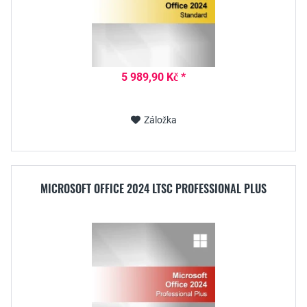
5 989,90 Kč *
Záložka
MICROSOFT OFFICE 2024 LTSC PROFESSIONAL PLUS