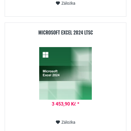
Záložka
MICROSOFT EXCEL 2024 LTSC
3 453,90 Kč *
Záložka