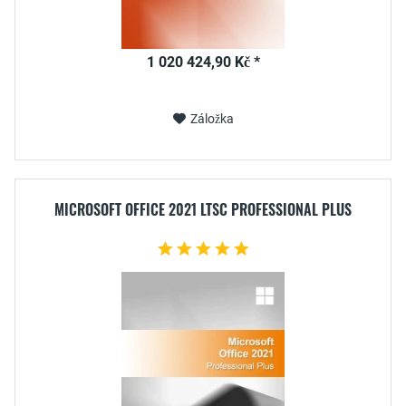
1 020 424,90 Kč *
Záložka
MICROSOFT OFFICE 2021 LTSC PROFESSIONAL PLUS