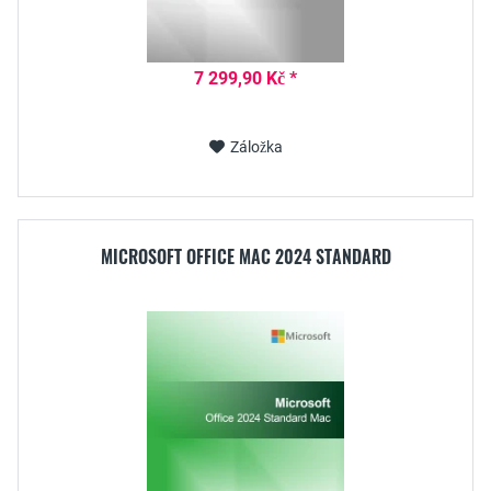
7 299,90 Kč *
Záložka
MICROSOFT OFFICE MAC 2024 STANDARD