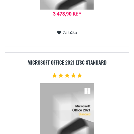
3 478,90 Kč *
Záložka
MICROSOFT OFFICE 2021 LTSC STANDARD