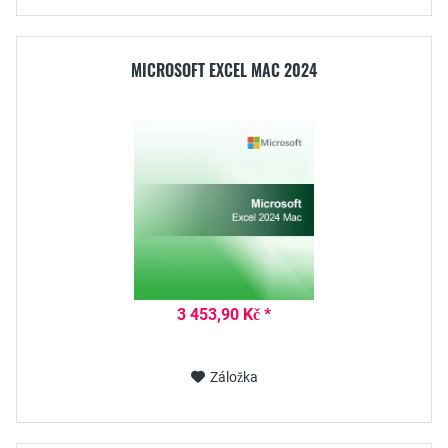
MICROSOFT EXCEL MAC 2024
3 453,90 Kč *
Záložka