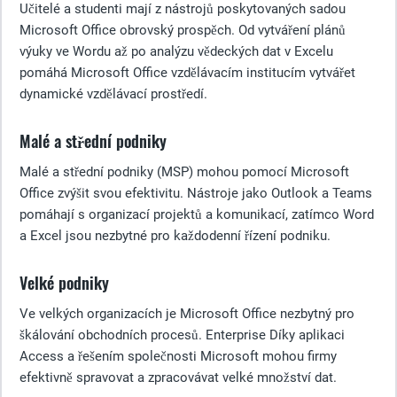
Učitelé a studenti mají z nástrojů poskytovaných sadou
Microsoft Office obrovský prospěch. Od vytváření plánů
výuky ve Wordu až po analýzu vědeckých dat v Excelu
pomáhá Microsoft Office vzdělávacím institucím vytvářet
dynamické vzdělávací prostředí.
Malé a střední podniky
Malé a střední podniky (MSP) mohou pomocí Microsoft
Office zvýšit svou efektivitu. Nástroje jako Outlook a Teams
pomáhají s organizací projektů a komunikací, zatímco Word
a Excel jsou nezbytné pro každodenní řízení podniku.
Velké podniky
Ve velkých organizacích je Microsoft Office nezbytný pro
škálování obchodních procesů. Enterprise Díky aplikaci
Access a řešením společnosti Microsoft mohou firmy
efektivně spravovat a zpracovávat velké množství dat.