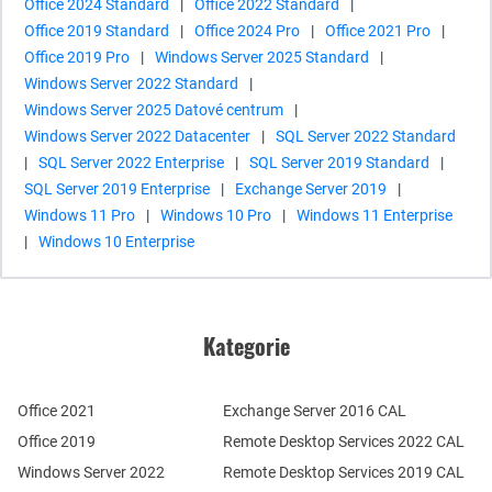
Office 2024 Standard
|
Office 2022 Standard
|
Office 2019 Standard
|
Office 2024 Pro
|
Office 2021 Pro
|
Office 2019 Pro
|
Windows Server 2025 Standard
|
Windows Server 2022 Standard
|
Windows Server 2025 Datové centrum
|
Windows Server 2022 Datacenter
|
SQL Server 2022 Standard
|
SQL Server 2022 Enterprise
|
SQL Server 2019 Standard
|
SQL Server 2019 Enterprise
|
Exchange Server 2019
|
Windows 11 Pro
|
Windows 10 Pro
|
Windows 11 Enterprise
|
Windows 10 Enterprise
Kategorie
Office 2021
Exchange Server 2016 CAL
Office 2019
Remote Desktop Services 2022 CAL
Windows Server 2022
Remote Desktop Services 2019 CAL