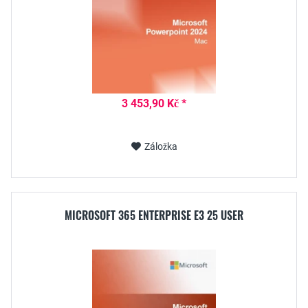
3 453,90 Kč *
Záložka
MICROSOFT 365 ENTERPRISE E3 25 USER