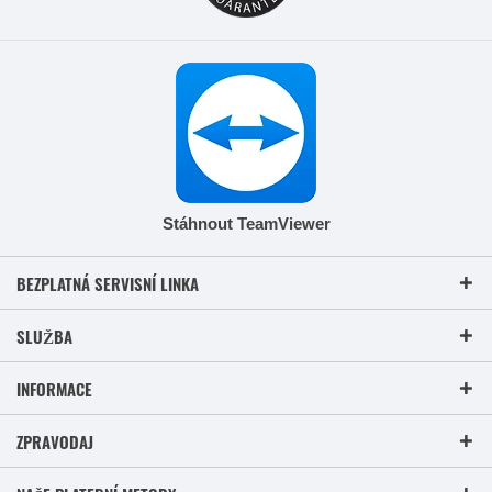
Stáhnout TeamViewer
BEZPLATNÁ SERVISNÍ LINKA
SLUŽBA
INFORMACE
ZPRAVODAJ