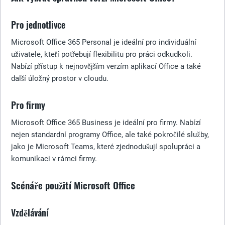
Pro jednotlivce
Microsoft Office 365 Personal je ideální pro individuální
uživatele, kteří potřebují flexibilitu pro práci odkudkoli.
Nabízí přístup k nejnovějším verzím aplikací Office a také
další úložný prostor v cloudu.
Pro firmy
Microsoft Office 365 Business je ideální pro firmy. Nabízí
nejen standardní programy Office, ale také pokročilé služby,
jako je Microsoft Teams, které zjednodušují spolupráci a
komunikaci v rámci firmy.
Scénáře použití Microsoft Office
Vzdělávání