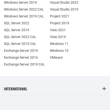
Windows Server 2019
Visual Studio 2022
Windows Server 2022 CAL
Visual Studio 2019
Windows Server 2019 CAL
Project 2021
SQL Server 2022
Project 2019
SQL Server 2019
Visio 2021
SQL Server 2022 CAL
Visio 2019
SQL Server 2019 CAL
Windows 11
Exchange Server 2019
Windows 10
Exchange Server 2016
VMware
Exchange Server 2019 CAL
INTERNATIONAL