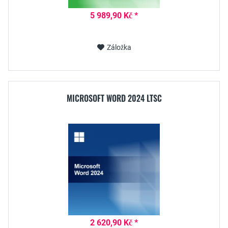
5 989,90 Kč *
Záložka
MICROSOFT WORD 2024 LTSC
2 620,90 Kč *