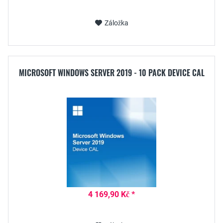
Záložka
MICROSOFT WINDOWS SERVER 2019 - 10 PACK DEVICE CAL
4 169,90 Kč *