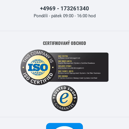
+4969 - 173261340
Pondělí - pátek 09:00 - 16:00 hod
CERTIFIKOVANÝ OBCHOD