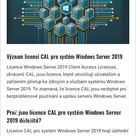
Význam licencí CAL pro systém Windows Server 2019
Licence Windows Server 2019 Client Access Licences,
zkráceně CAL, jsou licence, které umožňují uživatelům a
zařízením přístup ke zdrojům a službám systému Windows
Server 2019. To znamená, že licence CAL jsou nezbytné pro
bezproblémové používání a správu serveru Windows Server.
Proč jsou licence CAL pro systém Windows Server
2019 důležité?
Licence CAL pro systém Windows Server 2019 hrají ústřední