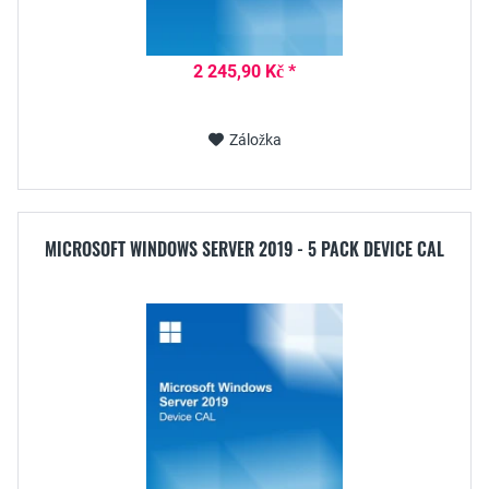
2 245,90 Kč *
Záložka
MICROSOFT WINDOWS SERVER 2019 - 5 PACK DEVICE CAL