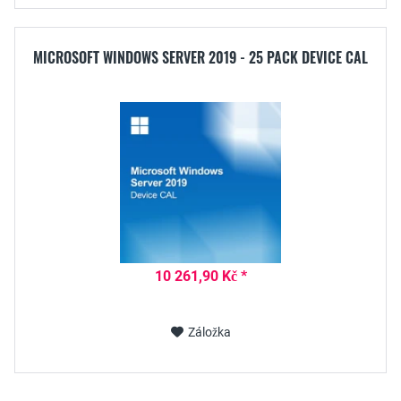
MICROSOFT WINDOWS SERVER 2019 - 25 PACK DEVICE CAL
10 261,90 Kč *
Záložka