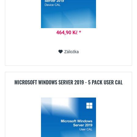
464,90 Kč *
Záložka
MICROSOFT WINDOWS SERVER 2019 - 5 PACK USER CAL