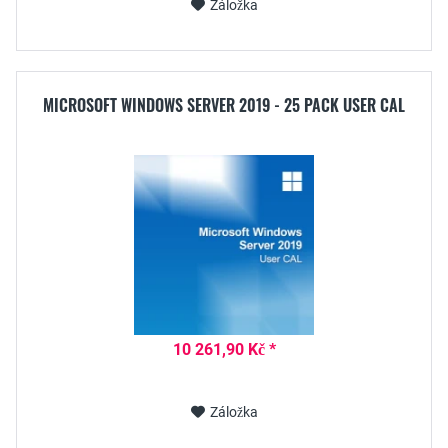
Záložka
MICROSOFT WINDOWS SERVER 2019 - 25 PACK USER CAL
10 261,90 Kč *
Záložka