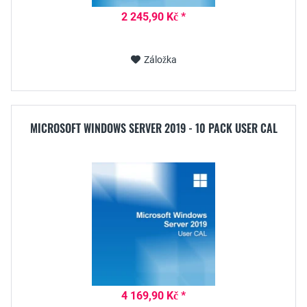
2 245,90 Kč *
Záložka
MICROSOFT WINDOWS SERVER 2019 - 10 PACK USER CAL
4 169,90 Kč *