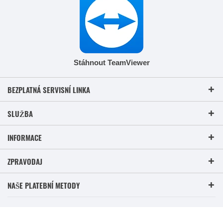
Stáhnout TeamViewer
BEZPLATNÁ SERVISNÍ LINKA
SLUŽBA
INFORMACE
ZPRAVODAJ
NAŠE PLATEBNÍ METODY