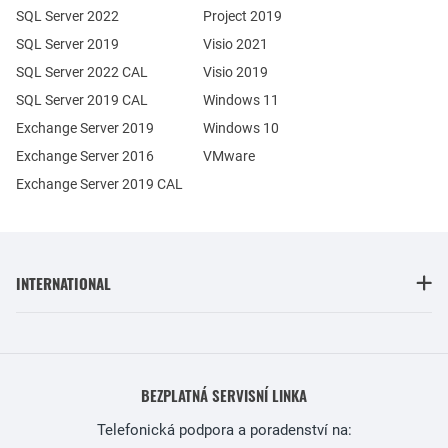
SQL Server 2022
Project 2019
SQL Server 2019
Visio 2021
SQL Server 2022 CAL
Visio 2019
SQL Server 2019 CAL
Windows 11
Exchange Server 2019
Windows 10
Exchange Server 2016
VMware
Exchange Server 2019 CAL
INTERNATIONAL
BEZPLATNÁ SERVISNÍ LINKA
Telefonická podpora a poradenství na: