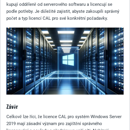
kupují odděleně od serverového softwaru a licencují se
podle potřeby. Je důležité zajistit, abyste zakoupili správný
počet a typ licencí CAL pro své konkrétní požadavky.
Závěr
Celkově lze říci, že licence CAL pro systém Windows Server
2019 mají zásadní význam pro zajištění správného