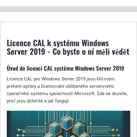
Licence CAL k systému Windows
Server 2019 - Co byste o ní měli vědět
Úvod do licencí CAL systému Windows Server 2019
Licence CAL pro Windows Server 2019 jsou klíčovým
prvkem správy a licencování oblíbeného serverového
operačního systému společnosti Microsoft. Zde se dozvíte,
proč jsou důležité a jak fungují.