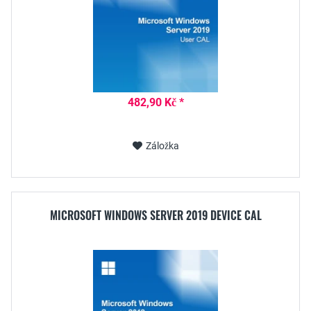
482,90 Kč *
Záložka
MICROSOFT WINDOWS SERVER 2019 DEVICE CAL