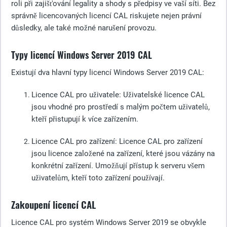
roli při zajišťování legality a shody s předpisy ve vaší síti. Bez
správně licencovaných licencí CAL riskujete nejen právní
důsledky, ale také možné narušení provozu.
Typy licencí Windows Server 2019 CAL
Existují dva hlavní typy licencí Windows Server 2019 CAL:
Licence CAL pro uživatele
: Uživatelské licence CAL
jsou vhodné pro prostředí s malým počtem uživatelů,
kteří přistupují k více zařízením.
Licence CAL pro zařízení
: Licence CAL pro zařízení
jsou licence založené na zařízení, které jsou vázány na
konkrétní zařízení. Umožňují přístup k serveru všem
uživatelům, kteří toto zařízení používají.
Zakoupení licencí CAL
Licence CAL pro systém Windows Server 2019 se obvykle