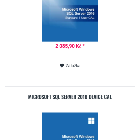
2 085,90 Kč *
Záložka
MICROSOFT SQL SERVER 2016 DEVICE CAL