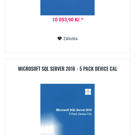
10 053,90 Kč *
Záložka
MICROSOFT SQL SERVER 2016 - 5 PACK DEVICE CAL