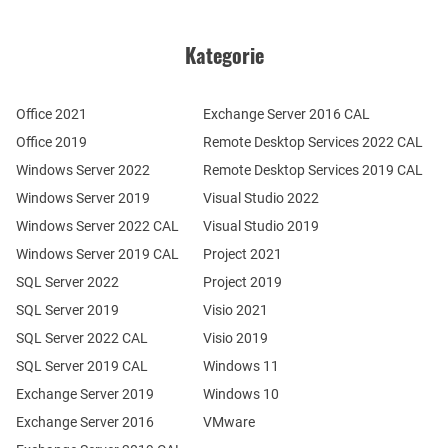
Kategorie
Office 2021
Exchange Server 2016 CAL
Office 2019
Remote Desktop Services 2022 CAL
Windows Server 2022
Remote Desktop Services 2019 CAL
Windows Server 2019
Visual Studio 2022
Windows Server 2022 CAL
Visual Studio 2019
Windows Server 2019 CAL
Project 2021
SQL Server 2022
Project 2019
SQL Server 2019
Visio 2021
SQL Server 2022 CAL
Visio 2019
SQL Server 2019 CAL
Windows 11
Exchange Server 2019
Windows 10
Exchange Server 2016
VMware