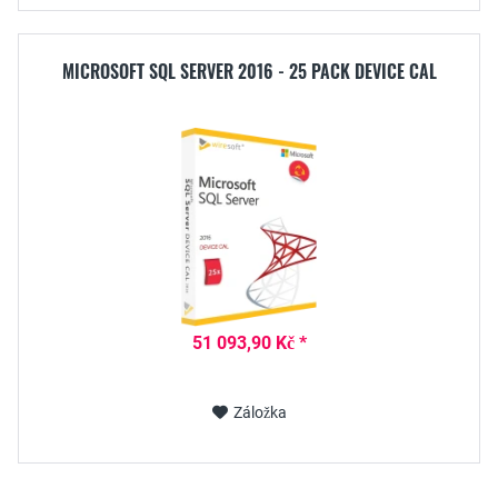
MICROSOFT SQL SERVER 2016 - 25 PACK DEVICE CAL
51 093,90 Kč *
Záložka