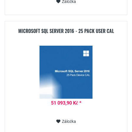
Záložka
MICROSOFT SQL SERVER 2016 - 25 PACK USER CAL
51 093,90 Kč *
Záložka