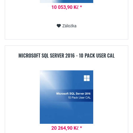
10 053,90 Kč *
Záložka
MICROSOFT SQL SERVER 2016 - 10 PACK USER CAL
20 264,90 Kč *