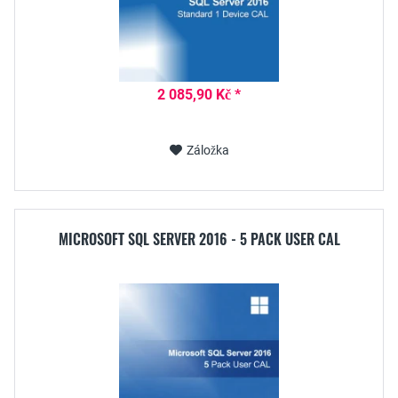
2 085,90 Kč *
Záložka
MICROSOFT SQL SERVER 2016 - 5 PACK USER CAL