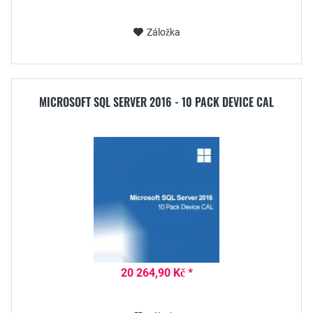
Záložka
MICROSOFT SQL SERVER 2016 - 10 PACK DEVICE CAL
20 264,90 Kč *