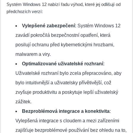
Systém Windows 12 nabízí řadu výhod, které jej odlišují od
předchozích verzí:
Vylepšené zabezpečení:
Systém Windows 12
zavádí pokročilá bezpečnostní opatření, která
posilují ochranu před kybernetickými hrozbami,
malwarem a viry.
Optimalizované uživatelské rozhraní:
Uživatelské rozhraní bylo zcela přepracováno, aby
bylo intuitivnější a uživatelsky přívětivější, což
zvyšuje produktivitu a poskytuje lepší uživatelský
zážitek.
Bezproblémová integrace a konektivita
:
Vylepšená integrace s cloudem a mezi zařízeními
zajišťuje bezproblémové používání bez ohledu na to,