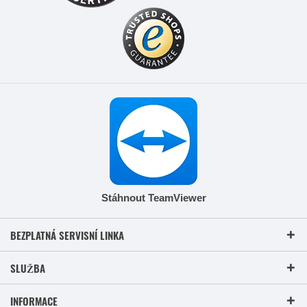
Stáhnout TeamViewer
BEZPLATNÁ SERVISNÍ LINKA
SLUŽBA
INFORMACE