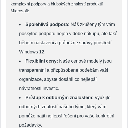
komplexní podpory a hlubokých znalostí produktů
Microsoft:
Spolehlivá podpora:
Náš zkušený tým vám
poskytne podporu nejen v době nákupu, ale také
během nastavení a průběžné správy prostředí
Windows 12.
Flexibilní ceny:
Naše cenové modely jsou
transparentní a přizpůsobené potřebám vaší
organizace, abyste dosáhli co nejlepší
návratnosti investic.
Přístup k odborným znalostem:
Využijte
odborných znalostí našeho týmu, který vám
pomůže najít nejlepší řešení pro vaše konkrétní
požadavky.