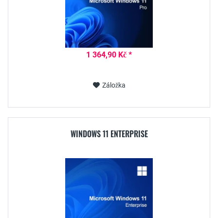
1 364,90 Kč *
Záložka
WINDOWS 11 ENTERPRISE