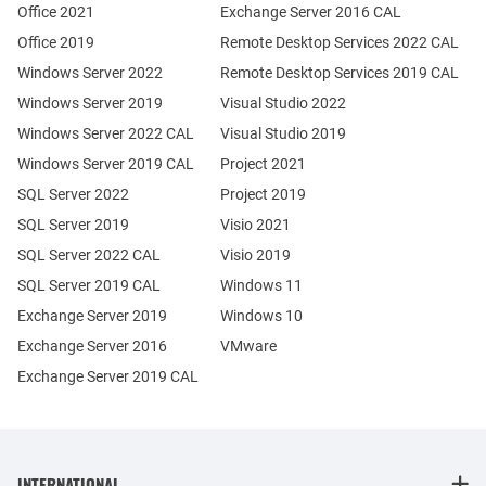
Office 2021
Exchange Server 2016 CAL
Office 2019
Remote Desktop Services 2022 CAL
Windows Server 2022
Remote Desktop Services 2019 CAL
Windows Server 2019
Visual Studio 2022
Windows Server 2022 CAL
Visual Studio 2019
Windows Server 2019 CAL
Project 2021
SQL Server 2022
Project 2019
SQL Server 2019
Visio 2021
SQL Server 2022 CAL
Visio 2019
SQL Server 2019 CAL
Windows 11
Exchange Server 2019
Windows 10
Exchange Server 2016
VMware
Exchange Server 2019 CAL
INTERNATIONAL