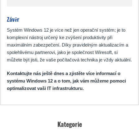
Závěr
Systém Windows 12 je více než jen operační systém; je to
komplexní nástroj určený ke zvýšení produktivity při
maximálním zabezpečení. Díky pravidelným aktualizacím a
spolehlivému partnerovi, jako je společnost Wiresoft, si
můžete být jisti, že vaše počítačová technika je vždy aktuální.
Kontaktujte nás ještě dnes a zjistěte více informací o
systému Windows 12 a o tom, jak vám můžeme pomoci
optimalizovat vaši IT infrastrukturu.
Kategorie