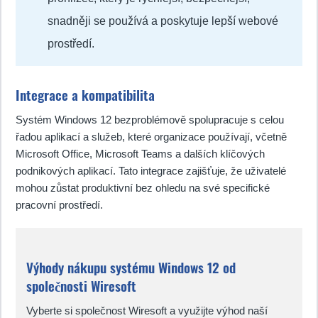
snadněji se používá a poskytuje lepší webové
prostředí.
Integrace a kompatibilita
Systém Windows 12 bezproblémově spolupracuje s celou
řadou aplikací a služeb, které organizace používají, včetně
Microsoft Office, Microsoft Teams a dalších klíčových
podnikových aplikací. Tato integrace zajišťuje, že uživatelé
mohou zůstat produktivní bez ohledu na své specifické
pracovní prostředí.
Výhody nákupu systému Windows 12 od
společnosti Wiresoft
Vyberte si společnost Wiresoft a využijte výhod naší