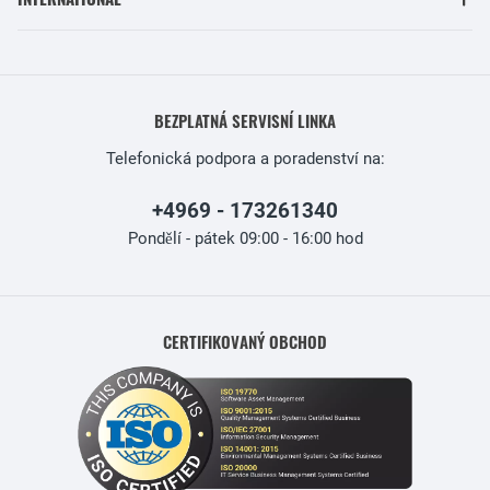
BEZPLATNÁ SERVISNÍ LINKA
Telefonická podpora a poradenství na:
+4969 - 173261340
Pondělí - pátek 09:00 - 16:00 hod
CERTIFIKOVANÝ OBCHOD