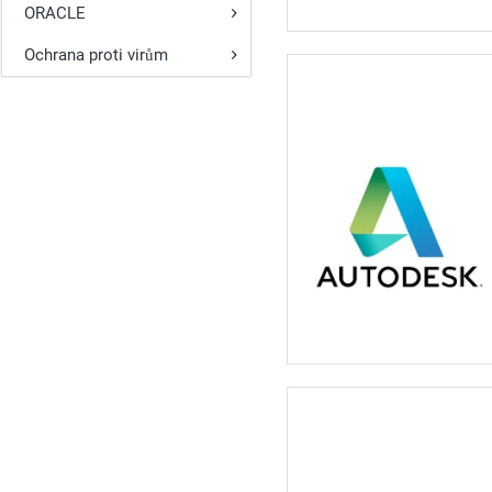
ORACLE
Ochrana proti virům