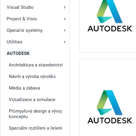
Visual Studio
Project & Visio
Operační systémy
Utilities
AUTODESK
Architektura a stavebnictví
Návrh a výroba výrobků
Média a zábava
Vizualizace a simulace
Průmyslový design a vývoj
konceptu
Speciální rozšíření a řešení